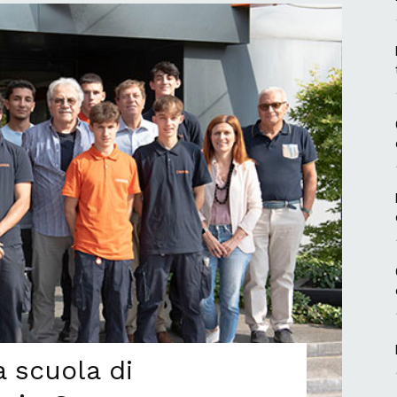
la scuola di