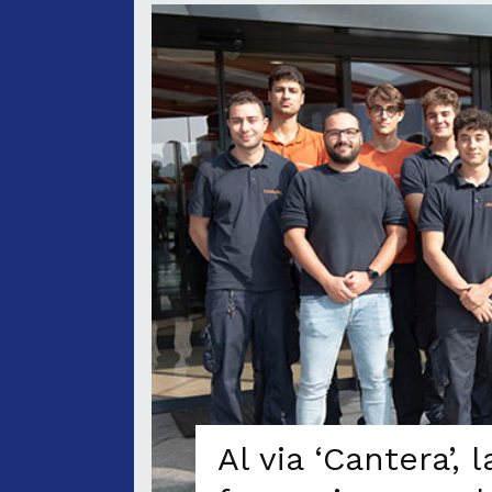
Al via ‘Cantera’, 