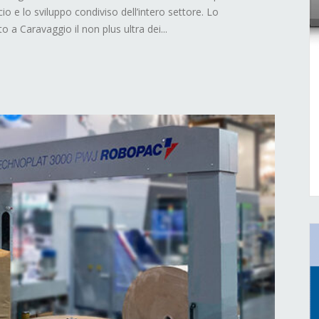
icio e lo sviluppo condiviso dell’intero settore. Lo
a Caravaggio il non plus ultra dei...