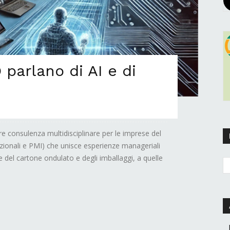
parlano di AI e di
 consulenza multidisciplinare per le imprese del
zionali e PMI) che unisce esperienze manageriali
re del cartone ondulato e degli imballaggi, a quelle