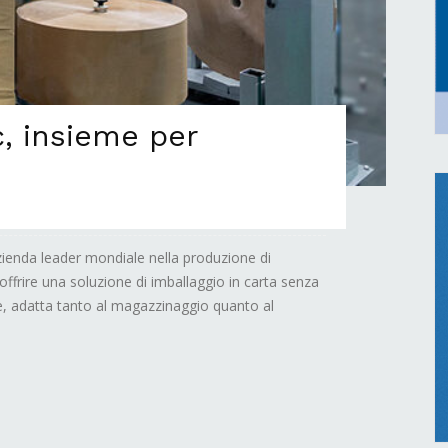
, insieme per
ienda leader mondiale nella produzione di
di offrire una soluzione di imballaggio in carta senza
le, adatta tanto al magazzinaggio quanto al