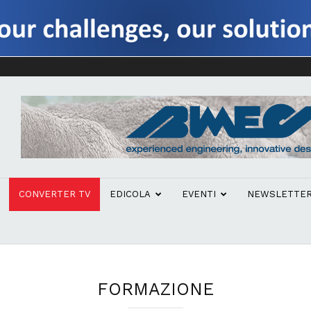
CONVERTER TV
EDICOLA
EVENTI
NEWSLETTE
FORMAZIONE