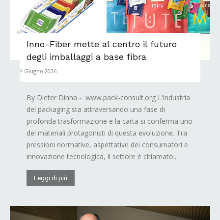
Inno-Fiber mette al centro il futuro
degli imballaggi a base fibra
4 Giugno 2026
By Dieter Dinna - www.pack-consult.org L'industria
del packaging sta attraversando una fase di
profonda trasformazione e la carta si conferma uno
dei materiali protagonisti di questa evoluzione. Tra
pressioni normative, aspettative dei consumatori e
innovazione tecnologica, il settore è chiamato...
Leggi di più