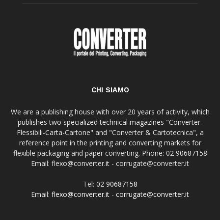
CHI SIAMO
We are a publishing house with over 20 years of activity, which
publishes two specialized technical magazines "Converter-
Flessibili-Carta-Cartone" and "Converter & Cartotecnica", a
reference point in the printing and converting markets for
flexible packaging and paper converting. Phone: 02 90687158
Email: flexo@converter.it - corrugate@converter.it
Tel:
02 90687158
Email:
flexo@converter.it
-
corrugate@converter.it