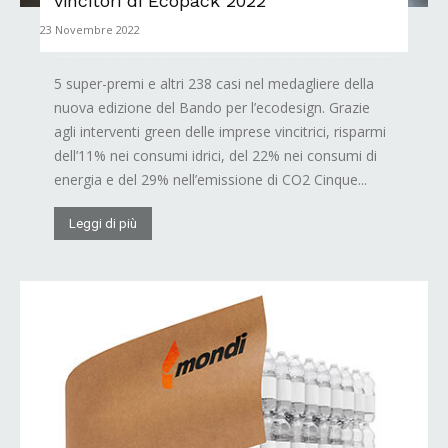
vincitori di Ecopack 2022
23 Novembre 2022
5 super-premi e altri 238 casi nel medagliere della
nuova edizione del Bando per l’ecodesign. Grazie
agli interventi green delle imprese vincitrici, risparmi
dell’11% nei consumi idrici, del 22% nei consumi di
energia e del 29% nell’emissione di CO2 Cinque...
Leggi di più