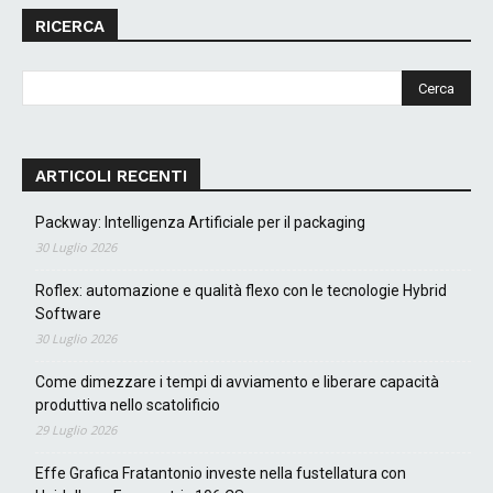
RICERCA
ARTICOLI RECENTI
Packway: Intelligenza Artificiale per il packaging
30 Luglio 2026
Roflex: automazione e qualità flexo con le tecnologie Hybrid
Software
30 Luglio 2026
Come dimezzare i tempi di avviamento e liberare capacità
produttiva nello scatolificio
29 Luglio 2026
Effe Grafica Fratantonio investe nella fustellatura con