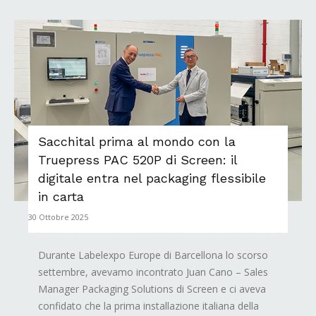
Sacchital prima al mondo con la
Truepress PAC 520P di Screen: il
digitale entra nel packaging flessibile
in carta
30 Ottobre 2025
Durante Labelexpo Europe di Barcellona lo scorso
settembre, avevamo incontrato Juan Cano – Sales
Manager Packaging Solutions di Screen e ci aveva
confidato che la prima installazione italiana della