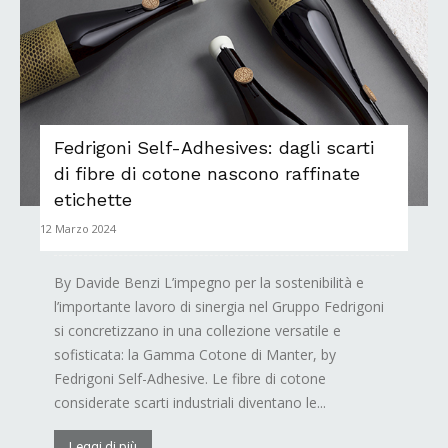
Fedrigoni Self-Adhesives: dagli scarti
di fibre di cotone nascono raffinate
etichette
12 Marzo 2024
By Davide Benzi L’impegno per la sostenibilità e
l’importante lavoro di sinergia nel Gruppo Fedrigoni
si concretizzano in una collezione versatile e
sofisticata: la Gamma Cotone di Manter, by
Fedrigoni Self-Adhesive. Le fibre di cotone
considerate scarti industriali diventano le...
Leggi di più