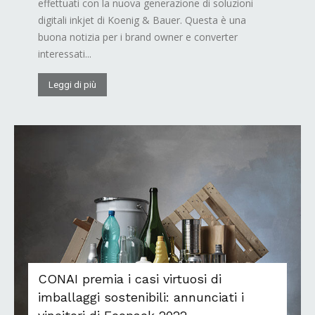
effettuati con la nuova generazione di soluzioni
digitali inkjet di Koenig & Bauer. Questa è una
buona notizia per i brand owner e converter
interessati...
Leggi di più
CONAI premia i casi virtuosi di
imballaggi sostenibili: annunciati i