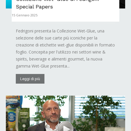
Special Papers
15 Gennaio 2025
Fedrigoni presenta la Collezione Wet-Glue, una
selezione delle sue carte più iconiche per la
creazione di etichette wet-glue disponibili in formato
foglio. Concepita per l'utilizzo nei settori wine &
spirits, beverage e alimenti gourmet, la nuova
gamma Wet-Glue presenta...
Leggi di più