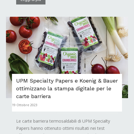
UPM Specialty Papers e Koenig & Bauer
ottimizzano la stampa digitale per le
carte barriera
19 Ottobre 2023
Le carte barriera termosaldabili di UPM Specialty
Papers hanno ottenuto ottimi risultati nei test