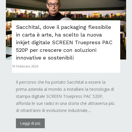
Sacchital, dove il packaging flessibile
in carta è arte, ha scelto la nuova
inkjet digitale SCREEN Truepress PAC
520P per crescere con soluzioni
innovative e sostenibili
19 Febbraio 2026
Il percorso che ha portato Sacchital a essere la
prima azienda al mondo a installare la tecnologia di
stampa digitale SCREEN Truepress PAC 520P,
affonda le sue radici in una storia che attraversa più
di ottant’anni di evoluzione industriale,...
Leggi di più