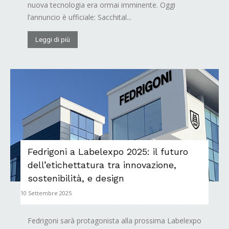
nuova tecnologia era ormai imminente. Oggi
l’annuncio è ufficiale: Sacchital...
Leggi di più
Fedrigoni a Labelexpo 2025: il futuro
dell’etichettatura tra innovazione,
sostenibilità, e design
10 Settembre 2025
Fedrigoni sarà protagonista alla prossima Labelexpo