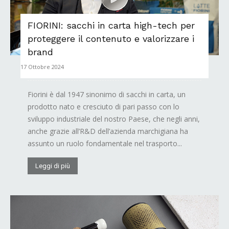
FIORINI: sacchi in carta high-tech per
proteggere il contenuto e valorizzare i
brand
17 Ottobre 2024
Fiorini è dal 1947 sinonimo di sacchi in carta, un
prodotto nato e cresciuto di pari passo con lo
sviluppo industriale del nostro Paese, che negli anni,
anche grazie all’R&D dell’azienda marchigiana ha
assunto un ruolo fondamentale nel trasporto...
Leggi di più