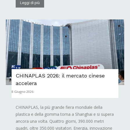
Leggi di più
CHINAPLAS 2026: il mercato cinese
accelera
8 Giugno 2026
CHINAPLAS, la più grande fiera mondiale della
plastica e della gomma torna a Shanghai e si supera
ancora una volta. Quattro giorni, 390.000 metri
quadri, oltre 350.000 visitatori. Energia, innovazione