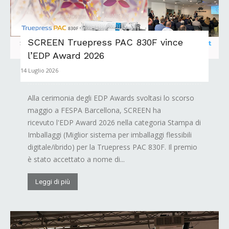
SCREEN Truepress PAC 830F vince
l’EDP Award 2026
14 Luglio 2026
Alla cerimonia degli EDP Awards svoltasi lo scorso
maggio a FESPA Barcellona, SCREEN ha
ricevuto l'EDP Award 2026 nella categoria Stampa di
Imballaggi (Miglior sistema per imballaggi flessibili
digitale/ibrido) per la Truepress PAC 830F. Il premio
è stato accettato a nome di...
Leggi di più