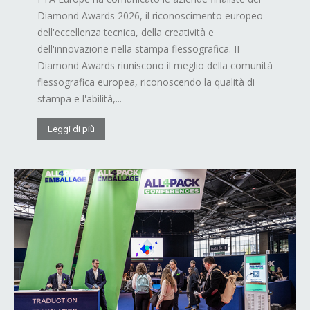
Diamond Awards 2026, il riconoscimento europeo
dell'eccellenza tecnica, della creatività e
dell'innovazione nella stampa flessografica. II
Diamond Awards riuniscono il meglio della comunità
flessografica europea, riconoscendo la qualità di
stampa e l'abilità,...
Leggi di più