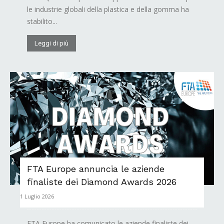
le industrie globali della plastica e della gomma ha
stabilito...
Leggi di più
FTA Europe annuncia le aziende
finaliste dei Diamond Awards 2026
1 Luglio 2026
FTA Europe ha comunicato le aziende finaliste dei