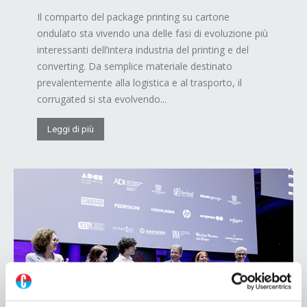
Il comparto del package printing su cartone
ondulato sta vivendo una delle fasi di evoluzione più
interessanti dell’intera industria del printing e del
converting. Da semplice materiale destinato
prevalentemente alla logistica e al trasporto, il
corrugated si sta evolvendo...
Leggi di più