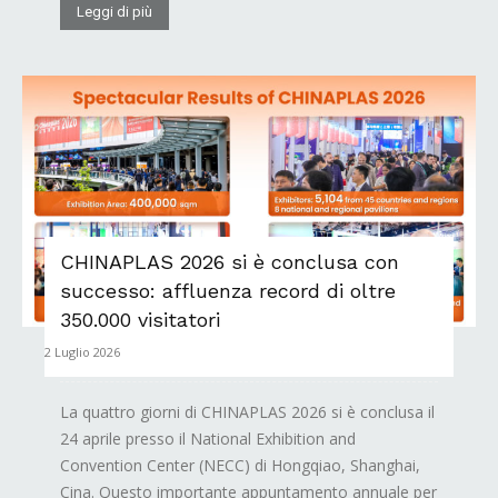
Leggi di più
CHINAPLAS 2026 si è conclusa con
successo: affluenza record di oltre
350.000 visitatori
2 Luglio 2026
La quattro giorni di CHINAPLAS 2026 si è conclusa il
24 aprile presso il National Exhibition and
Convention Center (NECC) di Hongqiao, Shanghai,
Cina. Questo importante appuntamento annuale per