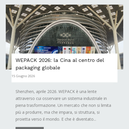
WEPACK 2026: la Cina al centro del
packaging globale
15 Giugno 2026
Shenzhen, aprile 2026. WEPACK è una lente
attraverso cui osservare un sistema industriale in
piena trasformazione. Un mercato che non si limita
più a produrre, ma che impara, si struttura, si
proietta verso il mondo. E che è diventato...