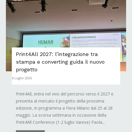
Print4All 2027: l’integrazione tra
stampa e converting guida il nuovo
progetto
6 Luglio 2026
Print4All, entra nel vivo del percorso verso il 2027 e
presenta al mercato il progetto della prossima
edizione, in programma a Fiera Milano dal 25 al 28
maggio. La scorsa settimana in occasione della
Print4All Conference (1-2 luglio Varese) Paola...