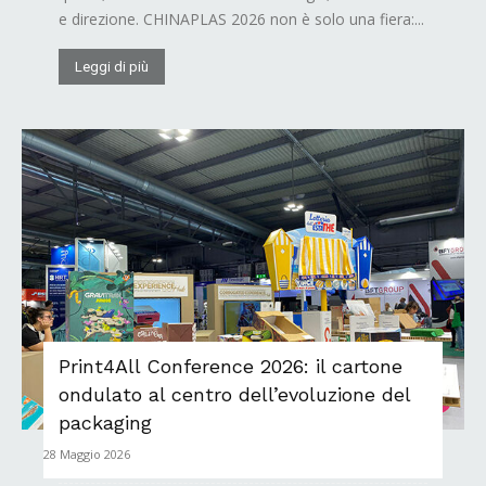
e direzione. CHINAPLAS 2026 non è solo una fiera:...
Leggi di più
Print4All Conference 2026: il cartone
ondulato al centro dell’evoluzione del
packaging
28 Maggio 2026