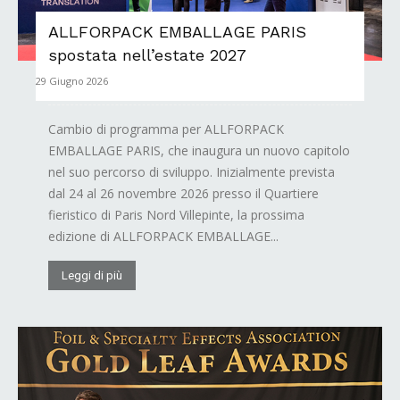
ALLFORPACK EMBALLAGE PARIS
spostata nell’estate 2027
29 Giugno 2026
Cambio di programma per ALLFORPACK
EMBALLAGE PARIS, che inaugura un nuovo capitolo
nel suo percorso di sviluppo. Inizialmente prevista
dal 24 al 26 novembre 2026 presso il Quartiere
fieristico di Paris Nord Villepinte, la prossima
edizione di ALLFORPACK EMBALLAGE...
Leggi di più