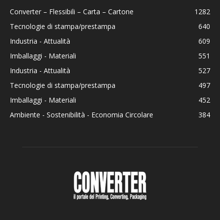
Converter – Flessibili – Carta – Cartone
1282
Tecnologie di stampa/prestampa
640
Industria - Attualità
609
Imballaggi - Materiali
551
Industria - Attualità
527
Tecnologie di stampa/prestampa
497
Imballaggi - Materiali
452
Ambiente - Sostenibilità - Economia Circolare
384