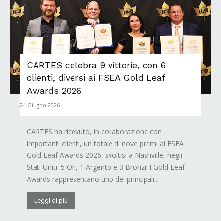
CARTES celebra 9 vittorie, con 6
clienti, diversi ai FSEA Gold Leaf
Awards 2026
24 Giugno 2026
CARTES ha ricevuto, in collaborazione con
importanti clienti, un totale di nove premi ai FSEA
Gold Leaf Awards 2026, svoltisi a Nashville, negli
Stati Uniti: 5 Ori, 1 Argento e 3 Bronzi! I Gold Leaf
Awards rappresentano uno dei principali...
Leggi di più