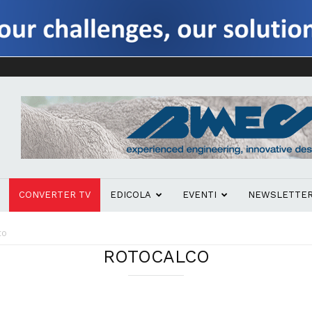
CONVERTER TV
EDICOLA
EVENTI
NEWSLETTE
co
ROTOCALCO