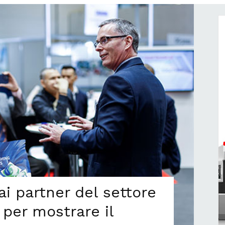
ai partner del settore
 per mostrare il