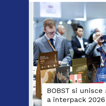
BOBST si unisce 
a interpack 2026