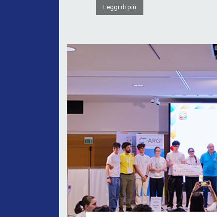
Leggi di più