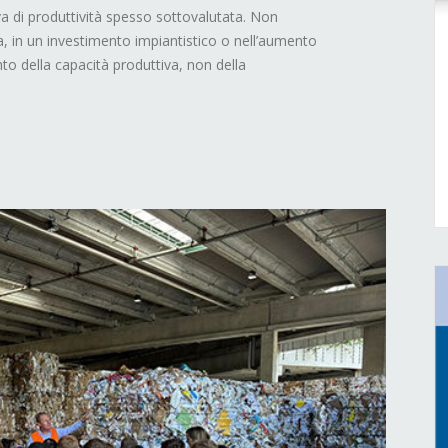
erva di produttività spesso sottovalutata. Non
, in un investimento impiantistico o nell’aumento
to della capacità produttiva, non della