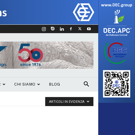
R
CHI SIAMO
BLOG
ARTICOLI IN EVIDENZA