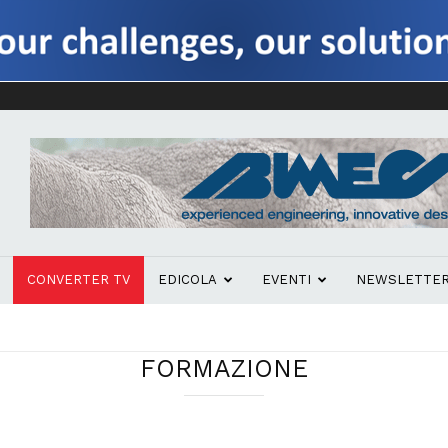
CONVERTER TV
EDICOLA
EVENTI
NEWSLETTE
FORMAZIONE