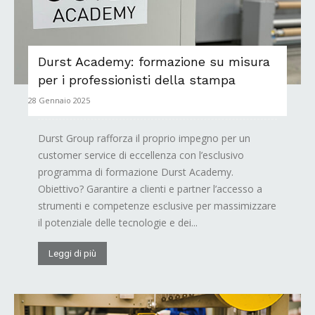
Durst Academy: formazione su misura
per i professionisti della stampa
28 Gennaio 2025
Durst Group rafforza il proprio impegno per un
customer service di eccellenza con l’esclusivo
programma di formazione Durst Academy.
Obiettivo? Garantire a clienti e partner l’accesso a
strumenti e competenze esclusive per massimizzare
il potenziale delle tecnologie e dei...
Leggi di più