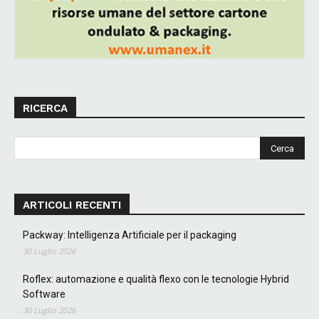
RICERCA
ARTICOLI RECENTI
Packway: Intelligenza Artificiale per il packaging
30 Luglio 2026
Roflex: automazione e qualità flexo con le tecnologie Hybrid
Software
30 Luglio 2026