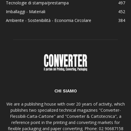
Tecnologie di stampa/prestampa
497
Imballaggi - Materiali
452
Ambiente - Sostenibilità - Economia Circolare
384
CHI SIAMO
We are a publishing house with over 20 years of activity, which
publishes two specialized technical magazines "Converter-
Flessibili-Carta-Cartone" and "Converter & Cartotecnica", a
reference point in the printing and converting markets for
flexible packaging and paper converting. Phone: 02 90687158