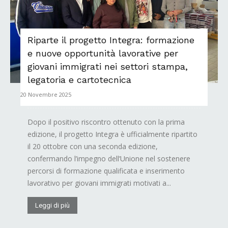
Riparte il progetto Integra: formazione
e nuove opportunità lavorative per
giovani immigrati nei settori stampa,
legatoria e cartotecnica
20 Novembre 2025
Dopo il positivo riscontro ottenuto con la prima
edizione, il progetto Integra è ufficialmente ripartito
il 20 ottobre con una seconda edizione,
confermando l’impegno dell’Unione nel sostenere
percorsi di formazione qualificata e inserimento
lavorativo per giovani immigrati motivati a...
Leggi di più