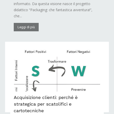
informato. Da questa visione nasce il progetto
didattico “Packaging: che fantastica avventura!”,
che...
Leggi di più
Acquisizione clienti: perché è
strategica per scatolifici e
cartotecniche