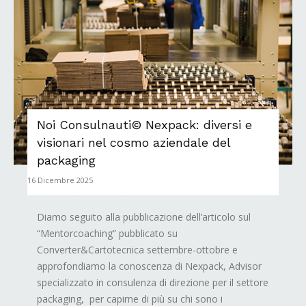
Noi Consulnauti© Nexpack: diversi e
visionari nel cosmo aziendale del
packaging
16 Dicembre 2025
Diamo seguito alla pubblicazione dell’articolo sul
“Mentorcoaching” pubblicato su
Converter&Cartotecnica settembre-ottobre e
approfondiamo la conoscenza di Nexpack, Advisor
specializzato in consulenza di direzione per il settore
packaging, per capirne di più su chi sono i