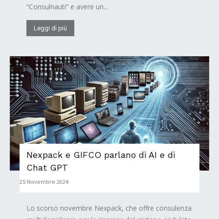
“Consulnauti” e avere un...
Leggi di più
Nexpack e GIFCO parlano di AI e di
Chat GPT
25 Novembre 2024
Lo scorso novembre Nexpack, che offre consulenza