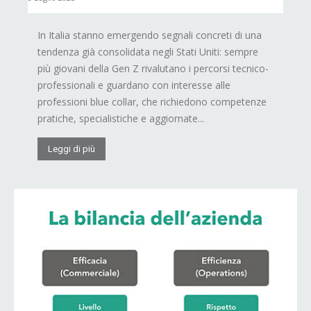
In Italia stanno emergendo segnali concreti di una
tendenza già consolidata negli Stati Uniti: sempre
più giovani della Gen Z rivalutano i percorsi tecnico-
professionali e guardano con interesse alle
professioni blue collar, che richiedono competenze
pratiche, specialistiche e aggiornate...
Leggi di più