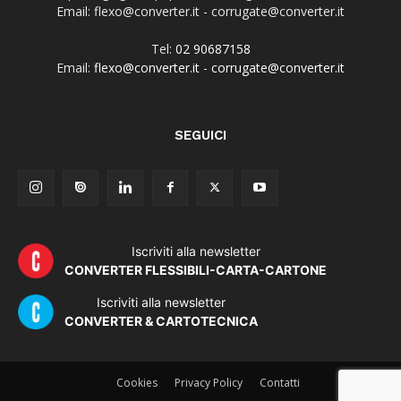
Email: flexo@converter.it - corrugate@converter.it
Tel:
02 90687158
Email:
flexo@converter.it
-
corrugate@converter.it
SEGUICI
Iscriviti alla newsletter
CONVERTER FLESSIBILI-CARTA-CARTONE
Iscriviti alla newsletter
CONVERTER & CARTOTECNICA
Cookies
Privacy Policy
Contatti