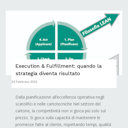
Execution & Fulfillment: quando la
strategia diventa risultato
24 Febbraio 2026
Dalla pianificazione all’eccellenza operativa negli
scatolifici e nelle cartotecniche Nel settore del
cartone, la competitività non si gioca più solo sul
prezzo. Si gioca sulla capacità di mantenere le
promesse fatte al cliente, rispettando tempi, qualità