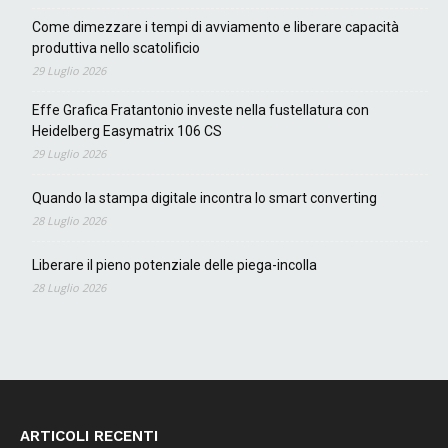
Come dimezzare i tempi di avviamento e liberare capacità
produttiva nello scatolificio
29 Luglio 2026
Effe Grafica Fratantonio investe nella fustellatura con
Heidelberg Easymatrix 106 CS
29 Luglio 2026
Quando la stampa digitale incontra lo smart converting
28 Luglio 2026
Liberare il pieno potenziale delle piega-incolla
28 Luglio 2026
ARTICOLI RECENTI