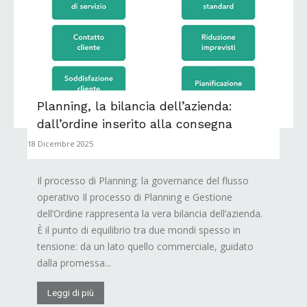
Planning, la bilancia dell’azienda:
dall’ordine inserito alla consegna
18 Dicembre 2025
Il processo di Planning: la governance del flusso
operativo Il processo di Planning e Gestione
dell’Ordine rappresenta la vera bilancia dell’azienda.
È il punto di equilibrio tra due mondi spesso in
tensione: da un lato quello commerciale, guidato
dalla promessa...
Leggi di più