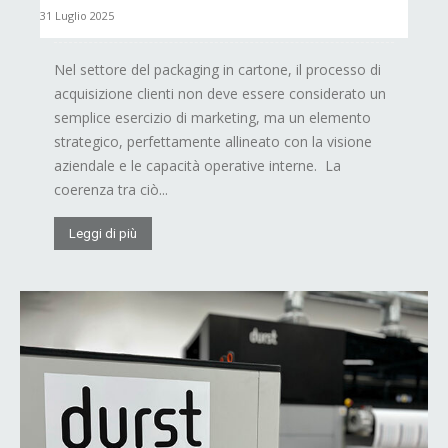
31 Luglio 2025
Nel settore del packaging in cartone, il processo di
acquisizione clienti non deve essere considerato un
semplice esercizio di marketing, ma un elemento
strategico, perfettamente allineato con la visione
aziendale e le capacità operative interne. La
coerenza tra ciò...
Leggi di più