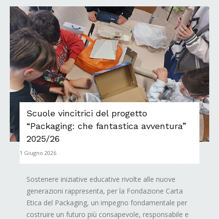
Scuole vincitrici del progetto
“Packaging: che fantastica avventura”
2025/26
1 Giugno 2026
Sostenere iniziative educative rivolte alle nuove
generazioni rappresenta, per la Fondazione Carta
Etica del Packaging, un impegno fondamentale per
costruire un futuro più consapevole, responsabile e