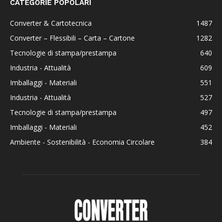
CATEGORIE POPOLARI
Converter & Cartotecnica
1487
Converter – Flessibili – Carta – Cartone
1282
Tecnologie di stampa/prestampa
640
Industria - Attualità
609
Imballaggi - Materiali
551
Industria - Attualità
527
Tecnologie di stampa/prestampa
497
Imballaggi - Materiali
452
Ambiente - Sostenibilità - Economia Circolare
384