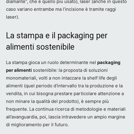
diamante”, che è quello più usato), laser (anche in questo
caso variano entrambe ma l’incisione è tramite raggi
laser).
La stampa e il packaging per
alimenti sostenibile
La stampa gioca un ruolo determinante nel
packaging
per alimenti
sostenibile: la proposta di soluzioni
monomateriali, volti a non intaccare la shelf life degli
alimenti (quel periodo d’intervallo tra la produzione e la
vendita, in cui bisogna prestare particolare attenzione a
non minare la qualità del prodotto), è sempre più
frequente. La continua ricerca di metodologie e materiali
all’avanguardia, poi, lascia intravedere un ampio margine
di miglioramento per il futuro.