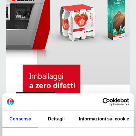
Consenso
Dettagli
Informazioni sui cookie