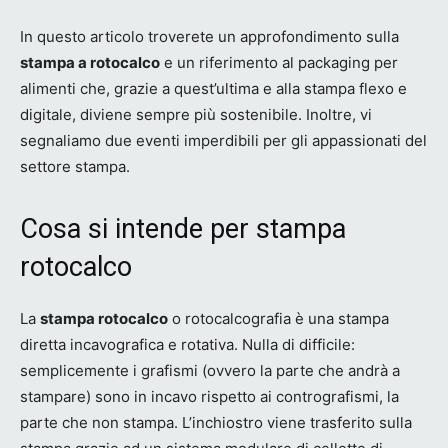
In questo articolo troverete un approfondimento sulla
stampa a rotocalco
e un riferimento al packaging per
alimenti che, grazie a quest’ultima e alla stampa flexo e
digitale, diviene sempre più sostenibile. Inoltre, vi
segnaliamo due eventi imperdibili per gli appassionati del
settore stampa.
Cosa si intende per stampa
rotocalco
La
stampa rotocalco
o rotocalcografia è una stampa
diretta incavografica e rotativa. Nulla di difficile:
semplicemente i grafismi (ovvero la parte che andrà a
stampare) sono in incavo rispetto ai contrografismi, la
parte che non stampa. L’inchiostro viene trasferito sulla