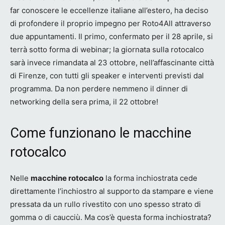
far conoscere le eccellenze italiane all’estero, ha deciso
di profondere il proprio impegno per Roto4All attraverso
due appuntamenti. Il primo, confermato per il 28 aprile, si
terrà sotto forma di webinar; la giornata sulla rotocalco
sarà invece rimandata al 23 ottobre, nell’affascinante città
di Firenze, con tutti gli speaker e interventi previsti dal
programma. Da non perdere nemmeno il dinner di
networking della sera prima, il 22 ottobre!
Come funzionano le macchine
rotocalco
Nelle
macchine rotocalco
la forma inchiostrata cede
direttamente l’inchiostro al supporto da stampare e viene
pressata da un rullo rivestito con uno spesso strato di
gomma o di caucciù. Ma cos’è questa forma inchiostrata?