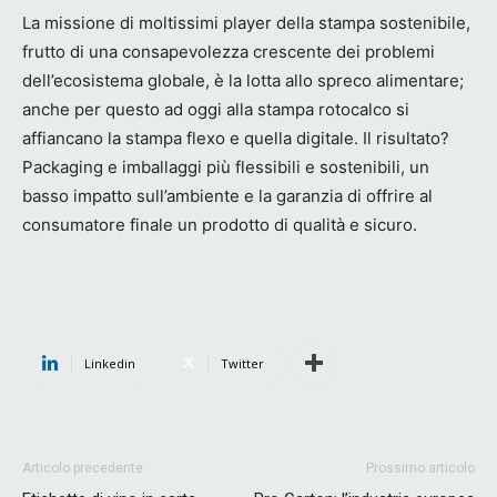
La missione di moltissimi player della stampa sostenibile,
frutto di una consapevolezza crescente dei problemi
dell’ecosistema globale, è la lotta allo spreco alimentare;
anche per questo ad oggi alla stampa rotocalco si
affiancano la stampa flexo e quella digitale. Il risultato?
Packaging e imballaggi più flessibili e sostenibili, un
basso impatto sull’ambiente e la garanzia di offrire al
consumatore finale un prodotto di qualità e sicuro.
Linkedin
Twitter
Articolo precedente
Prossimo articolo