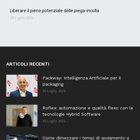
Liberare il pieno potenziale delle piega-incolla
28 Luglio 2026
ARTICOLI RECENTI
Packway: Intelligenza Artificiale per il
packaging
30 Luglio 2026
Roflex: automazione e qualità flexo con le
tecnologie Hybrid Software
30 Luglio 2026
Come dimezzare i tempi di avviamento e