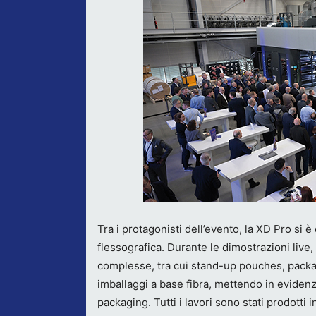
Tra i protagonisti dell’evento, la XD Pro si
flessografica. Durante le dimostrazioni live,
complesse, tra cui stand-up pouches, packag
imballaggi a base fibra, mettendo in evidenza
packaging. Tutti i lavori sono stati prodotti 