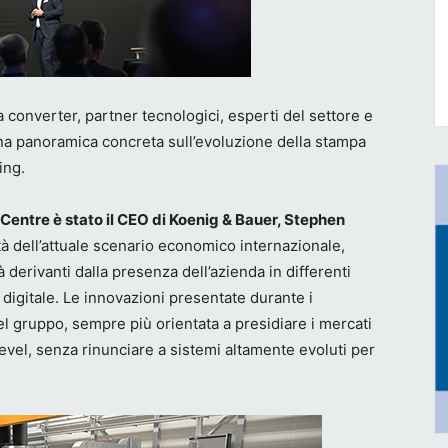
a converter, partner tecnologici, esperti del settore e
na panoramica concreta sull’evoluzione della stampa
ing.
Centre è stato il CEO di Koenig & Bauer, Stephen
à dell’attuale scenario economico internazionale,
derivanti dalla presenza dell’azienda in differenti
 digitale. Le innovazioni presentate durante i
 gruppo, sempre più orientata a presidiare i mercati
evel, senza rinunciare a sistemi altamente evoluti per