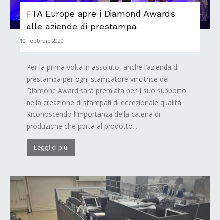
FTA Europe apre i Diamond Awards
alle aziende di prestampa
10 Febbraio 2020
Per la prima volta in assoluto, anche l’azienda di
prestampa per ogni stampatore vincitrice del
Diamond Award sarà premiata per il suo supporto
nella creazione di stampati di eccezionale qualità.
Riconoscendo l’importanza della catena di
produzione che porta al prodotto...
Leggi di più