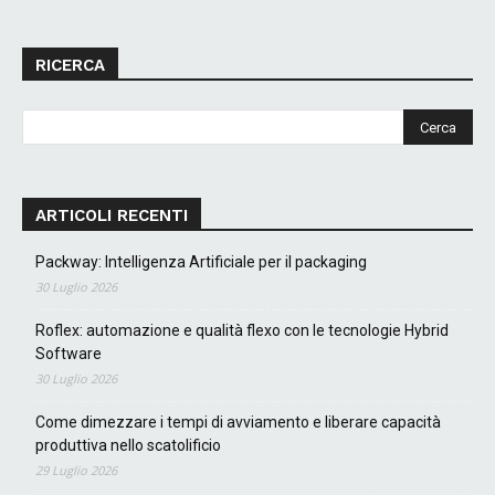
RICERCA
ARTICOLI RECENTI
Packway: Intelligenza Artificiale per il packaging
30 Luglio 2026
Roflex: automazione e qualità flexo con le tecnologie Hybrid
Software
30 Luglio 2026
Come dimezzare i tempi di avviamento e liberare capacità
produttiva nello scatolificio
29 Luglio 2026