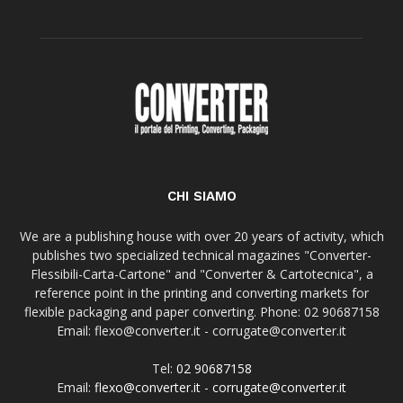
CHI SIAMO
We are a publishing house with over 20 years of activity, which
publishes two specialized technical magazines "Converter-
Flessibili-Carta-Cartone" and "Converter & Cartotecnica", a
reference point in the printing and converting markets for
flexible packaging and paper converting. Phone: 02 90687158
Email: flexo@converter.it - corrugate@converter.it
Tel:
02 90687158
Email:
flexo@converter.it
-
corrugate@converter.it