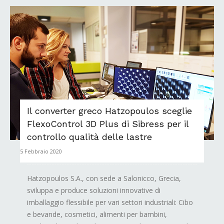
Il converter greco Hatzopoulos sceglie
FlexoControl 3D Plus di Sibress per il
controllo qualità delle lastre
5 Febbraio 2020
Hatzopoulos S.A., con sede a Salonicco, Grecia,
sviluppa e produce soluzioni innovative di
imballaggio flessibile per vari settori industriali: Cibo
e bevande, cosmetici, alimenti per bambini,