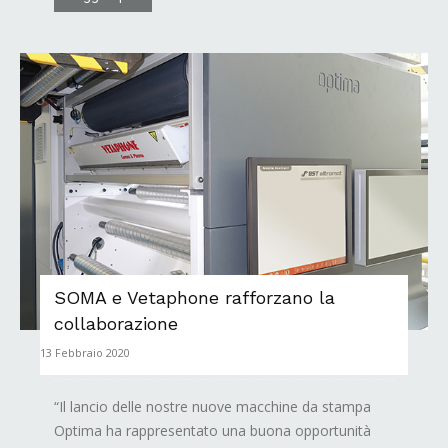
SOMA e Vetaphone rafforzano la
collaborazione
13 Febbraio 2020
“Il lancio delle nostre nuove macchine da stampa
Optima ha rappresentato una buona opportunità