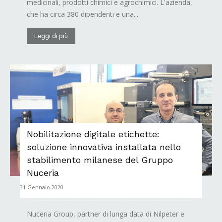
medicinali, prodotti chimici e agrochimici. L'azienda,
che ha circa 380 dipendenti e una...
Leggi di più
Nobilitazione digitale etichette:
soluzione innovativa installata nello
stabilimento milanese del Gruppo
Nuceria
31 Gennaio 2020
Nuceria Group, partner di lunga data di Nilpeter e