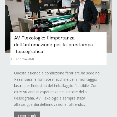
AV Flexologic: l’importanza
dell’automazione per la prestampa
flessografica
13 Febbraio 2020
Questa azienda a conduzione familiare ha sede nei
Paesi Bassi e fornisce macchine per il montaggio
lastre per l’industria dell’imballaggio flessibile. Con
oltre 50 anni di esperienza nel settore della
flessografia, AV Flexologic è sempre stata
all’avanguardia dell’innovazione, offrendo...
Leggi di più