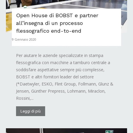
Open House di BOBST e partner
all’insegna di un processo
flessografico end-to-end
9 Gennaio 2020
Per aiutare le aziende specializzate in stampa
flessografica con macchine a tamburo centrale a
soddisfare aspettative sempre più complesse,
BOBST e altri fornitori leader del settore
(*Daetwyler, ESKO, Flint Group, Follmann, Glunz &
Jensen, Günther Prepress, Lohmann, Miraclon,
Rossini,...
Leggi di più