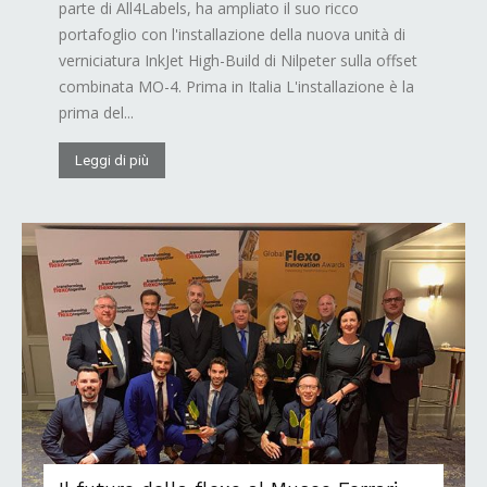
parte di All4Labels, ha ampliato il suo ricco
portafoglio con l'installazione della nuova unità di
verniciatura InkJet High-Build di Nilpeter sulla offset
combinata MO-4. Prima in Italia L'installazione è la
prima del...
Leggi di più