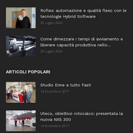
Roflex: automazione e qualità flexo con le
tecnologie Hybrid Software
30 Luglio 2026
Come dimezzare i tempi di avviamento e
liberare capacità produttiva nello...
29 Luglio 2026
ARTICOLI POPOLARI
Studio Enne a tutto Fast!
14 Dicembre 2017
Uteco, obiettivo rotocalco: presentata la
nuova NXS 300
14 Dicembre 2017