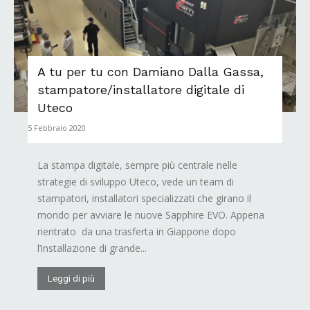
A tu per tu con Damiano Dalla Gassa,
stampatore/installatore digitale di
Uteco
5 Febbraio 2020
La stampa digitale, sempre più centrale nelle
strategie di sviluppo Uteco, vede un team di
stampatori, installatori specializzati che girano il
mondo per avviare le nuove Sapphire EVO. Appena
rientrato da una trasferta in Giappone dopo
l’installazione di grande...
Leggi di più