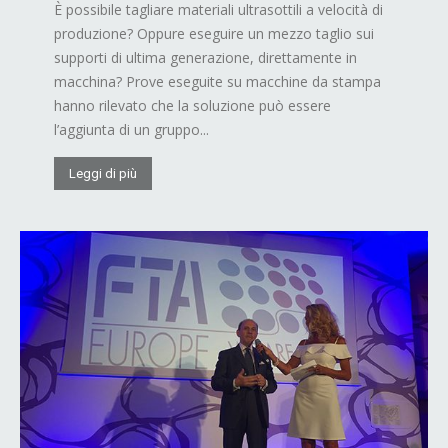
È possibile tagliare materiali ultrasottili a velocità di
produzione? Oppure eseguire un mezzo taglio sui
supporti di ultima generazione, direttamente in
macchina? Prove eseguite su macchine da stampa
hanno rilevato che la soluzione può essere
l’aggiunta di un gruppo...
Leggi di più