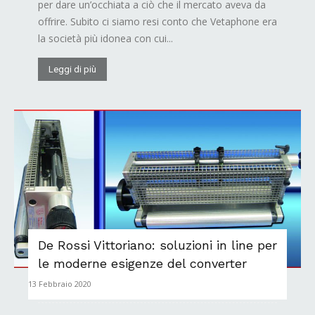
per dare un’occhiata a ciò che il mercato aveva da
offrire. Subito ci siamo resi conto che Vetaphone era
la società più idonea con cui...
Leggi di più
De Rossi Vittoriano: soluzioni in line per
le moderne esigenze del converter
13 Febbraio 2020