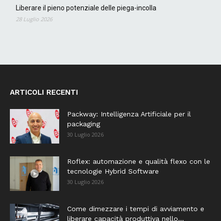
Liberare il pieno potenziale delle piega-incolla
28 Luglio 2026
ARTICOLI RECENTI
Packway: Intelligenza Artificiale per il
packaging
30 Luglio 2026
Roflex: automazione e qualità flexo con le
tecnologie Hybrid Software
30 Luglio 2026
Come dimezzare i tempi di avviamento e
liberare capacità produttiva nello...