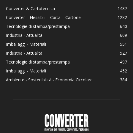
Converter & Cartotecnica
1487
Converter – Flessibili – Carta – Cartone
1282
Tecnologie di stampa/prestampa
640
Industria - Attualità
609
Imballaggi - Materiali
551
Industria - Attualità
527
Tecnologie di stampa/prestampa
497
Imballaggi - Materiali
452
Ambiente - Sostenibilità - Economia Circolare
384