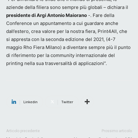
aziende della filiera sono sempre più globali – dichiara il
presidente di Argi Antonio Maiorano
-. Fare della
Conference un appuntamento a cui guardare anche
dall’estero, crea valore per la nostra fiera, Print4All, che
si appresta con la seconda edizione del 2021, (4-7
maggio Rho Fiera Milano) a diventare sempre più il punto
di riferimento per la community internazionale del
printing nella sua trasversalità di applicazioni”.
Linkedin
Twitter
Articolo precedente
Prossimo articolo