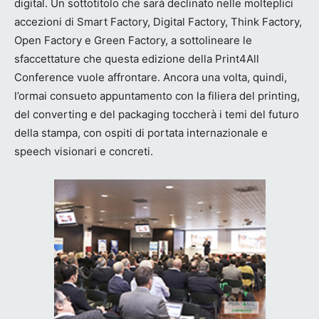
digital. Un sottotitolo che sarà declinato nelle molteplici
accezioni di Smart Factory, Digital Factory, Think Factory,
Open Factory e Green Factory, a sottolineare le
sfaccettature che questa edizione della Print4All
Conference vuole affrontare. Ancora una volta, quindi,
l’ormai consueto appuntamento con la filiera del printing,
del converting e del packaging toccherà i temi del futuro
della stampa, con ospiti di portata internazionale e
speech visionari e concreti.