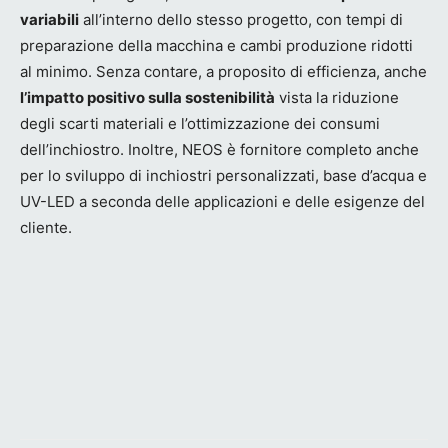
variabili
all’interno dello stesso progetto, con tempi di
preparazione della macchina e cambi produzione ridotti
al minimo. Senza contare, a proposito di efficienza, anche
l’impatto positivo sulla sostenibilità
vista la riduzione
degli scarti materiali e l’ottimizzazione dei consumi
dell’inchiostro. Inoltre, NEOS è fornitore completo anche
per lo sviluppo di inchiostri personalizzati, base d’acqua e
UV-LED a seconda delle applicazioni e delle esigenze del
cliente.