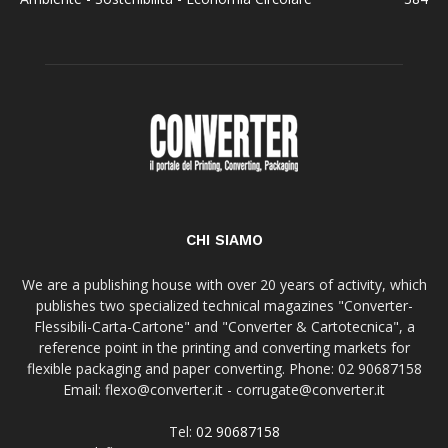
CHI SIAMO
We are a publishing house with over 20 years of activity, which
publishes two specialized technical magazines "Converter-
Flessibili-Carta-Cartone" and "Converter & Cartotecnica", a
reference point in the printing and converting markets for
flexible packaging and paper converting. Phone: 02 90687158
Email: flexo@converter.it - corrugate@converter.it
Tel:
02 90687158