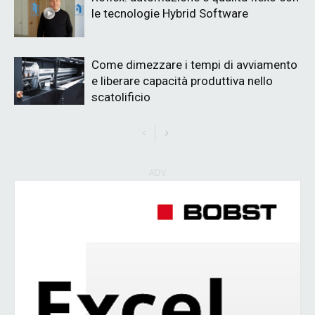
le tecnologie Hybrid Software
Come dimezzare i tempi di avviamento
e liberare capacità produttiva nello
scatolificio
ADV