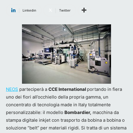
Linkedin
Twitter
NEOS
parteciperà a
CCE International
portando in fiera
uno dei fiori all’occhiello della propria gamma, un
concentrato di tecnologia made in Italy totalmente
personalizzabile: il modello
Bombardier,
macchina da
stampa digitale inkjet con trasporto da bobina a bobina o
soluzione “belt” per materiali rigidi. Si tratta di un sistema