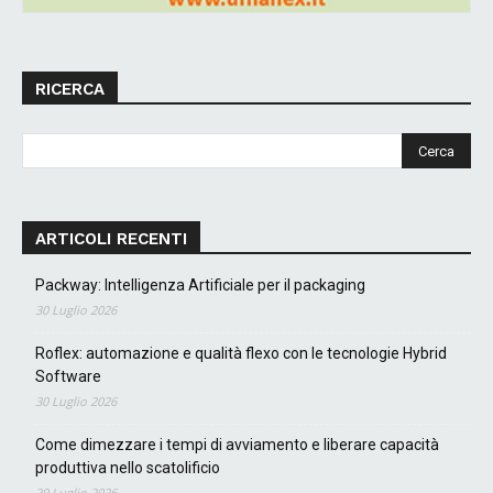
RICERCA
ARTICOLI RECENTI
Packway: Intelligenza Artificiale per il packaging
30 Luglio 2026
Roflex: automazione e qualità flexo con le tecnologie Hybrid
Software
30 Luglio 2026
Come dimezzare i tempi di avviamento e liberare capacità
produttiva nello scatolificio
29 Luglio 2026