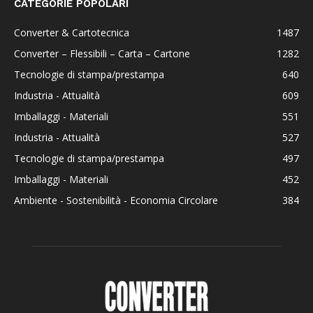
CATEGORIE POPOLARI
Converter & Cartotecnica
1487
Converter – Flessibili – Carta – Cartone
1282
Tecnologie di stampa/prestampa
640
Industria - Attualità
609
Imballaggi - Materiali
551
Industria - Attualità
527
Tecnologie di stampa/prestampa
497
Imballaggi - Materiali
452
Ambiente - Sostenibilità - Economia Circolare
384