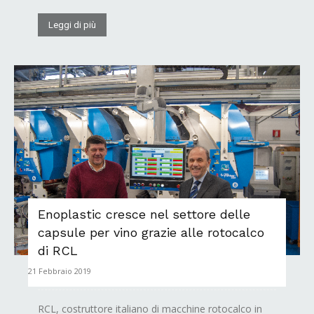
Leggi di più
Enoplastic cresce nel settore delle
capsule per vino grazie alle rotocalco
di RCL
21 Febbraio 2019
RCL, costruttore italiano di macchine rotocalco in