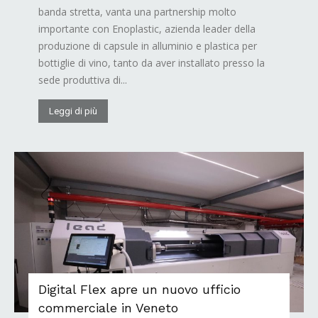
banda stretta, vanta una partnership molto
importante con Enoplastic, azienda leader della
produzione di capsule in alluminio e plastica per
bottiglie di vino, tanto da aver installato presso la
sede produttiva di...
Leggi di più
Digital Flex apre un nuovo ufficio
commerciale in Veneto