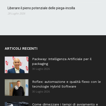
Liberare il pieno potenziale delle piega-incolla
28 Luglio 2026
ARTICOLI RECENTI
Packway: Intelligenza Artificiale per il
packaging
30 Luglio 2026
Roflex: automazione e qualità flexo con le
tecnologie Hybrid Software
30 Luglio 2026
Come dimezzare i tempi di avviamento e