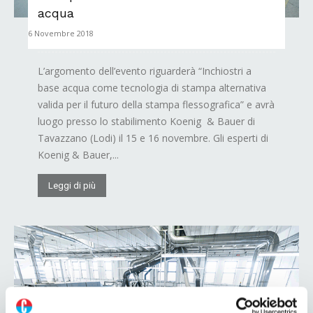
acqua
6 Novembre 2018
L’argomento dell’evento riguarderà “Inchiostri a
base acqua come tecnologia di stampa alternativa
valida per il futuro della stampa flessografica” e avrà
luogo presso lo stabilimento Koenig & Bauer di
Tavazzano (Lodi) il 15 e 16 novembre. Gli esperti di
Koenig & Bauer,...
Leggi di più