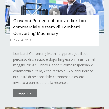
Giovanni Perego è il nuovo direttore
commerciale estero di Lombardi
Converting Machinery
21 Gennaio 2019
Lombardi Converting Machinery prosegue il suo
percorso di crescita, e dopo l’ingresso in azienda nel
maggio 2018 di Enrico Gandolfi come responsabile
commerciale Italia, ecco l’arrivo di Giovanni Perego
in qualità di responsabile commerciale estero.
Invitato a partecipare alla recente...
Leggi di più