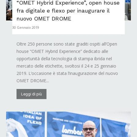
“OMET Hybrid Experience”, open house
fra digitale e flexo per inaugurare il
nuovo OMET DROME
30 Gennaio 2019
Oltre 250 persone sono state graditi ospiti all’Open
house “OMET Hybrid Experience” dedicato alle
opportunità della tecnologia di stampa ibrida nel
mercato delle etichette, svoltosi il 24 e 25 gennaio
2019. L’occasione è stata l’inaugurazione del nuovo
OMET DROME...
Leggi di più