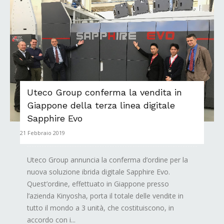
Uteco Group conferma la vendita in
Giappone della terza linea digitale
Sapphire Evo
21 Febbraio 2019
Uteco Group annuncia la conferma d’ordine per la
nuova soluzione ibrida digitale Sapphire Evo.
Quest’ordine, effettuato in Giappone presso
l’azienda Kinyosha, porta il totale delle vendite in
tutto il mondo a 3 unità, che costituiscono, in
accordo con i...