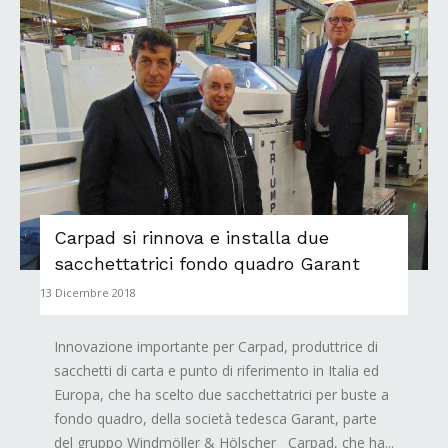
Carpad si rinnova e installa due
sacchettatrici fondo quadro Garant
13 Dicembre 2018
Innovazione importante per Carpad, produttrice di
sacchetti di carta e punto di riferimento in Italia ed
Europa, che ha scelto due sacchettatrici per buste a
fondo quadro, della società tedesca Garant, parte
del gruppo Windmöller & Hölscher Carpad, che ha...