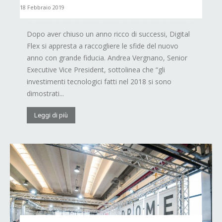
18 Febbraio 2019
Dopo aver chiuso un anno ricco di successi, Digital
Flex si appresta a raccogliere le sfide del nuovo
anno con grande fiducia. Andrea Vergnano, Senior
Executive Vice President, sottolinea che “gli
investimenti tecnologici fatti nel 2018 si sono
dimostrati...
Leggi di più