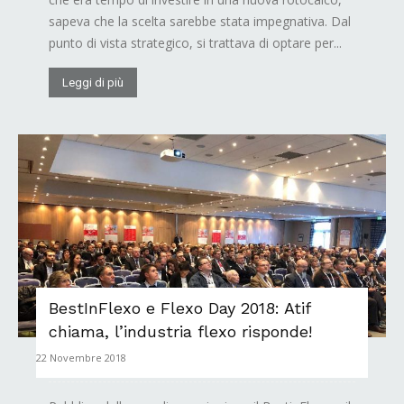
sapeva che la scelta sarebbe stata impegnativa. Dal
punto di vista strategico, si trattava di optare per...
Leggi di più
BestInFlexo e Flexo Day 2018: Atif
chiama, l’industria flexo risponde!
22 Novembre 2018