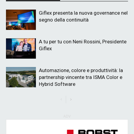
Giflex presenta la nuova governance nel
segno della continuità
A tu per tu con Neni Rossini, Presidente
Giflex
Automazione, colore e produttività: la
partnership vincente tra ISMA Color e
Hybrid Software
ADV