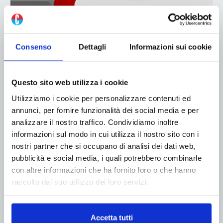
Consenso
Dettagli
Informazioni sui cookie
Questo sito web utilizza i cookie
Utilizziamo i cookie per personalizzare contenuti ed
annunci, per fornire funzionalità dei social media e per
analizzare il nostro traffico. Condividiamo inoltre
informazioni sul modo in cui utilizza il nostro sito con i
nostri partner che si occupano di analisi dei dati web,
pubblicità e social media, i quali potrebbero combinarle
con altre informazioni che ha fornito loro o che hanno
ADV
raccolto dal suo utilizzo dei loro servizi.
Accetta tutti