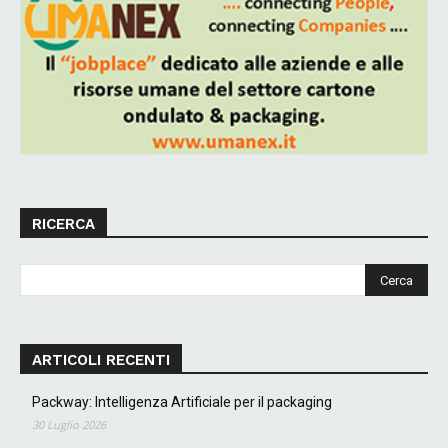
RICERCA
ARTICOLI RECENTI
Packway: Intelligenza Artificiale per il packaging
30 Luglio 2026