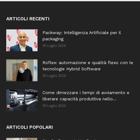
ARTICOLI RECENTI
Packway: Intelligenza Artificiale per il
packaging
30 Luglio 2026
Roflex: automazione e qualità flexo con le
tecnologie Hybrid Software
30 Luglio 2026
Come dimezzare i tempi di avviamento e
liberare capacità produttiva nello...
29 Luglio 2026
ARTICOLI POPOLARI