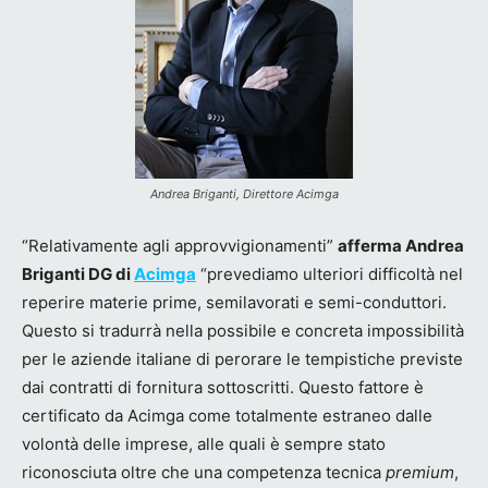
Andrea Briganti, Direttore Acimga
“Relativamente agli approvvigionamenti”
afferma Andrea
Briganti DG di
Acimga
“prevediamo ulteriori difficoltà nel
reperire materie prime, semilavorati e semi-conduttori.
Questo si tradurrà nella possibile e concreta impossibilità
per le aziende italiane di perorare le tempistiche previste
dai contratti di fornitura sottoscritti. Questo fattore è
certificato da Acimga come totalmente estraneo dalle
volontà delle imprese, alle quali è sempre stato
riconosciuta oltre che una competenza tecnica
premium
,