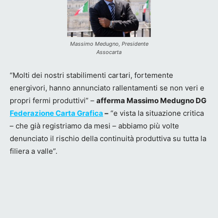
Massimo Medugno, Presidente
Assocarta
“Molti dei nostri stabilimenti cartari, fortemente
energivori, hanno annunciato rallentamenti se non veri e
propri fermi produttivi” –
afferma Massimo Medugno DG
Federazione Carta Grafica
–
“e vista la situazione critica
– che già registriamo da mesi – abbiamo più volte
denunciato il rischio della continuità produttiva su tutta la
filiera a valle”.