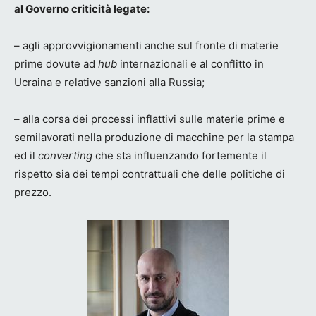
al Governo criticità legate:
– agli approvvigionamenti anche sul fronte di materie
prime dovute ad
hub
internazionali e al conflitto in
Ucraina e relative sanzioni alla Russia;
– alla corsa dei processi inflattivi sulle materie prime e
semilavorati nella produzione di macchine per la stampa
ed il
converting
che sta influenzando fortemente il
rispetto sia dei tempi contrattuali che delle politiche di
prezzo.