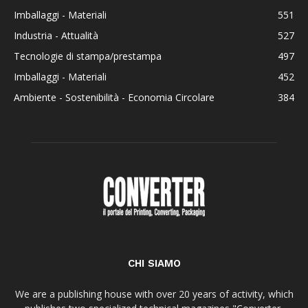
Imballaggi - Materiali
551
Industria - Attualità
527
Tecnologie di stampa/prestampa
497
Imballaggi - Materiali
452
Ambiente - Sostenibilità - Economia Circolare
384
CHI SIAMO
We are a publishing house with over 20 years of activity, which