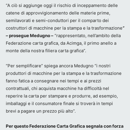
“A ciò si aggiunge oggi il rischio di inceppamento delle
catene di approvvigionamento delle materie prime,
semilavorati e semi-conduttori per il comparto dei
costruttori di macchine per la stampa e la trasformazione
”
–
prosegue Medugno –
“rappresentato, nell’ambito della
Federazione carta grafica, da Acimga, il primo anello a
monte della nostra filiera carta grafica”.
“Per semplificare” spiega ancora Medugno “i nostri
produttori di macchine per la stampa e la trasformazione
fanno fatica a consegnare nei tempi e ai prezzi
contrattuali, chi acquista macchine ha difficoltà nel
reperire la carta per stampare e produrre, ad esempio,
imballaggi e il consumatore finale si troverà in tempi
brevi a pagare un prezzo più alto”.
Per questo Federazione Carta Grafica segnala con forza