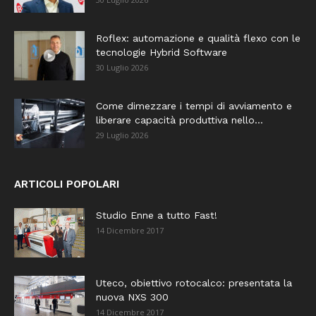
Roflex: automazione e qualità flexo con le
tecnologie Hybrid Software
30 Luglio 2026
Come dimezzare i tempi di avviamento e
liberare capacità produttiva nello...
29 Luglio 2026
ARTICOLI POPOLARI
Studio Enne a tutto Fast!
14 Dicembre 2017
Uteco, obiettivo rotocalco: presentata la
nuova NXS 300
14 Dicembre 2017