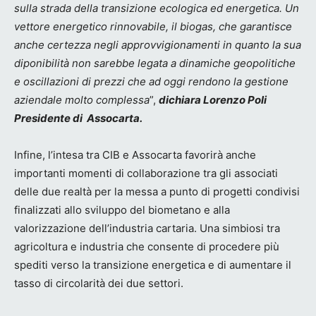
sulla strada della transizione ecologica ed energetica. Un
vettore energetico rinnovabile, il biogas, che garantisce
anche certezza negli approvvigionamenti in quanto la sua
diponibilità non sarebbe legata a dinamiche geopolitiche
e oscillazioni di prezzi che ad oggi rendono la gestione
aziendale molto complessa
”,
dichiara Lorenzo Poli
Presidente di Assocarta.
Infine, l’intesa tra CIB e Assocarta favorirà anche
importanti momenti di collaborazione tra gli associati
delle due realtà per la messa a punto di progetti condivisi
finalizzati allo sviluppo del biometano e alla
valorizzazione dell’industria cartaria. Una simbiosi tra
agricoltura e industria che consente di procedere più
spediti verso la transizione energetica e di aumentare il
tasso di circolarità dei due settori.