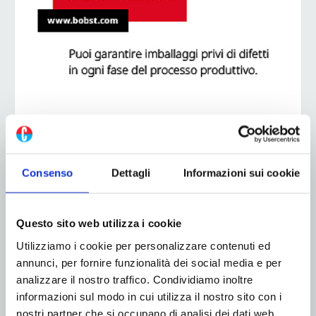
ADV
Consenso
Dettagli
Informazioni sui cookie
Questo sito web utilizza i cookie
Utilizziamo i cookie per personalizzare contenuti ed
annunci, per fornire funzionalità dei social media e per
analizzare il nostro traffico. Condividiamo inoltre
informazioni sul modo in cui utilizza il nostro sito con i
nostri partner che si occupano di analisi dei dati web,