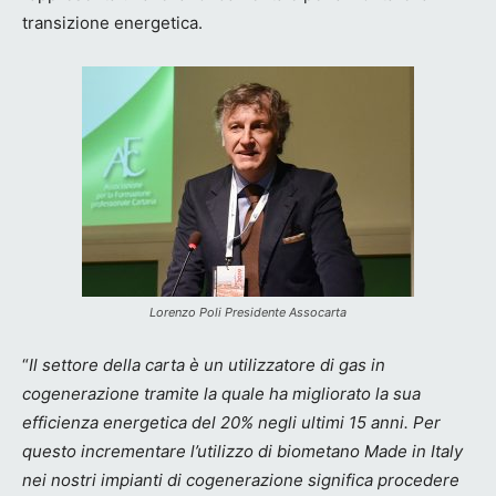
transizione energetica.
Lorenzo Poli Presidente Assocarta
“
Il settore della carta è un utilizzatore di gas in
cogenerazione tramite la quale ha migliorato la sua
efficienza energetica del 20% negli ultimi 15 anni. Per
questo incrementare l’utilizzo di biometano Made in Italy
nei nostri impianti di cogenerazione significa procedere