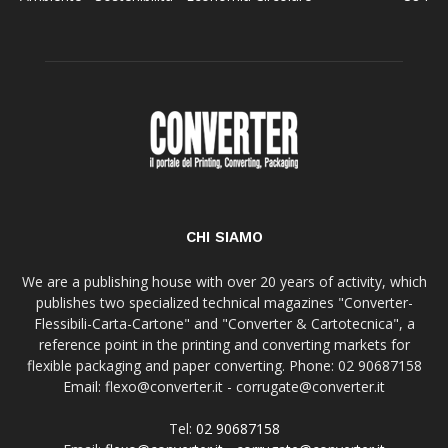
CHI SIAMO
We are a publishing house with over 20 years of activity, which
publishes two specialized technical magazines "Converter-
Flessibili-Carta-Cartone" and "Converter & Cartotecnica", a
reference point in the printing and converting markets for
flexible packaging and paper converting. Phone: 02 90687158
Email: flexo@converter.it - corrugate@converter.it
Tel:
02 90687158