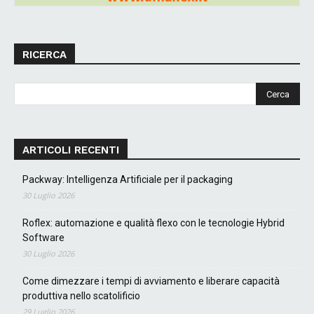
RICERCA
ARTICOLI RECENTI
Packway: Intelligenza Artificiale per il packaging
30 Luglio 2026
Roflex: automazione e qualità flexo con le tecnologie Hybrid
Software
30 Luglio 2026
Come dimezzare i tempi di avviamento e liberare capacità
produttiva nello scatolificio
29 Luglio 2026