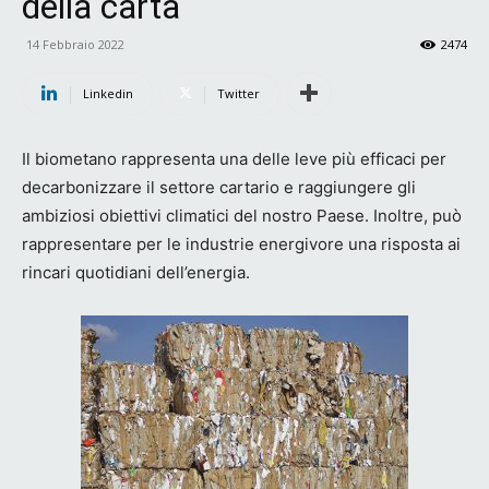
della carta
14 Febbraio 2022
2474
Linkedin
Twitter
Il biometano rappresenta una delle leve più efficaci per
decarbonizzare il settore cartario e raggiungere gli
ambiziosi obiettivi climatici del nostro Paese. Inoltre, può
rappresentare per le industrie energivore una risposta ai
rincari quotidiani dell’energia.