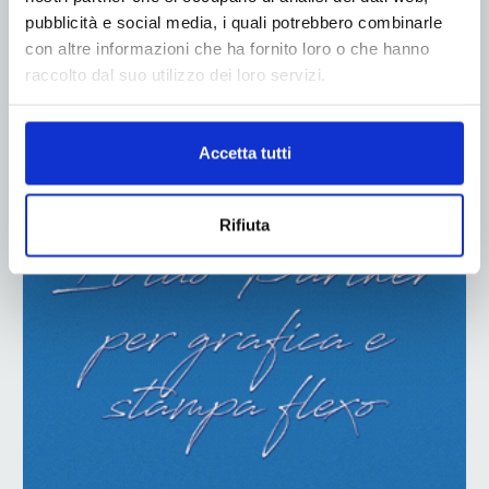
pubblicità e social media, i quali potrebbero combinarle
con altre informazioni che ha fornito loro o che hanno
raccolto dal suo utilizzo dei loro servizi.
ADV
Accetta tutti
Rifiuta