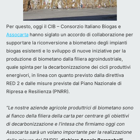
Per questo, oggi il CIB – Consorzio Italiano Biogas e
Assocarta
hanno siglato un accordo di collaborazione per
supportare la riconversione a biometano degli impianti
biogas esistenti e lo sviluppo di nuove iniziative per la
produzione di biometano dalla filiera agroindustriale,
quale spinta per la decarbonizzazione dei cicli produttivi
energivori, in linea con quanto previsto dalla direttiva
RED 2 e dalle misure previste dal Piano Nazionale di
Ripresa e Resilienza (PNRR).
“Le nostre aziende agricole produttrici di biometano sono
al fianco della filiera della carta per centrare gli obiettivi
di decarbonizzazione e l’intesa che firmiamo oggi con
Assocarta sarà un volano importante per la realizzazione