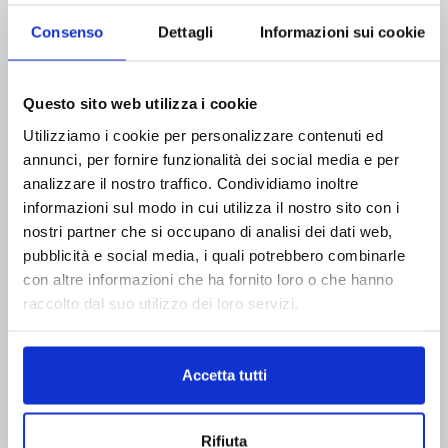
Consenso
Dettagli
Informazioni sui cookie
Questo sito web utilizza i cookie
Utilizziamo i cookie per personalizzare contenuti ed
ADV
annunci, per fornire funzionalità dei social media e per
analizzare il nostro traffico. Condividiamo inoltre
informazioni sul modo in cui utilizza il nostro sito con i
nostri partner che si occupano di analisi dei dati web,
pubblicità e social media, i quali potrebbero combinarle
con altre informazioni che ha fornito loro o che hanno
raccolto dal suo utilizzo dei loro servizi.
Accetta tutti
Rifiuta