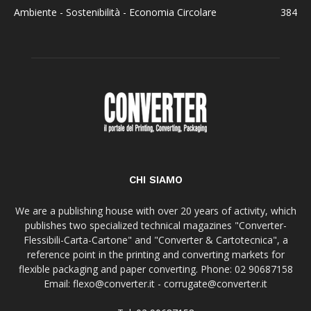
Ambiente - Sostenibilità - Economia Circolare
384
CHI SIAMO
We are a publishing house with over 20 years of activity, which
publishes two specialized technical magazines "Converter-
Flessibili-Carta-Cartone" and "Converter & Cartotecnica", a
reference point in the printing and converting markets for
flexible packaging and paper converting. Phone: 02 90687158
Email: flexo@converter.it - corrugate@converter.it