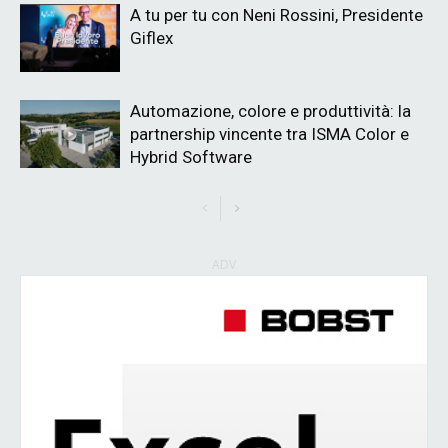
A tu per tu con Neni Rossini, Presidente
Giflex
Automazione, colore e produttività: la
partnership vincente tra ISMA Color e
Hybrid Software
ADV