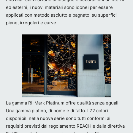
ed esterni, i nuovi materiali sono idonei per essere
applicati con metodo asciutto e bagnato, su superfici
piane, irregolari e curve.
La gamma RI-Mark Platinum offre qualità senza eguali.
Una gamma platino, di nome e di fatto. I 72 colori
disponibili nella nuova serie sono tutti conformi ai
requisiti previsti dal regolamento REACH e dalla direttiva