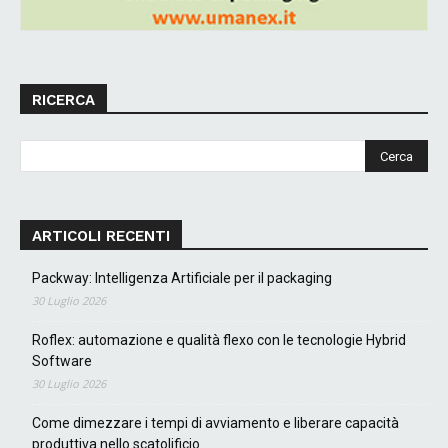
RICERCA
ARTICOLI RECENTI
Packway: Intelligenza Artificiale per il packaging
30 Luglio 2026
Roflex: automazione e qualità flexo con le tecnologie Hybrid
Software
30 Luglio 2026
Come dimezzare i tempi di avviamento e liberare capacità
produttiva nello scatolificio