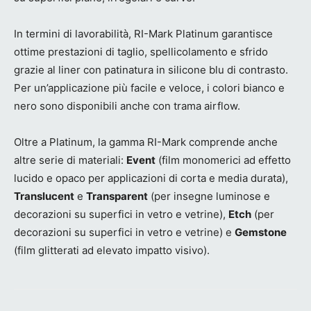
In termini di lavorabilità, RI-Mark Platinum garantisce
ottime prestazioni di taglio, spellicolamento e sfrido
grazie al liner con patinatura in silicone blu di contrasto.
Per un’applicazione più facile e veloce, i colori bianco e
nero sono disponibili anche con trama airflow.
Oltre a Platinum, la gamma RI-Mark comprende anche
altre serie di materiali:
Event
(film monomerici ad effetto
lucido e opaco per applicazioni di corta e media durata),
Translucent
e
Transparent
(per insegne luminose e
decorazioni su superfici in vetro e vetrine),
Etch
(per
decorazioni su superfici in vetro e vetrine) e
Gemstone
(film glitterati ad elevato impatto visivo).