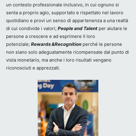
un contesto professionale inclusivo, in cui ognuno si
senta a proprio agio, supportato e rispettato nel lavoro
quotidiano e provi un senso di appartenenza a una realtà
di cui condivide i valori;
People and Talent
per aiutare le
persone a crescere e ad esprimere il loro
potenziale;
Rewards &Recognition
perché le persone
non siano solo adeguatamente ricompensate dal punto di
vista monetario, ma anche i loro risultati vengano
riconosciuti e apprezzati.