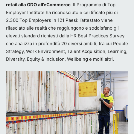
retail alla GDO all’eCommerce
. Il Programma di Top
Employer Institute ha riconosciuto e certificato più di
2.300 Top Employers in 121 Paesi: l’attestato viene
rilasciato alle realtà che raggiungono e soddisfano gli
elevati standard richiesti dalla HR Best Practices Survey
che analizza in profondità 20 diversi ambiti, tra cui People
Strategy, Work Environment, Talent Acquisition, Learning,
Diversity, Equity & Inclusion, Wellbeing e molti altri.