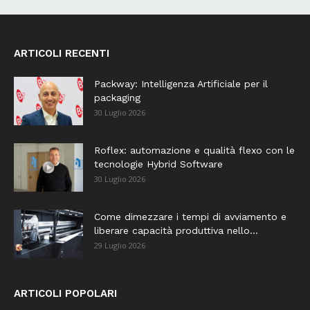
ARTICOLI RECENTI
Packway: Intelligenza Artificiale per il
packaging
30 Luglio 2026
Roflex: automazione e qualità flexo con le
tecnologie Hybrid Software
30 Luglio 2026
Come dimezzare i tempi di avviamento e
liberare capacità produttiva nello...
29 Luglio 2026
ARTICOLI POPOLARI