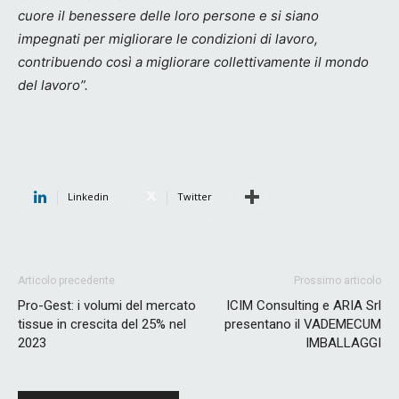
cuore il benessere delle loro persone e si siano
impegnati per migliorare le condizioni di lavoro,
contribuendo così a migliorare collettivamente il mondo
del lavoro”.
Linkedin
Twitter
Articolo precedente
Prossimo articolo
Pro-Gest: i volumi del mercato
ICIM Consulting e ARIA Srl
tissue in crescita del 25% nel
presentano il VADEMECUM
2023
IMBALLAGGI