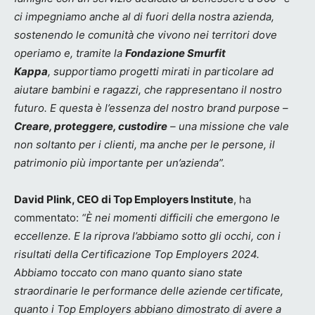
ci impegniamo anche al di fuori della nostra azienda,
sostenendo le comunità che vivono nei territori dove
operiamo e, tramite la
Fondazione Smurfit
Kappa
, supportiamo progetti mirati in particolare ad
aiutare bambini e ragazzi, che rappresentano il nostro
futuro. E questa è l’essenza del nostro brand purpose –
Creare, proteggere, custodire
– una missione che vale
non soltanto per i clienti, ma anche per le persone, il
patrimonio più importante per un’azienda”.
David Plink, CEO di Top Employers Institute
, ha
commentato:
“È nei momenti difficili che emergono le
eccellenze. E la riprova l’abbiamo sotto gli occhi, con i
risultati della Certificazione Top Employers 2024.
Abbiamo toccato con mano quanto siano state
straordinarie le performance delle aziende certificate,
quanto i Top Employers abbiano dimostrato di avere a