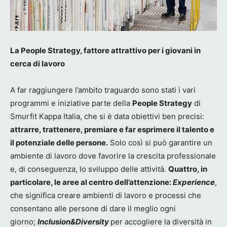
La People Strategy, fattore attrattivo per i giovani in
cerca di lavoro
A far raggiungere l’ambito traguardo sono stati i vari
programmi e iniziative parte della
People Strategy
di
Smurfit Kappa Italia, che si è data obiettivi ben precisi:
attrarre, trattenere, premiare e far esprimere il talento e
il potenziale delle persone.
Solo così si può garantire un
ambiente di lavoro dove favorire la crescita professionale
e, di conseguenza, lo sviluppo delle attività.
Quattro, in
particolare, le aree al centro dell’attenzione:
Experience
,
che significa creare ambienti di lavoro e processi che
consentano alle persone di dare il meglio ogni
giorno;
Inclusion&Diversity
per accogliere la diversità in