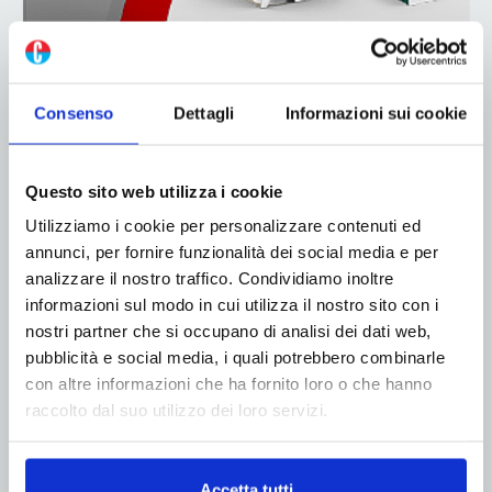
Consenso
Dettagli
Informazioni sui cookie
Questo sito web utilizza i cookie
Utilizziamo i cookie per personalizzare contenuti ed
annunci, per fornire funzionalità dei social media e per
analizzare il nostro traffico. Condividiamo inoltre
informazioni sul modo in cui utilizza il nostro sito con i
nostri partner che si occupano di analisi dei dati web,
pubblicità e social media, i quali potrebbero combinarle
con altre informazioni che ha fornito loro o che hanno
ADV
raccolto dal suo utilizzo dei loro servizi.
Accetta tutti