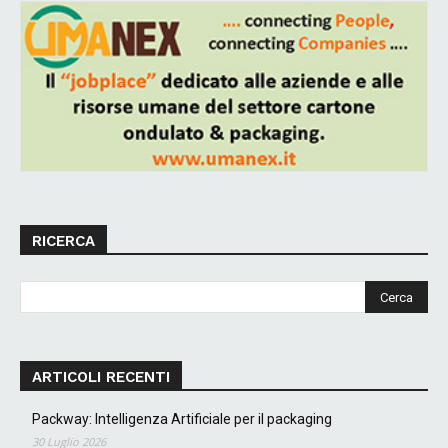
RICERCA
ARTICOLI RECENTI
Packway: Intelligenza Artificiale per il packaging
30 Luglio 2026