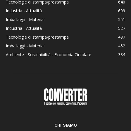
Tecnologie di stampa/prestampa
640
Industria - Attualità
609
Imballaggi - Materiali
551
Industria - Attualità
527
Tecnologie di stampa/prestampa
497
Imballaggi - Materiali
452
Ambiente - Sostenibilità - Economia Circolare
384
CHI SIAMO