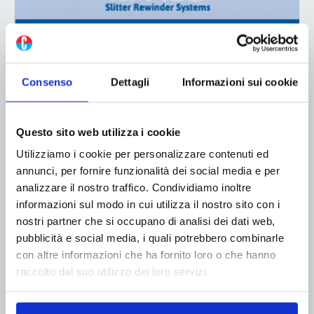
Consenso
Dettagli
Informazioni sui cookie
Questo sito web utilizza i cookie
Utilizziamo i cookie per personalizzare contenuti ed
annunci, per fornire funzionalità dei social media e per
analizzare il nostro traffico. Condividiamo inoltre
informazioni sul modo in cui utilizza il nostro sito con i
nostri partner che si occupano di analisi dei dati web,
ADV
pubblicità e social media, i quali potrebbero combinarle
con altre informazioni che ha fornito loro o che hanno
raccolto dal suo utilizzo dei loro servizi.