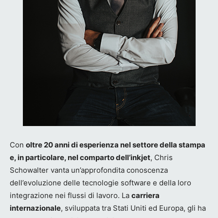
Con
oltre 20 anni di esperienza nel settore della stampa
e, in particolare, nel comparto dell’inkjet
, Chris
Schowalter vanta un’approfondita conoscenza
dell’evoluzione delle tecnologie software e della loro
integrazione nei flussi di lavoro. La
carriera
internazionale
, sviluppata tra Stati Uniti ed Europa, gli ha