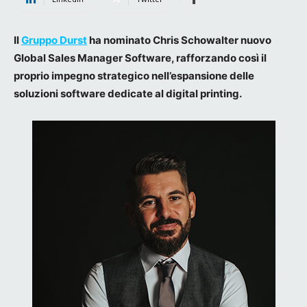
Il
Gruppo Durst
ha nominato Chris Schowalter nuovo
Global Sales Manager Software, rafforzando così il
proprio impegno strategico nell’espansione delle
soluzioni software dedicate al digital printing.