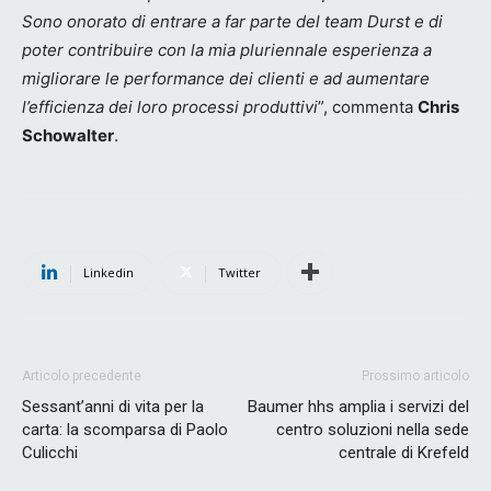
Sono onorato di entrare a far parte del team Durst e di
poter contribuire con la mia pluriennale esperienza a
migliorare le performance dei clienti e ad aumentare
l’efficienza dei loro processi produttivi
”, commenta
Chris
Schowalter
.
Linkedin
Twitter
Articolo precedente
Prossimo articolo
Sessant’anni di vita per la
Baumer hhs amplia i servizi del
carta: la scomparsa di Paolo
centro soluzioni nella sede
Culicchi
centrale di Krefeld