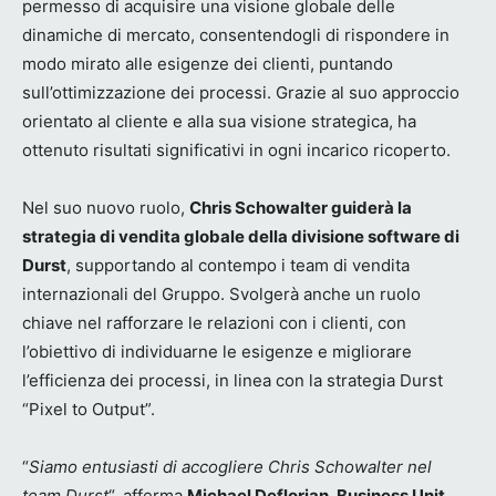
permesso di acquisire una visione globale delle
dinamiche di mercato, consentendogli di rispondere in
modo mirato alle esigenze dei clienti, puntando
sull’ottimizzazione dei processi. Grazie al suo approccio
orientato al cliente e alla sua visione strategica, ha
ottenuto risultati significativi in ogni incarico ricoperto.
Nel suo nuovo ruolo,
Chris Schowalter guiderà la
strategia di vendita globale della divisione software di
Durst
, supportando al contempo i team di vendita
internazionali del Gruppo. Svolgerà anche un ruolo
chiave nel rafforzare le relazioni con i clienti, con
l’obiettivo di individuarne le esigenze e migliorare
l’efficienza dei processi, in linea con la strategia Durst
“Pixel to Output”.
“
Siamo entusiasti di accogliere Chris Schowalter nel
team Durst
“, afferma
Michael Deflorian, Business Unit