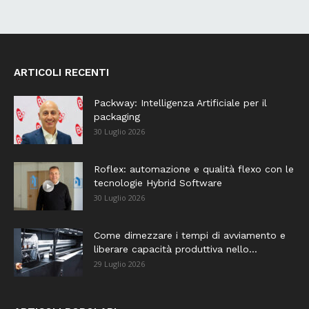
ARTICOLI RECENTI
Packway: Intelligenza Artificiale per il
packaging
30 Luglio 2026
Roflex: automazione e qualità flexo con le
tecnologie Hybrid Software
30 Luglio 2026
Come dimezzare i tempi di avviamento e
liberare capacità produttiva nello...
29 Luglio 2026