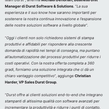
Manager di Durst Software & Solutions
. “
La sua
esperienza e il suo know how saranno importanti per
sostenere la nostra continua innovazione e l’espansione
delle nostre soluzioni software a livello globale
“.
“
Oggi i clienti non solo richiedono sistemi di stampa
produttivi e affidabili per rispondere alla crescente
domanda di rapidità nei tempi di consegna, ma puntano
all’automatizzazione dei processi produttivi per ridurre i
costi operativi. Con la nostra offerta completa a 360
gradi, forniamo una soluzione integrata che ci dà un
chiaro vantaggio competitivo
”, aggiunge
Christian
Harder, VP Sales Durst Group
.
“
Durst offre ai clienti soluzioni end-to-end che integrano
stampanti di altissima qualità con software avanzati per
incrementare la produttività e ridurre i punti di contatto.