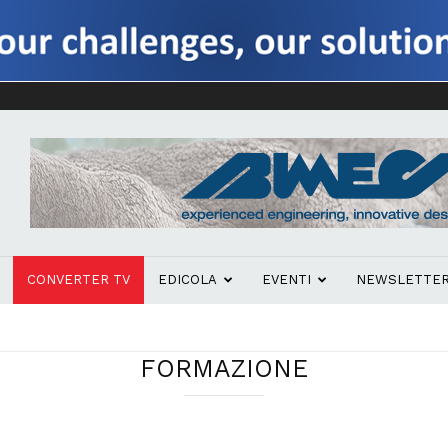
CONVERTER TV
EDICOLA
EVENTI
NEWSLETTE
FORMAZIONE