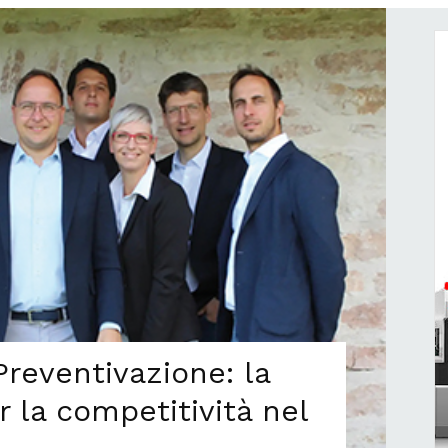
Preventivazione: la
 la competitività nel