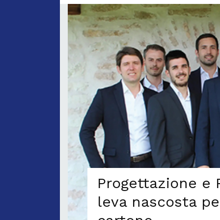
Progettazione e 
leva nascosta per