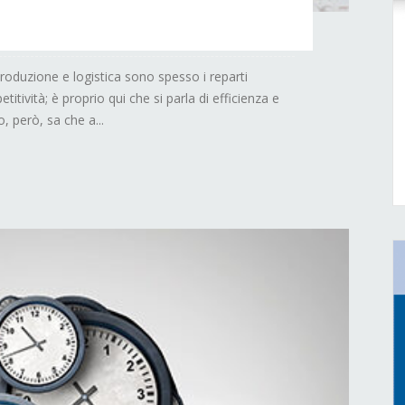
roduzione e logistica sono spesso i reparti
itività; è proprio qui che si parla di efficienza e
, però, sa che a...