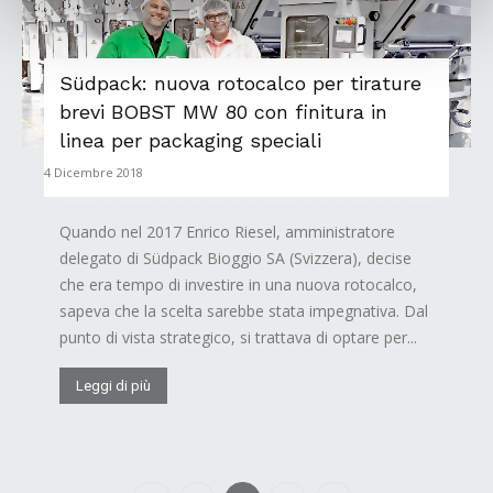
Südpack: nuova rotocalco per tirature
brevi BOBST MW 80 con finitura in
linea per packaging speciali
4 Dicembre 2018
Quando nel 2017 Enrico Riesel, amministratore
delegato di Südpack Bioggio SA (Svizzera), decise
che era tempo di investire in una nuova rotocalco,
sapeva che la scelta sarebbe stata impegnativa. Dal
punto di vista strategico, si trattava di optare per...
Leggi di più