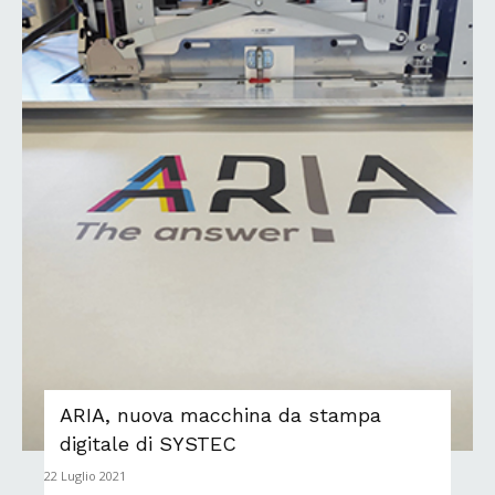
ARIA, nuova macchina da stampa
digitale di SYSTEC
22 Luglio 2021