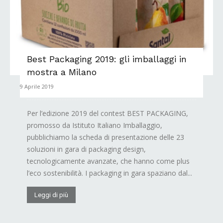
Best Packaging 2019: gli imballaggi in
mostra a Milano
9 Aprile 2019
Per l’edizione 2019 del contest BEST PACKAGING,
promosso da Istituto Italiano Imballaggio,
pubblichiamo la scheda di presentazione delle 23
soluzioni in gara di packaging design,
tecnologicamente avanzate, che hanno come plus
l’eco sostenibilità. I packaging in gara spaziano dal...
Leggi di più