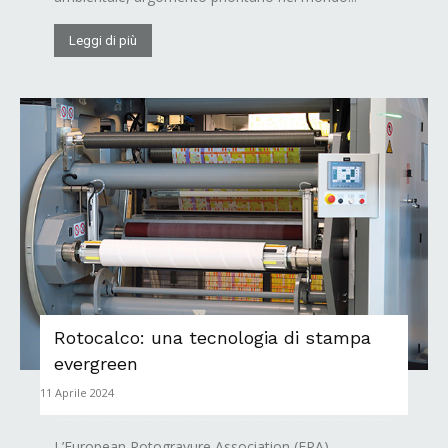
Leggi di più
Rotocalco: una tecnologia di stampa
evergreen
11 Aprile 2024
L’European Rotogravure Association (ERA)