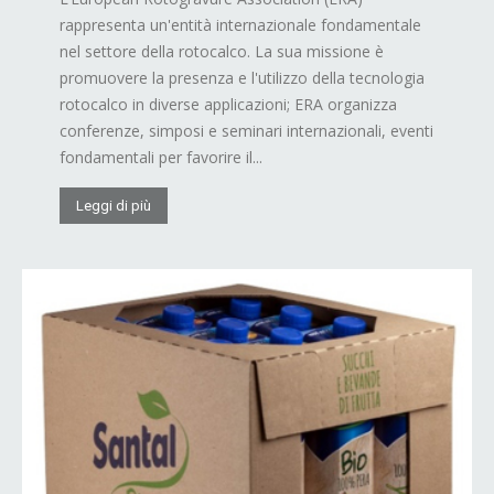
rappresenta un'entità internazionale fondamentale
nel settore della rotocalco. La sua missione è
promuovere la presenza e l'utilizzo della tecnologia
rotocalco in diverse applicazioni; ERA organizza
conferenze, simposi e seminari internazionali, eventi
fondamentali per favorire il...
Leggi di più