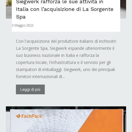
Siegwerk rafforza le sue attività in
Italia con l’acquisizione di La Sorgente
Spa
3 Maggio 2022
Con l'acquisizione del produttore italiano di inchiostri
La Sorgente Spa, Siegwerk espande ulteriormente il
suo business nazionale in Italia e rafforza la
copertura locale, l'infrastruttura e il servizio per gli
stampatori di imballaggi. Siegwerk, uno dei principali
fornitori internazionali di...
Leggi di più