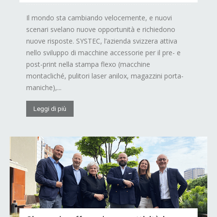
Il mondo sta cambiando velocemente, e nuovi
scenari svelano nuove opportunità e richiedono
nuove risposte. SYSTEC, l’azienda svizzera attiva
nello sviluppo di macchine accessorie per il pre- e
post-print nella stampa flexo (macchine
montacliché, pulitori laser anilox, magazzini porta-
maniche),...
Leggi di più