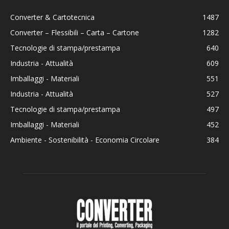
Converter & Cartotecnica
1487
Converter – Flessibili – Carta – Cartone
1282
Tecnologie di stampa/prestampa
640
Industria - Attualità
609
Imballaggi - Materiali
551
Industria - Attualità
527
Tecnologie di stampa/prestampa
497
Imballaggi - Materiali
452
Ambiente - Sostenibilità - Economia Circolare
384