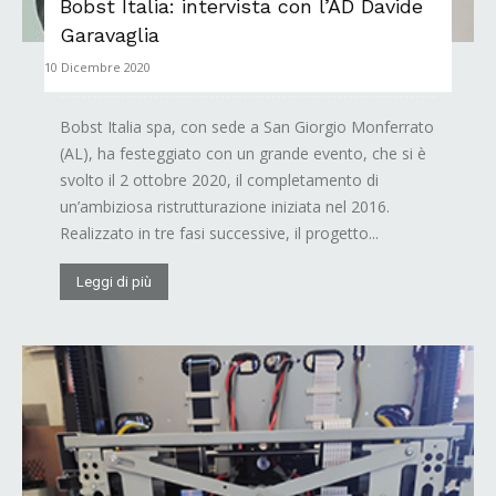
Bobst Italia: intervista con l’AD Davide
Garavaglia
10 Dicembre 2020
Bobst Italia spa, con sede a San Giorgio Monferrato
(AL), ha festeggiato con un grande evento, che si è
svolto il 2 ottobre 2020, il completamento di
un’ambiziosa ristrutturazione iniziata nel 2016.
Realizzato in tre fasi successive, il progetto...
Leggi di più