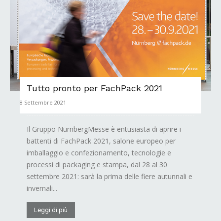
Tutto pronto per FachPack 2021
8 Settembre 2021
Il Gruppo NürnbergMesse è entusiasta di aprire i
battenti di FachPack 2021, salone europeo per
imballaggio e confezionamento, tecnologie e
processi di packaging e stampa, dal 28 al 30
settembre 2021: sarà la prima delle fiere autunnali e
invernali...
Leggi di più