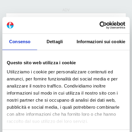
ADV
Consenso
Dettagli
Informazioni sui cookie
Questo sito web utilizza i cookie
Utilizziamo i cookie per personalizzare contenuti ed
annunci, per fornire funzionalità dei social media e per
analizzare il nostro traffico. Condividiamo inoltre
informazioni sul modo in cui utilizza il nostro sito con i
nostri partner che si occupano di analisi dei dati web,
pubblicità e social media, i quali potrebbero combinarle
con altre informazioni che ha fornito loro o che hanno
raccolto dal suo utilizzo dei loro servizi.