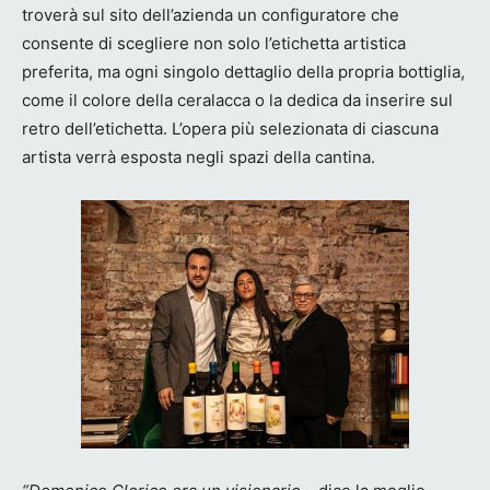
troverà sul sito dell’azienda un configuratore che
consente di scegliere non solo l’etichetta artistica
preferita, ma ogni singolo dettaglio della propria bottiglia,
come il colore della ceralacca o la dedica da inserire sul
retro dell’etichetta. L’opera più selezionata di ciascuna
artista verrà esposta negli spazi della cantina.