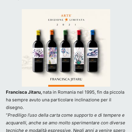
Francisca Jitaru,
nata in Romania nel 1995, fin da piccola
ha sempre avuto una particolare inclinazione per il
disegno.
“
Prediligo l’uso della carta come supporto e di tempere e
acquarelli, anche se amo molto sperimentare con diverse
tecniche e modalità espressive. Negli anni a venire spero