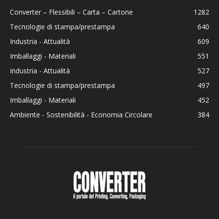
Converter – Flessibili – Carta – Cartone
1282
Tecnologie di stampa/prestampa
640
Industria - Attualità
609
Imballaggi - Materiali
551
Industria - Attualità
527
Tecnologie di stampa/prestampa
497
Imballaggi - Materiali
452
Ambiente - Sostenibilità - Economia Circolare
384