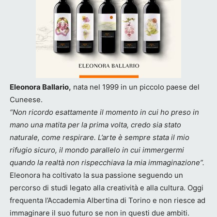
Eleonora Ballario,
nata nel 1999 in un piccolo paese del
Cuneese.
“Non ricordo esattamente il momento in cui ho preso in
mano una matita per la prima volta, credo sia stato
naturale, come respirare. L’arte è sempre stata il mio
rifugio sicuro, il mondo parallelo in cui immergermi
quando la realtà non rispecchiava la mia immaginazione”.
Eleonora ha coltivato la sua passione seguendo un
percorso di studi legato alla creatività e alla cultura. Oggi
frequenta l’Accademia Albertina di Torino e non riesce ad
immaginare il suo futuro se non in questi due ambiti.