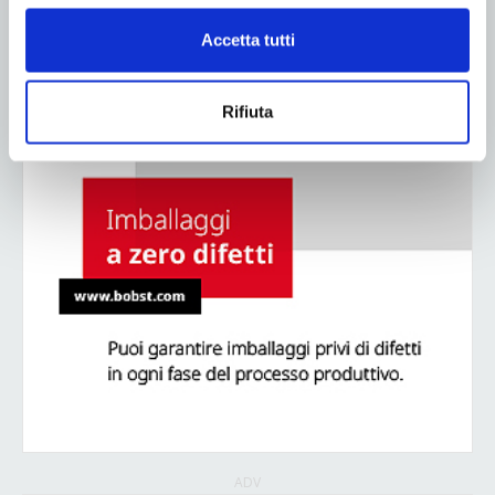
Accetta tutti
Rifiuta
ADV