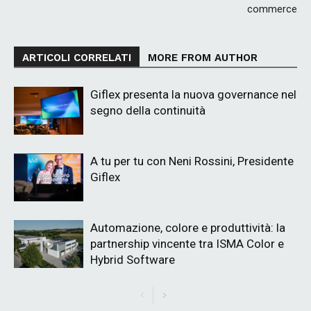
commerce
ARTICOLI CORRELATI
MORE FROM AUTHOR
Giflex presenta la nuova governance nel
segno della continuità
A tu per tu con Neni Rossini, Presidente
Giflex
Automazione, colore e produttività: la
partnership vincente tra ISMA Color e
Hybrid Software