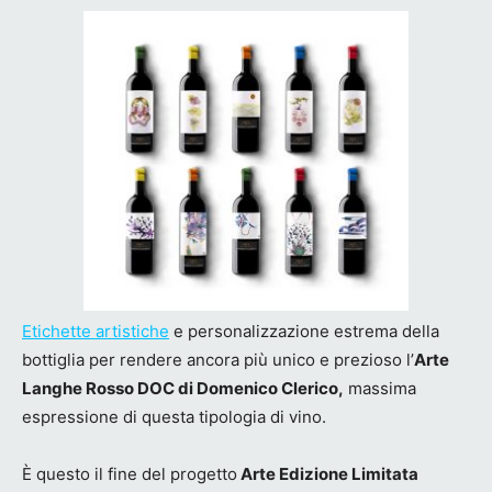
Etichette artistiche
e personalizzazione estrema della
bottiglia per rendere ancora più unico e prezioso l’
Arte
Langhe Rosso DOC di Domenico Clerico,
massima
espressione di questa tipologia di vino.
È questo il fine del progetto
Arte Edizione Limitata