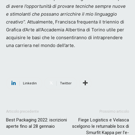
di avere l’opportunità di provare tecniche sempre nuove
e stimolanti che possano arricchire il mio linguaggio
creativo”.
Attualmente, Francisca frequenta il triennio di
Grafica d’Arte all’Accademia Albertina di Torino utile per
acquisire le basi che le consentiranno di intraprendere
una carriera nel mondo dell’arte.
Linkedin
Twitter
Articolo precedente
Prossimo articolo
Best Packaging 2022: iscrizioni
Fiege Logistics e Velasca
aperte fino al 28 gennaio
scelgono le returnable box di
Smurfit Kappa per l’e-