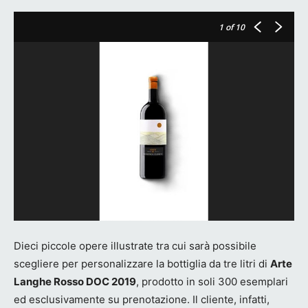
1
of 10
Dieci piccole opere illustrate tra cui sarà possibile
scegliere per personalizzare la bottiglia da tre litri di
Arte
Langhe Rosso DOC 2019
, prodotto in soli 300 esemplari
ed esclusivamente su prenotazione. Il cliente, infatti,