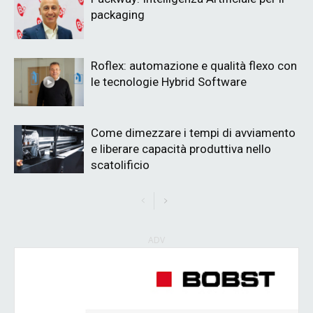
packaging
Roflex: automazione e qualità flexo con
le tecnologie Hybrid Software
Come dimezzare i tempi di avviamento
e liberare capacità produttiva nello
scatolificio
ADV