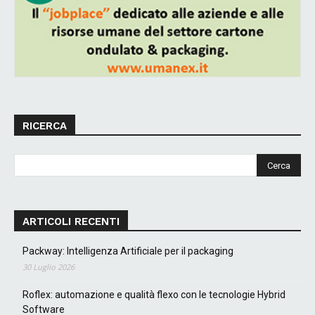
RICERCA
ARTICOLI RECENTI
Packway: Intelligenza Artificiale per il packaging
30 Luglio 2026
Roflex: automazione e qualità flexo con le tecnologie Hybrid
Software