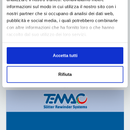
informazioni sul modo in cui utilizza il nostro sito con i
nostri partner che si occupano di analisi dei dati web,
pubblicità e social media, i quali potrebbero combinarle
con altre informazioni che ha fornito loro o che hanno
raccolto dal suo utilizzo dei loro servizi.
Accetta tutti
Rifiuta
ADV