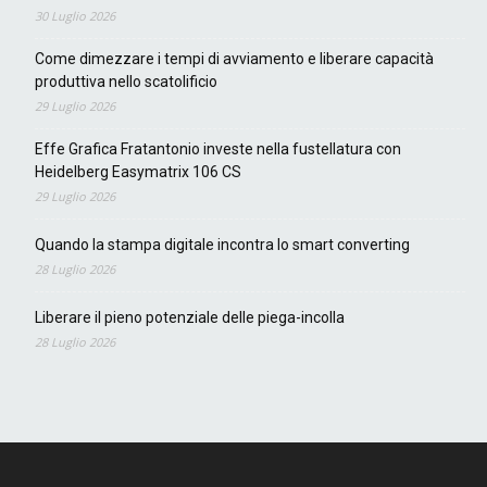
30 Luglio 2026
Come dimezzare i tempi di avviamento e liberare capacità
produttiva nello scatolificio
29 Luglio 2026
Effe Grafica Fratantonio investe nella fustellatura con
Heidelberg Easymatrix 106 CS
29 Luglio 2026
Quando la stampa digitale incontra lo smart converting
28 Luglio 2026
Liberare il pieno potenziale delle piega-incolla
28 Luglio 2026