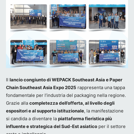
Il
lancio congiunto di WEPACK Southeast Asia e Paper
Chain Southeast Asia Expo 2025
rappresenta una tappa
fondamentale per l’industria del packaging nella regione.
Grazie alla
completezza dell’offerta, al livello degli
espositori e al supporto istituzionale
, la manifestazione
si candida a diventare la
piattaforma fieristica più
influente e strategica del Sud-Est asiatico
per il settore