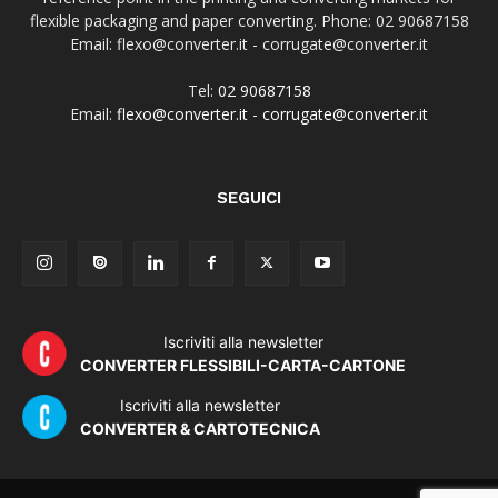
flexible packaging and paper converting. Phone: 02 90687158
Email: flexo@converter.it - corrugate@converter.it
Tel:
02 90687158
Email:
flexo@converter.it
-
corrugate@converter.it
SEGUICI
Iscriviti alla newsletter
CONVERTER FLESSIBILI-CARTA-CARTONE
Iscriviti alla newsletter
CONVERTER & CARTOTECNICA