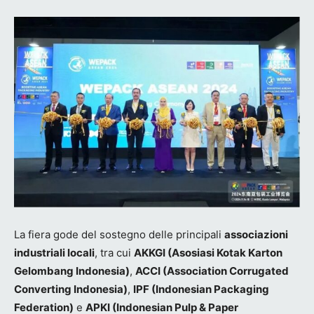
La fiera gode del sostegno delle principali
associazioni
industriali locali
, tra cui
AKKGI (Asosiasi Kotak Karton
Gelombang Indonesia)
,
ACCI (Association Corrugated
Converting Indonesia)
,
IPF (Indonesian Packaging
Federation)
e
APKI (Indonesian Pulp & Paper