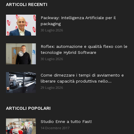
ARTICOLI RECENTI
Packway: Intelligenza Artificiale per il
packaging
30 Luglio 2026
Roflex: automazione e qualità flexo con le
tecnologie Hybrid Software
30 Luglio 2026
Come dimezzare i tempi di avviamento e
liberare capacità produttiva nello...
29 Luglio 2026
ARTICOLI POPOLARI
Studio Enne a tutto Fast!
14 Dicembre 2017