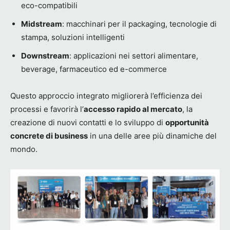
eco-compatibili
Midstream
: macchinari per il packaging, tecnologie di
stampa, soluzioni intelligenti
Downstream
: applicazioni nei settori alimentare,
beverage, farmaceutico ed e-commerce
Questo approccio integrato migliorerà l’efficienza dei
processi e favorirà l’
accesso rapido al mercato
, la
creazione di nuovi contatti e lo sviluppo di
opportunità
concrete di business
in una delle aree più dinamiche del
mondo.