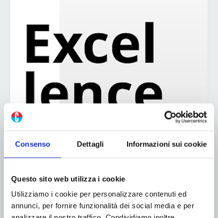
Consenso
Dettagli
Informazioni sui cookie
Questo sito web utilizza i cookie
Utilizziamo i cookie per personalizzare contenuti ed
annunci, per fornire funzionalità dei social media e per
analizzare il nostro traffico. Condividiamo inoltre