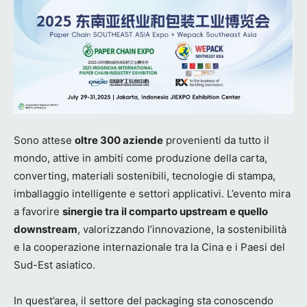
Sono attese
oltre 300 aziende
provenienti da tutto il
mondo, attive in ambiti come produzione della carta,
converting, materiali sostenibili, tecnologie di stampa,
imballaggio intelligente e settori applicativi. L’evento mira
a favorire
sinergie tra il comparto upstream e quello
downstream
, valorizzando l’innovazione, la sostenibilità
e la cooperazione internazionale tra la Cina e i Paesi del
Sud-Est asiatico.
In quest’area, il settore del packaging sta conoscendo