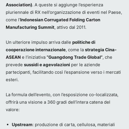
Association)
. A queste si aggiunge l’esperienza
pluriennale di RX nell’organizzazione di eventi nel Paese,
come l’
Indonesian Corrugated Folding Carton
Manufacturing Summit
, attivo dal 2011.
Un ulteriore impulso arriva dalle
politiche di
cooperazione internazionale
, come la
strategia Cina-
ASEAN
e l’iniziativa
“Guangdong Trade Global”
, che
prevede
sussidi e agevolazioni
per le aziende
partecipanti, facilitando così l’espansione verso i mercati
esteri.
La formula dell’evento, con l’esposizione co-localizzata,
offrirà una visione a 360 gradi dell’intera catena del
valore:
Upstream
: produzione di carta, cellulosa, materiali