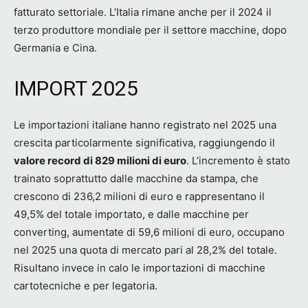
fatturato settoriale. L’Italia rimane anche per il 2024 il
terzo produttore mondiale per il settore macchine, dopo
Germania e Cina.
IMPORT 2025
Le importazioni italiane hanno registrato nel 2025 una
crescita particolarmente significativa, raggiungendo il
valore record di 829 milioni di euro
. L’incremento è stato
trainato soprattutto dalle macchine da stampa, che
crescono di 236,2 milioni di euro e rappresentano il
49,5% del totale importato, e dalle macchine per
converting, aumentate di 59,6 milioni di euro, occupano
nel 2025 una quota di mercato pari al 28,2% del totale.
Risultano invece in calo le importazioni di macchine
cartotecniche e per legatoria.