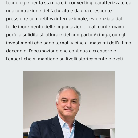
tecnologie per la stampa e il converting, caratterizzato da
una contrazione del fatturato e da una crescente
pressione competitiva internazionale, evidenziata dal
forte incremento delle importazioni. I dati confermano
però la solidità strutturale del comparto Acimga, con gli
investimenti che sono tornati vicino ai massimi dell’ultimo
decennio, l’occupazione che continua a crescere e
l’export che si mantiene su livelli storicamente elevati