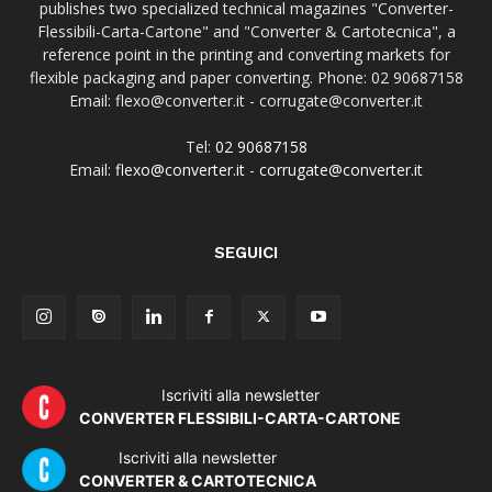
publishes two specialized technical magazines "Converter-
Flessibili-Carta-Cartone" and "Converter & Cartotecnica", a
reference point in the printing and converting markets for
flexible packaging and paper converting. Phone: 02 90687158
Email: flexo@converter.it - corrugate@converter.it
Tel:
02 90687158
Email:
flexo@converter.it
-
corrugate@converter.it
SEGUICI
Iscriviti alla newsletter
CONVERTER FLESSIBILI-CARTA-CARTONE
Iscriviti alla newsletter
CONVERTER & CARTOTECNICA