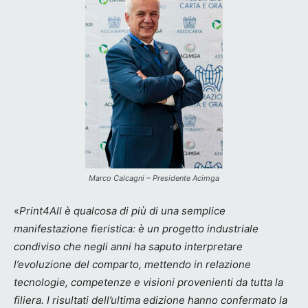
Marco Calcagni – Presidente Acimga
«
Print4All è qualcosa
di più di una semplice
manifestazione fieristica: è un progetto industriale
condiviso che negli anni ha saputo interpretare
l’evoluzione del comparto, mettendo in relazione
tecnologie, competenze e visioni provenienti da tutta la
filiera. I risultati dell’ultima edizione hanno confermato la