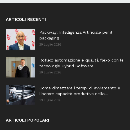
ARTICOLI RECENTI
Packway: Intelligenza Artificiale per il
packaging
30 Luglio 2026
Roflex: automazione e qualità flexo con le
tecnologie Hybrid Software
30 Luglio 2026
Come dimezzare i tempi di avviamento e
liberare capacità produttiva nello...
29 Luglio 2026
ARTICOLI POPOLARI