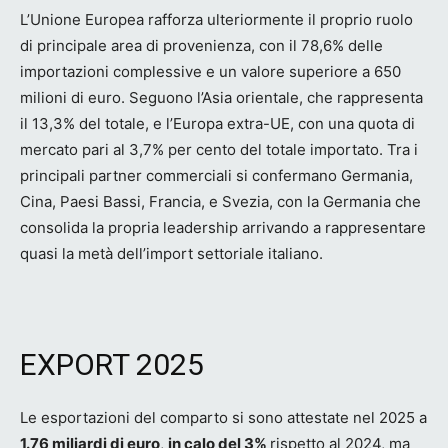
L’Unione Europea rafforza ulteriormente il proprio ruolo
di principale area di provenienza, con il 78,6% delle
importazioni complessive e un valore superiore a 650
milioni di euro. Seguono l’Asia orientale, che rappresenta
il 13,3% del totale, e l’Europa extra-UE, con una quota di
mercato pari al 3,7% per cento del totale importato. Tra i
principali partner commerciali si confermano Germania,
Cina, Paesi Bassi, Francia, e Svezia, con la Germania che
consolida la propria leadership arrivando a rappresentare
quasi la metà dell’import settoriale italiano.
EXPORT 2025
Le esportazioni del comparto si sono attestate nel 2025 a
1.76 miliardi di euro
,
in calo del 3%
rispetto al 2024, ma