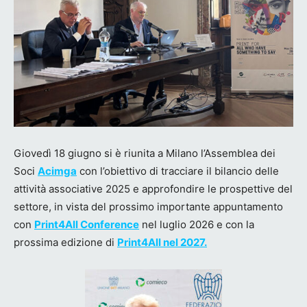
Giovedì 18 giugno si è riunita a Milano l’Assemblea dei
Soci
Acimga
con l’obiettivo di tracciare il bilancio delle
attività associative 2025 e approfondire le prospettive del
settore, in vista del prossimo importante appuntamento
con
Print4All Conference
nel luglio 2026 e con la
prossima edizione di
Print4All nel 2027.