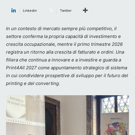
Linkedin
Twitter
In un contesto di mercato sempre più competitivo, il
settore conferma la propria capacità di investimento e
crescita occupazionale, mentre il primo trimestre 2026
registra un ritorno alla crescita di fatturato e ordini.
Una
filiera che continua a innovare e a investire e guarda a
Print4All 2027 come appuntamento strategico di
sistema
in cui condividere prospettive di sviluppo per il futuro del
printing e del converting.