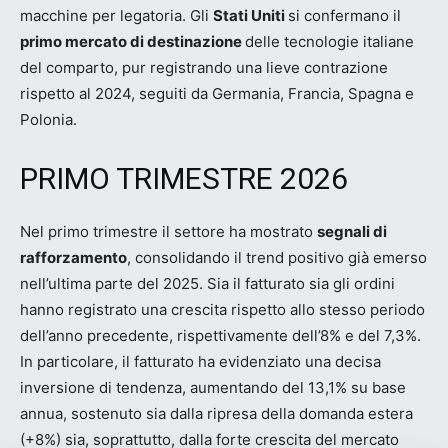
macchine per legatoria. Gli
Stati
Uniti
si confermano il
primo mercato di destinazione
delle tecnologie italiane
del comparto, pur registrando una lieve contrazione
rispetto al 2024, seguiti da Germania, Francia, Spagna e
Polonia.
PRIMO TRIMESTRE 2026
Nel primo trimestre il settore ha mostrato
segnali di
rafforzamento
, consolidando il trend positivo già emerso
nell’ultima parte del 2025. Sia il fatturato sia gli ordini
hanno registrato una crescita rispetto allo stesso periodo
dell’anno precedente, rispettivamente dell’8% e del 7,3%.
In particolare, il fatturato ha evidenziato una decisa
inversione di tendenza, aumentando del 13,1% su base
annua, sostenuto sia dalla ripresa della domanda estera
(+8%) sia, soprattutto, dalla forte crescita del mercato