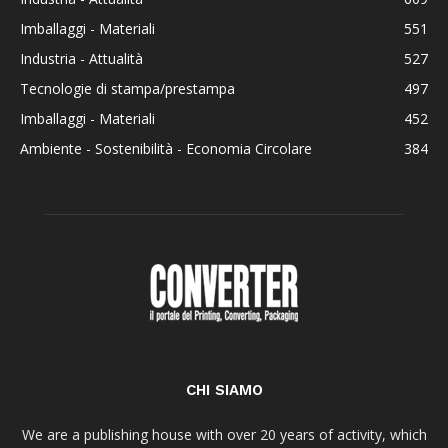
Imballaggi - Materiali
551
Industria - Attualità
527
Tecnologie di stampa/prestampa
497
Imballaggi - Materiali
452
Ambiente - Sostenibilità - Economia Circolare
384
CHI SIAMO
We are a publishing house with over 20 years of activity, which