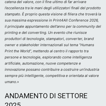
catena del valore, con il fine ultimo di far arrivare
l’eccellenza tra le mani degli utilizzatori finali del prodotto
stampato. È proprio questa visione di filiera che troverà la
sua massima espressione in Print4All Conference 2026,
il principale appuntamento dell’anno per la community del
printing e del converting. Un evento che riunisce
produttori di tecnologie, stampatori, converter, brand
owner e stakeholder internazionali sul tema “Humans
Print the World”, mettendo al centro il rapporto tra
persone e tecnologie,
esplorando come intelligenza
artificiale, automazione, nuove competenze e
innovazione possano contribuire a costruire
un’industria
sempre più intelligente, competitiva e orientata al valore
umano.
»
ANDAMENTO DI SETTORE
2025