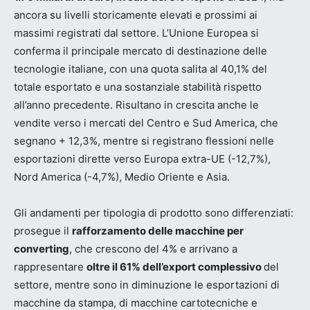
ancora su livelli storicamente elevati e prossimi ai
massimi registrati dal settore. L’Unione Europea si
conferma il principale mercato di destinazione delle
tecnologie italiane, con una quota salita al 40,1% del
totale esportato e una sostanziale stabilità rispetto
all’anno precedente. Risultano in crescita anche le
vendite verso i mercati del Centro e Sud America, che
segnano + 12,3%, mentre si registrano flessioni nelle
esportazioni dirette verso Europa extra-UE (-12,7%),
Nord America (-4,7%), Medio Oriente e Asia.
Gli andamenti per tipologia di prodotto sono differenziati:
prosegue il
rafforzamento delle macchine per
converting
, che crescono del 4% e arrivano a
rappresentare
oltre il 61% dell’export complessivo
del
settore, mentre sono in diminuzione le esportazioni di
macchine da stampa, di macchine cartotecniche e