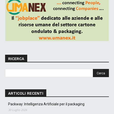
RICERCA
ARTICOLI RECENTI
Packway: Intelligenza Artificiale per il packaging
30 Luglio 2026