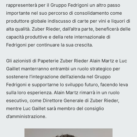
rappresenterà per il Gruppo Fedrigoni un altro passo
importante nel suo percorso di consolidamento come
produttore globale indiscusso di carte per vini e liquori di
alta qualità. Zuber Rieder, dall’altra parte, beneficerà delle
capacità produttive e della rete internazionale di
Fedrigoni per continuare la sua crescita.
Gli azionisti di Papeterie Zuber Rieder Alain Martz e Luc
Gaillet manterranno entrambi un ruolo strategico per
sostenere l’integrazione dell’azienda nel Gruppo
Fedrigoni e supportarne lo sviluppo futuro, facendo leva
sulla loro esperienza. Alain Martz rimarrà in un ruolo
esecutivo, come Direttore Generale di Zuber Rieder,
mentre Luc Gaillet sarà membro del consiglio
d’amministrazione.