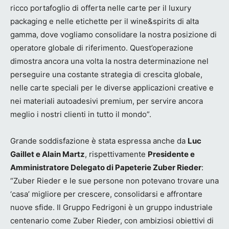
ricco portafoglio di offerta nelle carte per il luxury
packaging e nelle etichette per il wine&spirits di alta
gamma, dove vogliamo consolidare la nostra posizione di
operatore globale di riferimento. Quest’operazione
dimostra ancora una volta la nostra determinazione nel
perseguire una costante strategia di crescita globale,
nelle carte speciali per le diverse applicazioni creative e
nei materiali autoadesivi premium, per servire ancora
meglio i nostri clienti in tutto il mondo”.
Grande soddisfazione è stata espressa anche da
Luc
Gaillet e Alain Martz
, rispettivamente
Presidente e
Amministratore Delegato di Papeterie Zuber Rieder
:
“Zuber Rieder e le sue persone non potevano trovare una
‘casa’ migliore per crescere, consolidarsi e affrontare
nuove sfide. Il Gruppo Fedrigoni è un gruppo industriale
centenario come Zuber Rieder, con ambiziosi obiettivi di