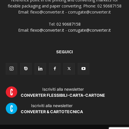
flexible packaging and paper converting. Phone: 02 90687158
Email: flexo@converter.it - corrugate@converter.it
Tel:
02 90687158
Email:
flexo@converter.it
-
corrugate@converter.it
SEGUICI
Iscriviti alla newsletter
CONVERTER FLESSIBILI-CARTA-CARTONE
Iscriviti alla newsletter
CONVERTER & CARTOTECNICA