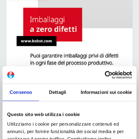
Consenso
Dettagli
Informazioni sui cookie
ADV
Questo sito web utilizza i cookie
Utilizziamo i cookie per personalizzare contenuti ed
annunci, per fornire funzionalità dei social media e per
analizzare il nostro traffico. Condividiamo inoltre