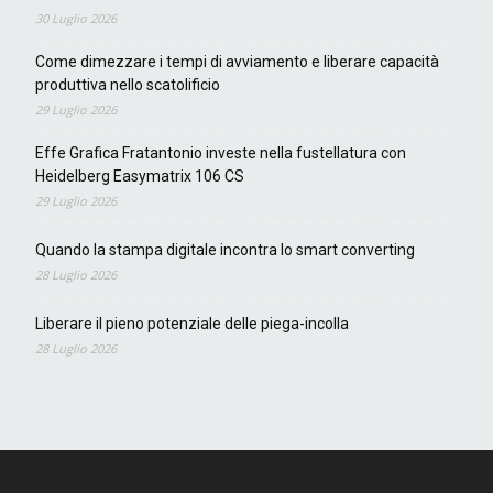
30 Luglio 2026
Come dimezzare i tempi di avviamento e liberare capacità
produttiva nello scatolificio
29 Luglio 2026
Effe Grafica Fratantonio investe nella fustellatura con
Heidelberg Easymatrix 106 CS
29 Luglio 2026
Quando la stampa digitale incontra lo smart converting
28 Luglio 2026
Liberare il pieno potenziale delle piega-incolla
28 Luglio 2026