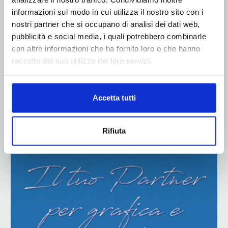
informazioni sul modo in cui utilizza il nostro sito con i
nostri partner che si occupano di analisi dei dati web,
pubblicità e social media, i quali potrebbero combinarle
con altre informazioni che ha fornito loro o che hanno
raccolto dal suo utilizzo dei loro servizi.
Accetta tutti
ADV
Rifiuta