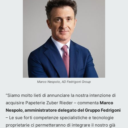
Marco Nespolo, AD Fedrigoni Group
“Siamo molto lieti di annunciare la nostra intenzione di
acquisire Papeterie Zuber Rieder – commenta
Marco
Nespolo, amministratore delegato del Gruppo Fedrigoni
– Le sue forti competenze specialistiche e tecnologie
proprietarie ci permetteranno di integrare il nostro già