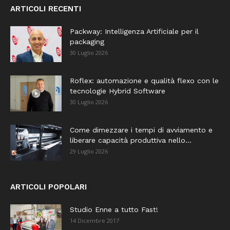
ARTICOLI RECENTI
Packway: Intelligenza Artificiale per il
packaging
30 Luglio 2026
Roflex: automazione e qualità flexo con le
tecnologie Hybrid Software
30 Luglio 2026
Come dimezzare i tempi di avviamento e
liberare capacità produttiva nello...
29 Luglio 2026
ARTICOLI POPOLARI
Studio Enne a tutto Fast!
14 Dicembre 2017