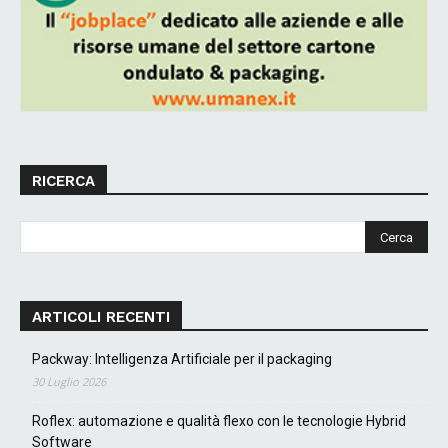
RICERCA
ARTICOLI RECENTI
Packway: Intelligenza Artificiale per il packaging
30 Luglio 2026
Roflex: automazione e qualità flexo con le tecnologie Hybrid
Software