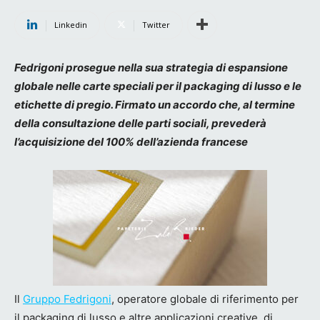
Linkedin
Twitter
Fedrigoni prosegue nella sua strategia di espansione
globale nelle carte speciali per il packaging di lusso e le
etichette di pregio.
Firmato un accordo che, al termine
della consultazione delle parti sociali, prevederà
l’acquisizione del 100% dell’azienda
francese
Il
Gruppo Fedrigoni
, operatore globale di riferimento per
il packaging di lusso e altre applicazioni creative, di