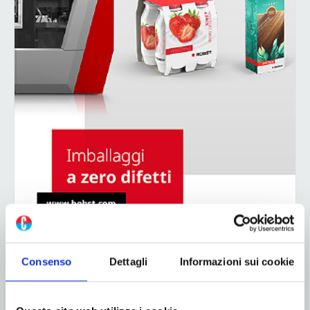
Consenso
Dettagli
Informazioni sui cookie