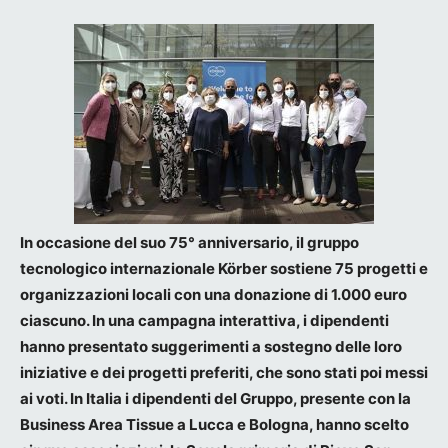
In occasione del suo 75° anniversario, il gruppo
tecnologico internazionale Körber sostiene 75 progetti e
organizzazioni locali con una donazione di 1.000 euro
ciascuno. In una campagna interattiva, i dipendenti
hanno presentato suggerimenti a sostegno delle loro
iniziative e dei progetti preferiti, che sono stati poi messi
ai voti.
In Italia i dipendenti del Gruppo, presente con la
Business Area Tissue a Lucca e Bologna, hanno scelto