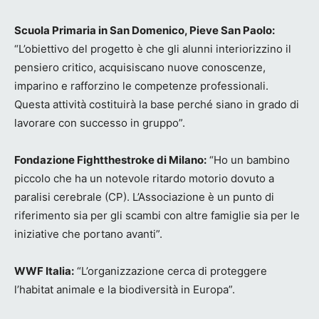
Scuola Primaria in San Domenico, Pieve San Paolo:
“L’obiettivo del progetto è che gli alunni interiorizzino il
pensiero critico, acquisiscano nuove conoscenze,
imparino e rafforzino le competenze professionali.
Questa attività costituirà la base perché siano in grado di
lavorare con successo in gruppo”.
Fondazione Fightthestroke di Milano:
“Ho un bambino
piccolo che ha un notevole ritardo motorio dovuto a
paralisi cerebrale (CP). L’Associazione è un punto di
riferimento sia per gli scambi con altre famiglie sia per le
iniziative che portano avanti”.
WWF Italia:
“L’organizzazione cerca di proteggere
l’habitat animale e la biodiversità in Europa”.