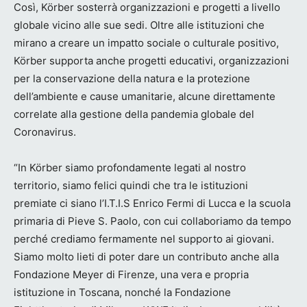
Così, Körber sosterrà organizzazioni e progetti a livello
globale vicino alle sue sedi. Oltre alle istituzioni che
mirano a creare un impatto sociale o culturale positivo,
Körber supporta anche progetti educativi, organizzazioni
per la conservazione della natura e la protezione
dell’ambiente e cause umanitarie, alcune direttamente
correlate alla gestione della pandemia globale del
Coronavirus.
“In Körber siamo profondamente legati al nostro
territorio, siamo felici quindi che tra le istituzioni
premiate ci siano l’I.T.I.S Enrico Fermi di Lucca e la scuola
primaria di Pieve S. Paolo, con cui collaboriamo da tempo
perché crediamo fermamente nel supporto ai giovani.
Siamo molto lieti di poter dare un contributo anche alla
Fondazione Meyer di Firenze, una vera e propria
istituzione in Toscana, nonché la Fondazione