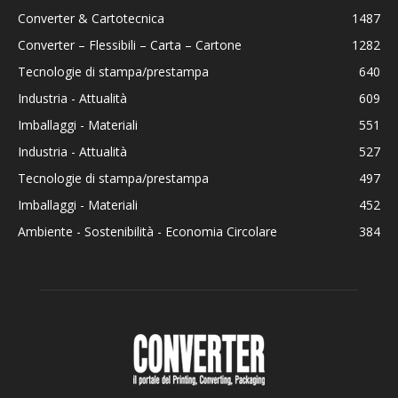
Converter & Cartotecnica
1487
Converter – Flessibili – Carta – Cartone
1282
Tecnologie di stampa/prestampa
640
Industria - Attualità
609
Imballaggi - Materiali
551
Industria - Attualità
527
Tecnologie di stampa/prestampa
497
Imballaggi - Materiali
452
Ambiente - Sostenibilità - Economia Circolare
384