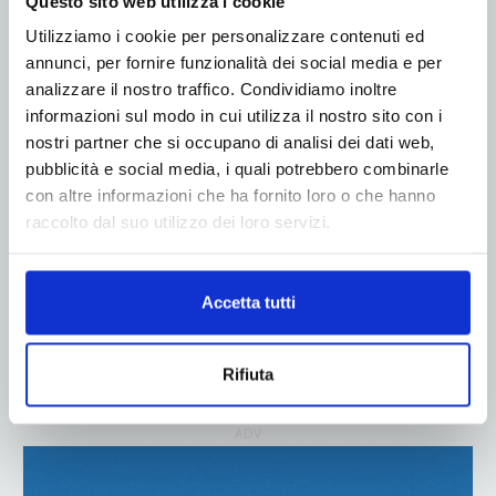
Questo sito web utilizza i cookie
ADV
Utilizziamo i cookie per personalizzare contenuti ed
annunci, per fornire funzionalità dei social media e per
analizzare il nostro traffico. Condividiamo inoltre
informazioni sul modo in cui utilizza il nostro sito con i
nostri partner che si occupano di analisi dei dati web,
pubblicità e social media, i quali potrebbero combinarle
con altre informazioni che ha fornito loro o che hanno
raccolto dal suo utilizzo dei loro servizi.
Accetta tutti
Rifiuta
ADV