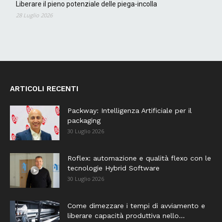
Liberare il pieno potenziale delle piega-incolla
28 Luglio 2026
ARTICOLI RECENTI
Packway: Intelligenza Artificiale per il
packaging
30 Luglio 2026
Roflex: automazione e qualità flexo con le
tecnologie Hybrid Software
30 Luglio 2026
Come dimezzare i tempi di avviamento e
liberare capacità produttiva nello...