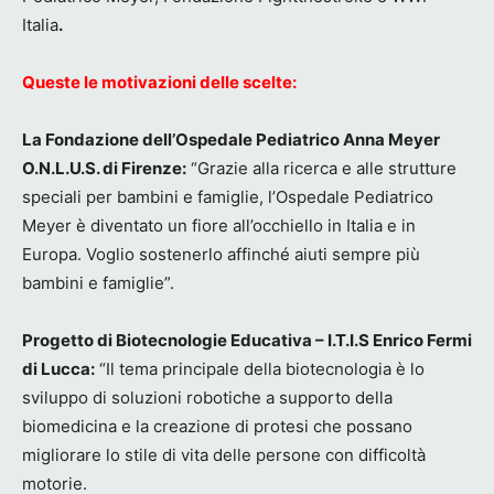
Italia
.
Queste le motivazioni delle scelte:
La Fondazione dell’Ospedale Pediatrico Anna Meyer
O.N.L.U.S. di Firenze:
“Grazie alla ricerca e alle strutture
speciali per bambini e famiglie, l’Ospedale Pediatrico
Meyer è diventato un fiore all’occhiello in Italia e in
Europa. Voglio sostenerlo affinché aiuti sempre più
bambini e famiglie”.
Progetto di Biotecnologie Educativa – I.T.I.S Enrico Fermi
di Lucca:
“Il tema principale della biotecnologia è lo
sviluppo di soluzioni robotiche a supporto della
biomedicina e la creazione di protesi che possano
migliorare lo stile di vita delle persone con difficoltà
motorie.