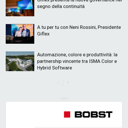
segno della continuità
A tu per tu con Neni Rossini, Presidente
Giflex
Automazione, colore e produttività: la
partnership vincente tra ISMA Color e
Hybrid Software
ADV