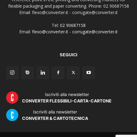
flexible packaging and paper converting. Phone: 02 90687158
Email: flexo@converter.it - corrugate@converter.it
Tel:
02 90687158
Email:
flexo@converter.it
-
corrugate@converter.it
SEGUICI
Iscriviti alla newsletter
CONVERTER FLESSIBILI-CARTA-CARTONE
Iscriviti alla newsletter
CONVERTER & CARTOTECNICA