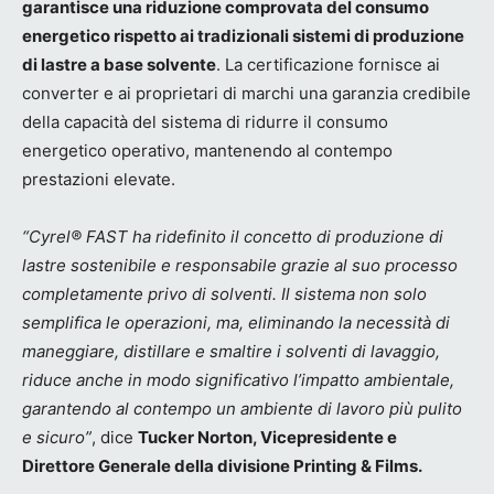
garantisce una riduzione comprovata del consumo
energetico rispetto ai tradizionali sistemi di produzione
di lastre a base solvente
. La certificazione fornisce ai
converter e ai proprietari di marchi una garanzia credibile
della capacità del sistema di ridurre il consumo
energetico operativo, mantenendo al contempo
prestazioni elevate.
“Cyrel® FAST ha ridefinito il concetto di produzione di
lastre sostenibile e responsabile grazie al suo processo
completamente privo di solventi. Il sistema non solo
semplifica le operazioni, ma, eliminando la necessità di
maneggiare, distillare e smaltire i solventi di lavaggio,
riduce anche in modo significativo l’impatto ambientale,
garantendo al contempo un ambiente di lavoro più pulito
e sicuro”
, dice
Tucker Norton, Vicepresidente e
Direttore Generale della divisione Printing & Films.