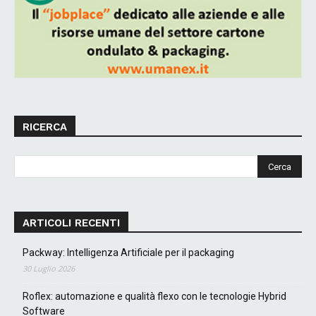
RICERCA
ARTICOLI RECENTI
Packway: Intelligenza Artificiale per il packaging
30 Luglio 2026
Roflex: automazione e qualità flexo con le tecnologie Hybrid
Software