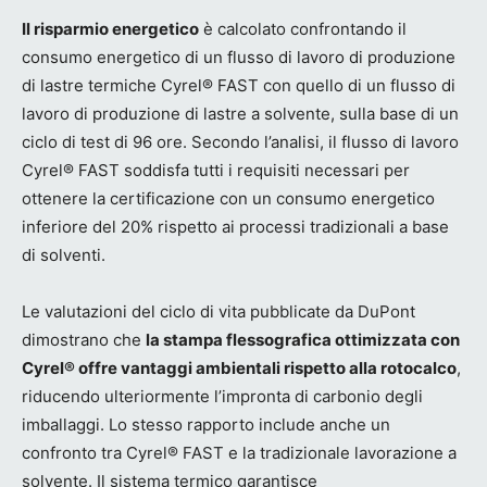
Il risparmio energetico
è calcolato confrontando il
consumo energetico di un flusso di lavoro di produzione
di lastre termiche Cyrel® FAST con quello di un flusso di
lavoro di produzione di lastre a solvente, sulla base di un
ciclo di test di 96 ore. Secondo l’analisi, il flusso di lavoro
Cyrel® FAST soddisfa tutti i requisiti necessari per
ottenere la certificazione con un consumo energetico
inferiore del 20% rispetto ai processi tradizionali a base
di solventi.
Le valutazioni del ciclo di vita pubblicate da DuPont
dimostrano che
la stampa flessografica ottimizzata con
Cyrel® offre vantaggi ambientali rispetto alla rotocalco
,
riducendo ulteriormente l’impronta di carbonio degli
imballaggi. Lo stesso rapporto include anche un
confronto tra Cyrel® FAST e la tradizionale lavorazione a
solvente. Il sistema termico garantisce