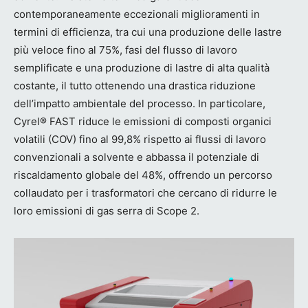
contemporaneamente eccezionali miglioramenti in
termini di efficienza, tra cui una produzione delle lastre
più veloce fino al 75%, fasi del flusso di lavoro
semplificate e una produzione di lastre di alta qualità
costante, il tutto ottenendo una drastica riduzione
dell’impatto ambientale del processo. In particolare,
Cyrel® FAST riduce le emissioni di composti organici
volatili (COV) fino al 99,8% rispetto ai flussi di lavoro
convenzionali a solvente e abbassa il potenziale di
riscaldamento globale del 48%, offrendo un percorso
collaudato per i trasformatori che cercano di ridurre le
loro emissioni di gas serra di Scope 2.