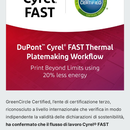
GreenCircle Certified, l’ente di certificazione terzo,
riconosciuto a livello internazionale che verifica in modo
indipendente la validità delle dichiarazioni di sostenibilità,
ha confermato che il flusso di lavoro Cyrel® FAST