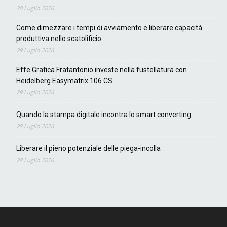
30 Luglio 2026
Come dimezzare i tempi di avviamento e liberare capacità
produttiva nello scatolificio
29 Luglio 2026
Effe Grafica Fratantonio investe nella fustellatura con
Heidelberg Easymatrix 106 CS
29 Luglio 2026
Quando la stampa digitale incontra lo smart converting
28 Luglio 2026
Liberare il pieno potenziale delle piega-incolla
28 Luglio 2026