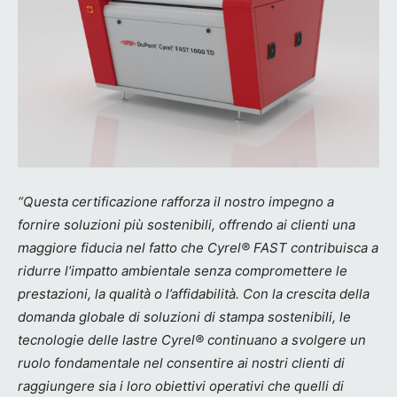
“Questa certificazione rafforza il nostro impegno a
fornire soluzioni più sostenibili, offrendo ai clienti una
maggiore fiducia nel fatto che Cyrel® FAST contribuisca a
ridurre l’impatto ambientale senza compromettere le
prestazioni, la qualità o l’affidabilità. Con la crescita della
domanda globale di soluzioni di stampa sostenibili, le
tecnologie delle lastre Cyrel® continuano a svolgere un
ruolo fondamentale nel consentire ai nostri clienti di
raggiungere sia i loro obiettivi operativi che quelli di