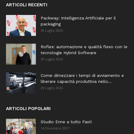
ARTICOLI RECENTI
Packway: Intelligenza Artificiale per il
packaging
30 Luglio 2026
Roflex: automazione e qualità flexo con le
tecnologie Hybrid Software
30 Luglio 2026
Come dimezzare i tempi di avviamento e
liberare capacità produttiva nello...
29 Luglio 2026
ARTICOLI POPOLARI
Studio Enne a tutto Fast!
14 Dicembre 2017