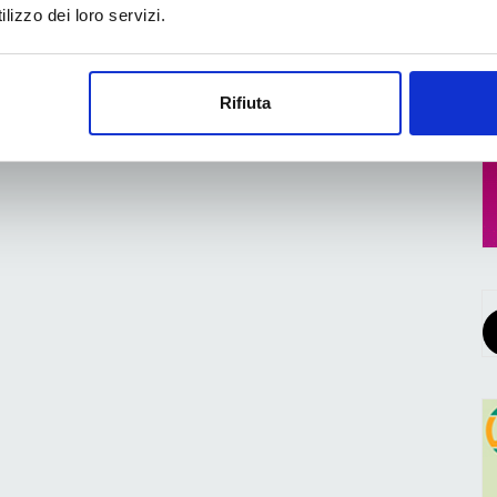
lizzo dei loro servizi.
Rifiuta