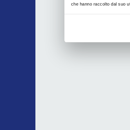
che hanno raccolto dal suo uti