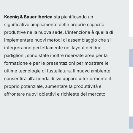
Koenig & Bauer Iberica
sta pianificando un
significativo ampliamento delle proprie capacità
produttive nella nuova sede. L’intenzione è quella di
implementare nuovi metodi di assemblaggio che si
integreranno perfettamente nel layout dei due
padiglioni; sono state inoltre riservate aree per la
formazione e per le presentazioni per mostrare le
ultime tecnologie di fustellatura. Il nuovo ambiente
consentirà all’azienda di sviluppare ulteriormente il
proprio potenziale, aumentare la produttività e
affrontare nuovi obiettivi e richieste del mercato.