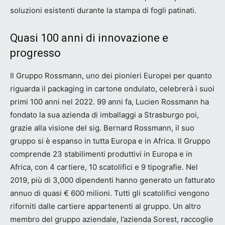
soluzioni esistenti durante la stampa di fogli patinati.
Quasi 100 anni di innovazione e
progresso
Il Gruppo Rossmann, uno dei pionieri Europei per quanto
riguarda il packaging in cartone ondulato, celebrerà i suoi
primi 100 anni nel 2022. 99 anni fa, Lucien Rossmann ha
fondato la sua azienda di imballaggi a Strasburgo poi,
grazie alla visione del sig. Bernard Rossmann, il suo
gruppo si è espanso in tutta Europa e in Africa. Il Gruppo
comprende 23 stabilimenti produttivi in Europa e in
Africa, con 4 cartiere, 10 scatolifici e 9 tipografie. Nel
2019, più di 3,000 dipendenti hanno generato un fatturato
annuo di quasi € 600 milioni. Tutti gli scatolifici vengono
riforniti dalle cartiere appartenenti al gruppo. Un altro
membro del gruppo aziendale, l’azienda Sorest, raccoglie