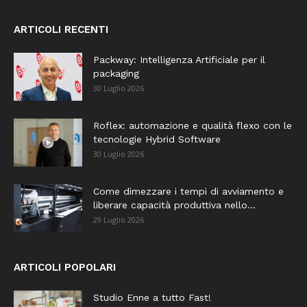
ARTICOLI RECENTI
Packway: Intelligenza Artificiale per il
packaging
30 Luglio 2026
Roflex: automazione e qualità flexo con le
tecnologie Hybrid Software
30 Luglio 2026
Come dimezzare i tempi di avviamento e
liberare capacità produttiva nello...
29 Luglio 2026
ARTICOLI POPOLARI
Studio Enne a tutto Fast!