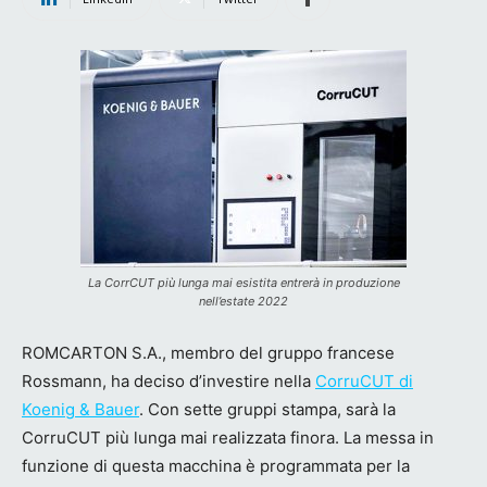
La CorrCUT più lunga mai esistita entrerà in produzione
nell’estate 2022
ROMCARTON S.A., membro del gruppo francese
Rossmann, ha deciso d’investire nella
CorruCUT di
Koenig & Bauer
. Con sette gruppi stampa, sarà la
CorruCUT più lunga mai realizzata finora. La messa in
funzione di questa macchina è programmata per la