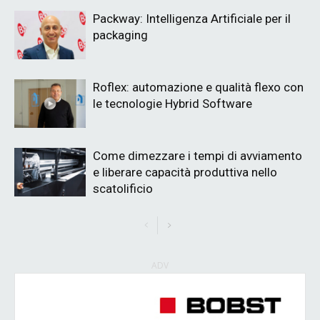
Packway: Intelligenza Artificiale per il
packaging
Roflex: automazione e qualità flexo con
le tecnologie Hybrid Software
Come dimezzare i tempi di avviamento
e liberare capacità produttiva nello
scatolificio
ADV