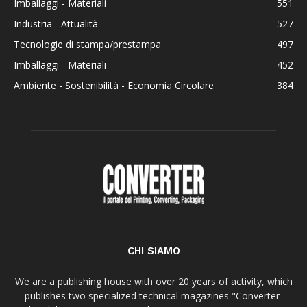
Imballaggi - Materiali
551
Industria - Attualità
527
Tecnologie di stampa/prestampa
497
Imballaggi - Materiali
452
Ambiente - Sostenibilità - Economia Circolare
384
CHI SIAMO
We are a publishing house with over 20 years of activity, which
publishes two specialized technical magazines "Converter-