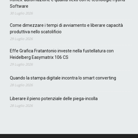
Software
30 Luglio 2026
Come dimezzare i tempi di avviamento e liberare capacità
produttiva nello scatolificio
29 Luglio 2026
Effe Grafica Fratantonio investe nella fustellatura con
Heidelberg Easymatrix 106 CS
29 Luglio 2026
Quando la stampa digitale incontra lo smart converting
28 Luglio 2026
Liberare il pieno potenziale delle piega-incolla
28 Luglio 2026