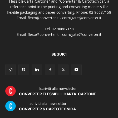
Flessibili-Carta-Cartone" and "Converter & Cartotecnica", a
reference point in the printing and converting markets for
flexible packaging and paper converting. Phone: 02 90687158
Email: flexo@converter.it - corrugate@converter.it
Tel:
02 90687158
Email:
flexo@converter.it
-
corrugate@converter.it
SEGUICI
Iscriviti alla newsletter
CONVERTER FLESSIBILI-CARTA-CARTONE
Iscriviti alla newsletter
CONVERTER & CARTOTECNICA