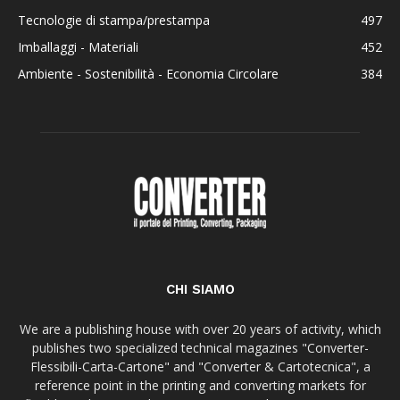
Tecnologie di stampa/prestampa
497
Imballaggi - Materiali
452
Ambiente - Sostenibilità - Economia Circolare
384
CHI SIAMO
We are a publishing house with over 20 years of activity, which
publishes two specialized technical magazines "Converter-
Flessibili-Carta-Cartone" and "Converter & Cartotecnica", a
reference point in the printing and converting markets for