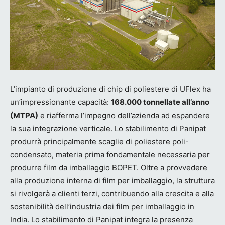
L’impianto di produzione di chip di poliestere di UFlex ha
un’impressionante capacità:
168.000 tonnellate all’anno
(MTPA)
e riafferma l’impegno dell’azienda ad espandere
la sua integrazione verticale. Lo stabilimento di Panipat
produrrà principalmente scaglie di poliestere poli-
condensato, materia prima fondamentale necessaria per
produrre film da imballaggio BOPET. Oltre a provvedere
alla produzione interna di film per imballaggio, la struttura
si rivolgerà a clienti terzi, contribuendo alla crescita e alla
sostenibilità dell’industria dei film per imballaggio in
India. Lo stabilimento di Panipat integra la presenza