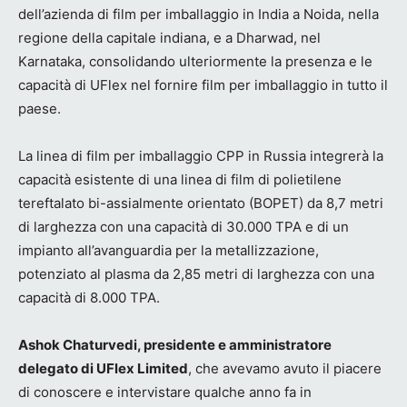
dell’azienda di film per imballaggio in India a Noida, nella
regione della capitale indiana, e a Dharwad, nel
Karnataka, consolidando ulteriormente la presenza e le
capacità di UFlex nel fornire film per imballaggio in tutto il
paese.
La linea di film per imballaggio CPP in Russia integrerà la
capacità esistente di una linea di film di polietilene
tereftalato bi-assialmente orientato (BOPET) da 8,7 metri
di larghezza con una capacità di 30.000 TPA e di un
impianto all’avanguardia per la metallizzazione,
potenziato al plasma da 2,85 metri di larghezza con una
capacità di 8.000 TPA.
Ashok Chaturvedi, presidente e amministratore
delegato di UFlex Limited
, che avevamo avuto il piacere
di conoscere e intervistare qualche anno fa in