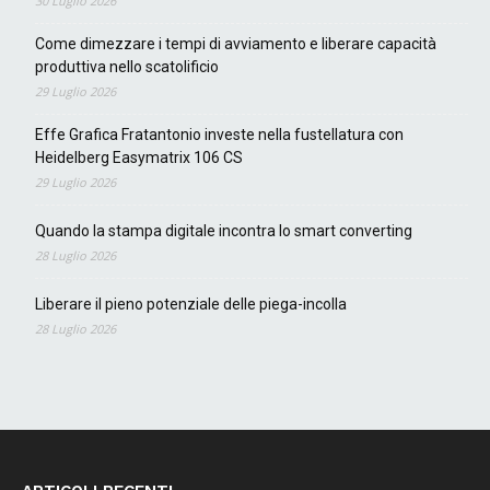
30 Luglio 2026
Come dimezzare i tempi di avviamento e liberare capacità
produttiva nello scatolificio
29 Luglio 2026
Effe Grafica Fratantonio investe nella fustellatura con
Heidelberg Easymatrix 106 CS
29 Luglio 2026
Quando la stampa digitale incontra lo smart converting
28 Luglio 2026
Liberare il pieno potenziale delle piega-incolla
28 Luglio 2026