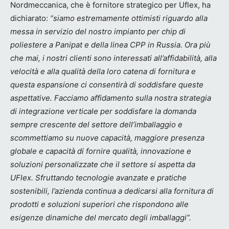
Nordmeccanica, che è fornitore strategico per Uflex, ha
dichiarato:
“siamo estremamente ottimisti riguardo alla
messa in servizio del nostro impianto per chip di
poliestere a Panipat e della linea CPP in Russia. Ora più
che mai, i nostri clienti sono interessati all’affidabilità, alla
velocità e alla qualità della loro catena di fornitura e
questa espansione ci consentirà di soddisfare queste
aspettative. Facciamo affidamento sulla nostra strategia
di integrazione verticale per soddisfare la domanda
sempre crescente del settore dell’imballaggio e
scommettiamo su nuove capacità, maggiore presenza
globale e capacità di fornire qualità, innovazione e
soluzioni personalizzate che il settore si aspetta da
UFlex. Sfruttando tecnologie avanzate e pratiche
sostenibili, l’azienda continua a dedicarsi alla fornitura di
prodotti e soluzioni superiori che rispondono alle
esigenze dinamiche del mercato degli imballaggi”.