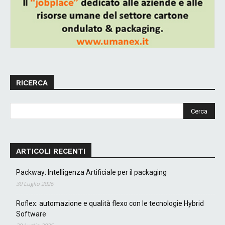
RICERCA
ARTICOLI RECENTI
Packway: Intelligenza Artificiale per il packaging
30 Luglio 2026
Roflex: automazione e qualità flexo con le tecnologie Hybrid
Software