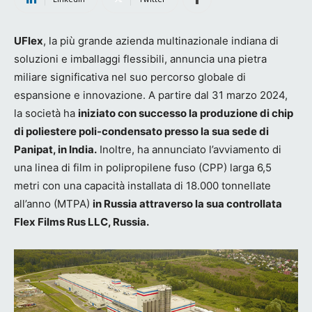
UFlex
, la più grande azienda multinazionale indiana di
soluzioni e imballaggi flessibili, annuncia una pietra
miliare significativa nel suo percorso globale di
espansione e innovazione. A partire dal 31 marzo 2024,
la società ha
iniziato con successo la produzione di chip
di poliestere poli-condensato presso la sua sede di
Panipat, in India.
Inoltre, ha annunciato l’avviamento di
una linea di film in polipropilene fuso (CPP) larga 6,5
metri con una capacità installata di 18.000 tonnellate
all’anno (MTPA)
in Russia attraverso la sua controllata
Flex Films Rus LLC, Russia.