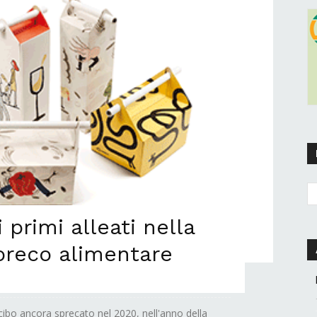
 primi alleati nella
spreco alimentare
cibo ancora sprecato nel 2020, nell'anno della