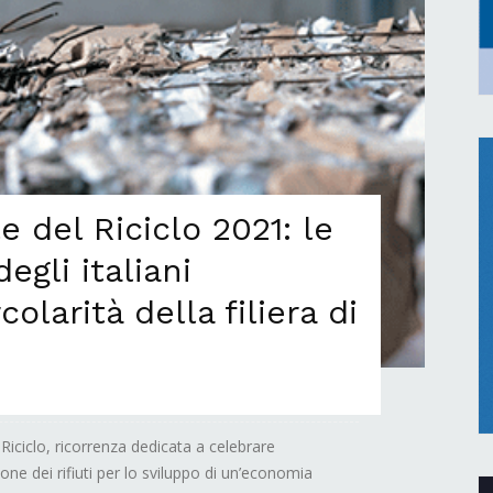
 del Riciclo 2021: le
egli italiani
olarità della filiera di
Riciclo, ricorrenza dedicata a celebrare
ione dei rifiuti per lo sviluppo di un’economia