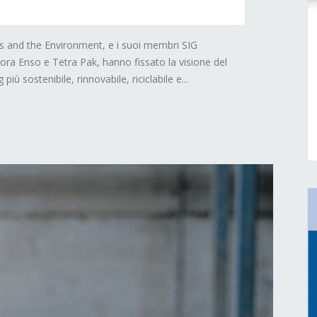
s and the Environment, e i suoi membri SIG
ora Enso e Tetra Pak, hanno fissato la visione del
 più sostenibile, rinnovabile, riciclabile e...