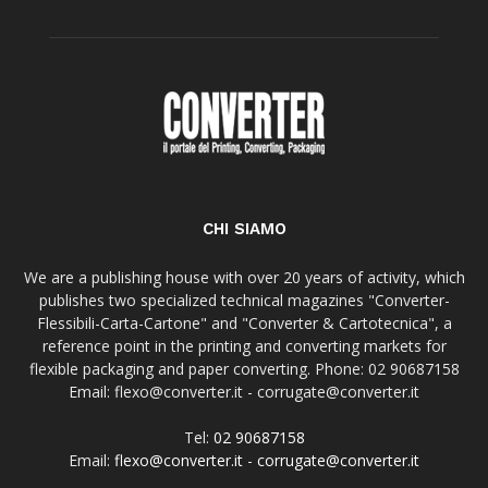
CHI SIAMO
We are a publishing house with over 20 years of activity, which
publishes two specialized technical magazines "Converter-
Flessibili-Carta-Cartone" and "Converter & Cartotecnica", a
reference point in the printing and converting markets for
flexible packaging and paper converting. Phone: 02 90687158
Email: flexo@converter.it - corrugate@converter.it
Tel:
02 90687158
Email:
flexo@converter.it
-
corrugate@converter.it