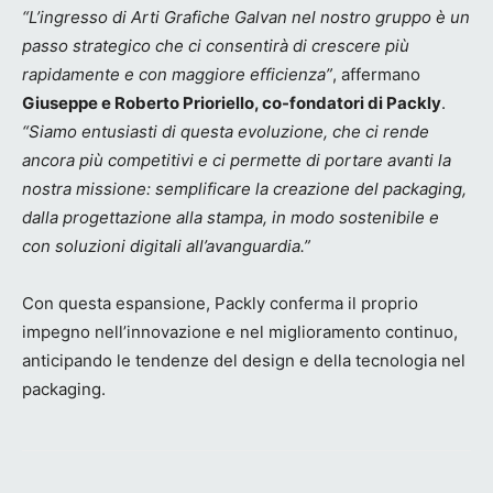
“L’ingresso di Arti Grafiche Galvan nel nostro gruppo è un
passo strategico che ci consentirà di crescere più
rapidamente e con maggiore efficienza”
, affermano
Giuseppe e Roberto Prioriello, co-fondatori di Packly
.
“Siamo entusiasti di questa evoluzione, che ci rende
ancora più competitivi e ci permette di portare avanti la
nostra missione: semplificare la creazione del packaging,
dalla progettazione alla stampa, in modo sostenibile e
con soluzioni digitali all’avanguardia.”
Con questa espansione, Packly conferma il proprio
impegno nell’innovazione e nel miglioramento continuo,
anticipando le tendenze del design e della tecnologia nel
packaging.