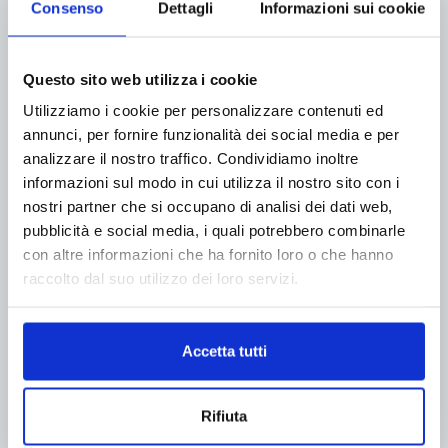
Consenso
Dettagli
Informazioni sui cookie
Questo sito web utilizza i cookie
ADV
Utilizziamo i cookie per personalizzare contenuti ed
annunci, per fornire funzionalità dei social media e per
analizzare il nostro traffico. Condividiamo inoltre
informazioni sul modo in cui utilizza il nostro sito con i
nostri partner che si occupano di analisi dei dati web,
pubblicità e social media, i quali potrebbero combinarle
con altre informazioni che ha fornito loro o che hanno
raccolto dal suo utilizzo dei loro servizi.
Accetta tutti
Rifiuta