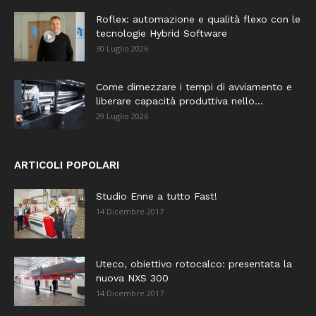
Roflex: automazione e qualità flexo con le
tecnologie Hybrid Software
30 Luglio 2026
Come dimezzare i tempi di avviamento e
liberare capacità produttiva nello...
29 Luglio 2026
ARTICOLI POPOLARI
Studio Enne a tutto Fast!
14 Dicembre 2017
Uteco, obiettivo rotocalco: presentata la
nuova NXS 300
14 Dicembre 2017