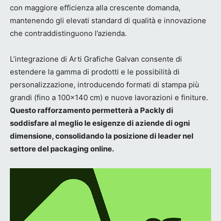
con maggiore efficienza alla crescente domanda,
mantenendo gli elevati standard di qualità e innovazione
che contraddistinguono l’azienda.
L’integrazione di Arti Grafiche Galvan consente di
estendere la gamma di prodotti e le possibilità di
personalizzazione, introducendo formati di stampa più
grandi (fino a 100×140 cm) e nuove lavorazioni e finiture.
Questo rafforzamento permetterà a Packly di
soddisfare al meglio le esigenze di aziende di ogni
dimensione, consolidando la posizione di leader nel
settore del packaging online.