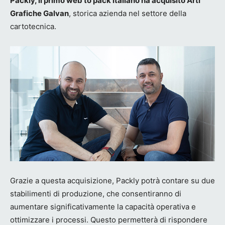
Packly, il primo web to pack italiano ha acquisito Arti
Grafiche Galvan
, storica azienda nel settore della
cartotecnica.
Grazie a questa acquisizione, Packly potrà contare su due
stabilimenti di produzione, che consentiranno di
aumentare significativamente la capacità operativa e
ottimizzare i processi. Questo permetterà di rispondere