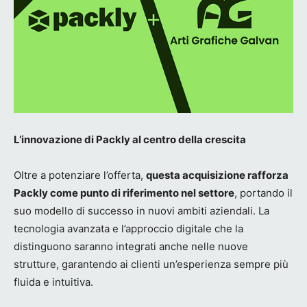
L’innovazione di Packly al centro della crescita
Oltre a potenziare l’offerta,
questa acquisizione rafforza
Packly come punto di riferimento nel settore
, portando il
suo modello di successo in nuovi ambiti aziendali. La
tecnologia avanzata e l’approccio digitale che la
distinguono saranno integrati anche nelle nuove
strutture, garantendo ai clienti un’esperienza sempre più
fluida e intuitiva.