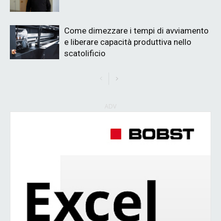
Come dimezzare i tempi di avviamento
e liberare capacità produttiva nello
scatolificio
ADV