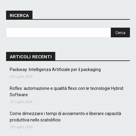
RICERCA
ARTICOLI RECENTI
Packway: Intelligenza Artificiale per il packaging
30 Luglio 2026
Roflex: automazione e qualità flexo con le tecnologie Hybrid
Software
30 Luglio 2026
Come dimezzare i tempi di avviamento e liberare capacità
produttiva nello scatolificio
29 Luglio 2026