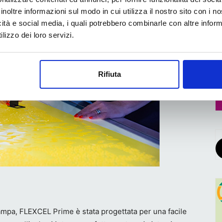
inoltre informazioni sul modo in cui utilizza il nostro sito con i 
icità e social media, i quali potrebbero combinarle con altre inform
lizzo dei loro servizi.
Rifiuta
tampa, FLEXCEL Prime è stata progettata per una facile