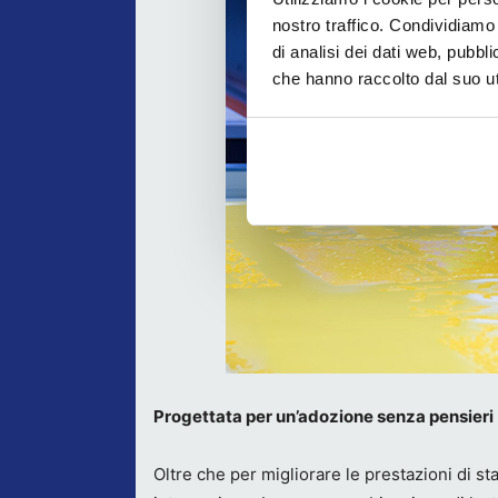
nostro traffico. Condividiamo 
di analisi dei dati web, pubbl
che hanno raccolto dal suo uti
Progettata per un’adozione senza pensieri
Oltre che per migliorare le prestazioni di s