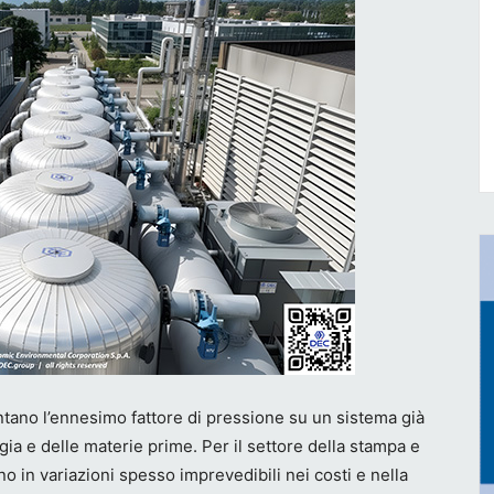
entano l’ennesimo fattore di pressione su un sistema già
gia e delle materie prime. Per il settore della stampa e
 in variazioni spesso imprevedibili nei costi e nella