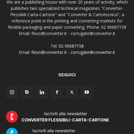
We are a publishing house with over 20 years of activity, which
publishes two specialized technical magazines "Converter-
Flessibili-Carta-Cartone" and "Converter & Cartotecnica", a
reference point in the printing and converting markets for
flexible packaging and paper converting. Phone: 02 90687158
Email: flexo@converter.it - corrugate@converter.it
Tel:
02 90687158
Email:
flexo@converter.it
-
corrugate@converter.it
SEGUICI
Iscriviti alla newsletter
CONVERTER FLESSIBILI-CARTA-CARTONE
Iscriviti alla newsletter