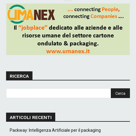
ADV
RICERCA
ARTICOLI RECENTI
Packway: Intelligenza Artificiale per il packaging