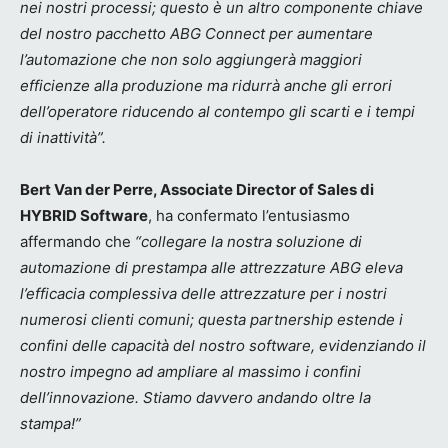
nei nostri processi; questo è un altro componente chiave
del nostro pacchetto ABG Connect per aumentare
l’automazione che non solo aggiungerà maggiori
efficienze alla produzione ma ridurrà anche gli errori
dell’operatore riducendo al contempo gli scarti e i tempi
di inattività”.
​Bert Van der Perre, Associate Director of Sales di
HYBRID Software
, ha confermato l’entusiasmo
affermando che
“collegare la nostra soluzione di
automazione di prestampa alle attrezzature ABG eleva
l’efficacia complessiva delle attrezzature per i nostri
numerosi clienti comuni; questa partnership estende i
confini delle capacità del nostro software, evidenziando il
nostro impegno ad ampliare al massimo i confini
dell’innovazione. Stiamo davvero andando oltre la
stampa!”