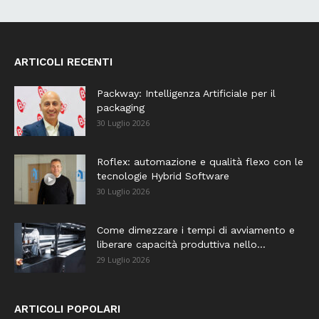
ARTICOLI RECENTI
Packway: Intelligenza Artificiale per il
packaging
30 Luglio 2026
Roflex: automazione e qualità flexo con le
tecnologie Hybrid Software
30 Luglio 2026
Come dimezzare i tempi di avviamento e
liberare capacità produttiva nello...
29 Luglio 2026
ARTICOLI POPOLARI