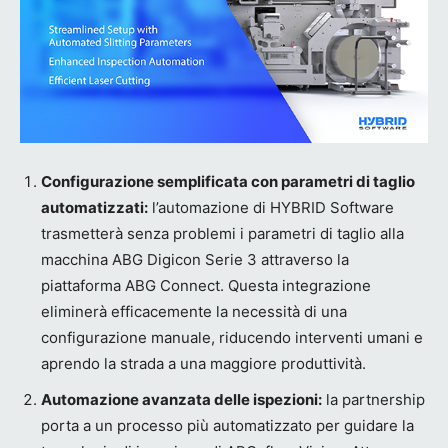
Configurazione semplificata con parametri di taglio
automatizzati:
l’automazione di HYBRID Software
trasmetterà senza problemi i parametri di taglio alla
macchina ABG Digicon Serie 3 attraverso la
piattaforma ABG Connect. Questa integrazione
eliminerà efficacemente la necessità di una
configurazione manuale, riducendo interventi umani e
aprendo la strada a una maggiore produttività.
Automazione avanzata delle ispezioni:
la partnership
porta a un processo più automatizzato per guidare la