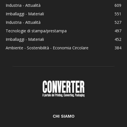
Industria - Attualità
609
Imballaggi - Materiali
551
Industria - Attualità
527
Tecnologie di stampa/prestampa
497
Imballaggi - Materiali
452
Ambiente - Sostenibilità - Economia Circolare
384
CHI SIAMO