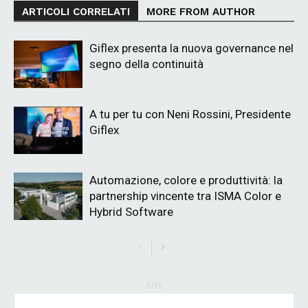
ARTICOLI CORRELATI
MORE FROM AUTHOR
Giflex presenta la nuova governance nel
segno della continuità
A tu per tu con Neni Rossini, Presidente
Giflex
Automazione, colore e produttività: la
partnership vincente tra ISMA Color e
Hybrid Software
ADV