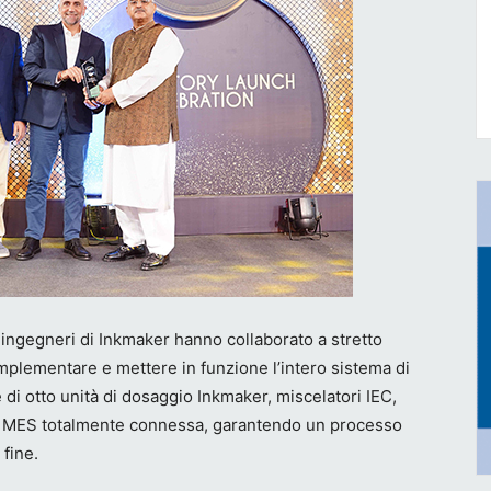
 ingegneri di Inkmaker hanno collaborato a stretto
implementare e mettere in funzione l’intero sistema di
di otto unità di dosaggio Inkmaker, miscelatori IEC,
ma MES totalmente connessa, garantendo un processo
 fine.