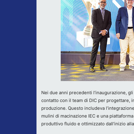
Nei due anni precedenti l’inaugurazione, gli
contatto con il team di DIC per progettare, 
produzione. Questo includeva l’integrazione 
mulini di macinazione IEC e una piattafor
produttivo fluido e ottimizzato dall’inizio alla