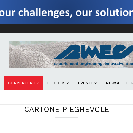
CONVERTER TV
EDICOLA
EVENTI
NEWSLETTE
CARTONE PIEGHEVOLE