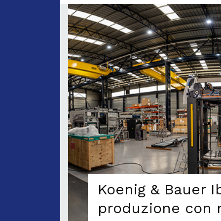
Koenig & Bauer I
produzione con 