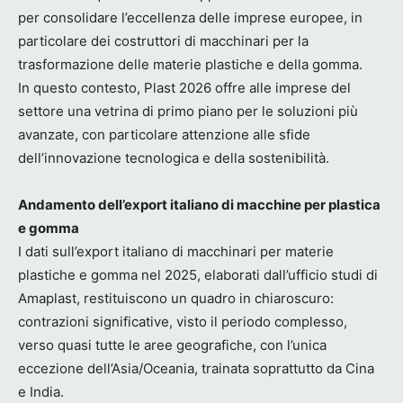
per consolidare l’eccellenza delle imprese europee, in
particolare dei costruttori di macchinari per la
trasformazione delle materie plastiche e della gomma.
In questo contesto, Plast 2026 offre alle imprese del
settore una vetrina di primo piano per le soluzioni più
avanzate, con particolare attenzione alle sfide
dell’innovazione tecnologica e della sostenibilità.
Andamento dell’export italiano di macchine per plastica
e gomma
I dati sull’export italiano di macchinari per materie
plastiche e gomma nel 2025, elaborati dall’ufficio studi di
Amaplast, restituiscono un quadro in chiaroscuro:
contrazioni significative, visto il periodo complesso,
verso quasi tutte le aree geografiche, con l’unica
eccezione dell’Asia/Oceania, trainata soprattutto da Cina
e India.