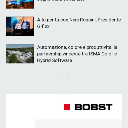
A tu per tu con Neni Rossini, Presidente
Giflex
Automazione, colore e produttività: la
partnership vincente tra ISMA Color e
Hybrid Software
ADV