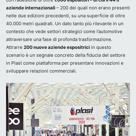
aziende internazionali
– 200 dei quali non erano presenti
nelle due edizioni precedenti, su una superficie di oltre
40.000 metri quadrati. Un dato tanto più rilevante in un
contesto che vede settori strategici come l’automotive
attraversare una fase di profonda trasformazione.
Attrarre
200 nuove aziende espositrici
in questo
scenario è un segnale concreto della fiducia del settore
in Plast come piattaforma per presentare innovazioni e
sviluppare relazioni commerciali.