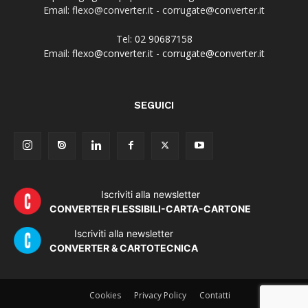
Email: flexo@converter.it - corrugate@converter.it
Tel:
02 90687158
Email:
flexo@converter.it
-
corrugate@converter.it
SEGUICI
Iscriviti alla newsletter
CONVERTER FLESSIBILI-CARTA-CARTONE
Iscriviti alla newsletter
CONVERTER & CARTOTECNICA
Cookies
Privacy Policy
Contatti