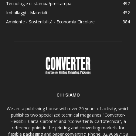
Tecnologie di stampa/prestampa
497
Imballaggi - Materiali
452
Ambiente - Sostenibilità - Economia Circolare
384
CHI SIAMO
We are a publishing house with over 20 years of activity, which
publishes two specialized technical magazines "Converter-
Flessibili-Carta-Cartone" and "Converter & Cartotecnica", a
reference point in the printing and converting markets for
flexible packaging and paper converting. Phone: 02 90687158