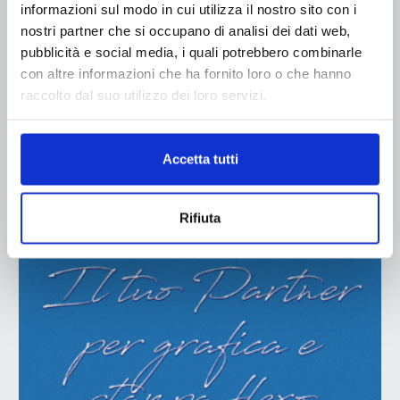
informazioni sul modo in cui utilizza il nostro sito con i
nostri partner che si occupano di analisi dei dati web,
pubblicità e social media, i quali potrebbero combinarle
con altre informazioni che ha fornito loro o che hanno
raccolto dal suo utilizzo dei loro servizi.
Accetta tutti
ADV
Rifiuta