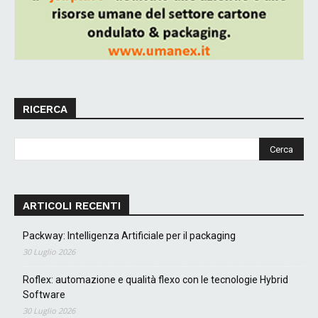
RICERCA
ARTICOLI RECENTI
Packway: Intelligenza Artificiale per il packaging
30 Luglio 2026
Roflex: automazione e qualità flexo con le tecnologie Hybrid
Software
30 Luglio 2026