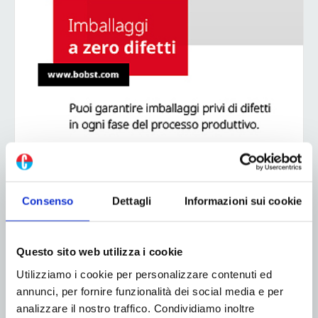
ADV
Consenso
Dettagli
Informazioni sui cookie
Questo sito web utilizza i cookie
Utilizziamo i cookie per personalizzare contenuti ed
annunci, per fornire funzionalità dei social media e per
analizzare il nostro traffico. Condividiamo inoltre