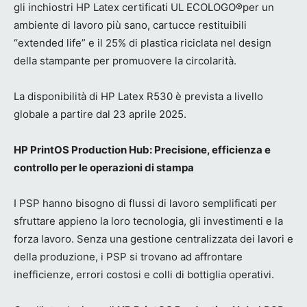
gli inchiostri HP Latex certificati UL ECOLOGO®per un
ambiente di lavoro più sano, cartucce restituibili
“extended life” e il 25% di plastica riciclata nel design
della stampante per promuovere la circolarità.
La disponibilità di HP Latex R530 è prevista a livello
globale a partire dal 23 aprile 2025.
HP PrintOS Production Hub: Precisione, efficienza e
controllo per le operazioni di stampa
I PSP hanno bisogno di flussi di lavoro semplificati per
sfruttare appieno la loro tecnologia, gli investimenti e la
forza lavoro. Senza una gestione centralizzata dei lavori e
della produzione, i PSP si trovano ad affrontare
inefficienze, errori costosi e colli di bottiglia operativi.