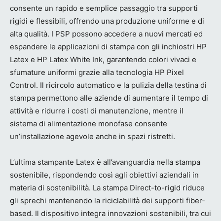
consente un rapido e semplice passaggio tra supporti
rigidi e flessibili, offrendo una produzione uniforme e di
alta qualità. I PSP possono accedere a nuovi mercati ed
espandere le applicazioni di stampa con gli inchiostri HP
Latex e HP Latex White Ink, garantendo colori vivaci e
sfumature uniformi grazie alla tecnologia HP Pixel
Control. Il ricircolo automatico e la pulizia della testina di
stampa permettono alle aziende di aumentare il tempo di
attività e ridurre i costi di manutenzione, mentre il
sistema di alimentazione monofase consente
un’installazione agevole anche in spazi ristretti.
L’ultima stampante Latex è all’avanguardia nella stampa
sostenibile, rispondendo così agli obiettivi aziendali in
materia di sostenibilità. La stampa Direct-to-rigid riduce
gli sprechi mantenendo la riciclabilità dei supporti fiber-
based. Il dispositivo integra innovazioni sostenibili, tra cui