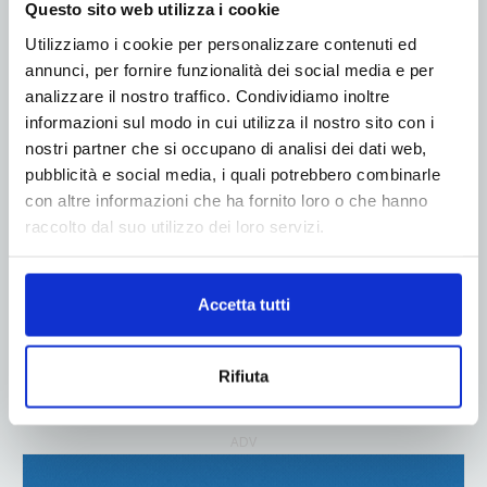
Questo sito web utilizza i cookie
ADV
Utilizziamo i cookie per personalizzare contenuti ed
annunci, per fornire funzionalità dei social media e per
analizzare il nostro traffico. Condividiamo inoltre
informazioni sul modo in cui utilizza il nostro sito con i
nostri partner che si occupano di analisi dei dati web,
pubblicità e social media, i quali potrebbero combinarle
con altre informazioni che ha fornito loro o che hanno
raccolto dal suo utilizzo dei loro servizi.
Accetta tutti
Rifiuta
ADV