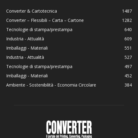
Converter & Cartotecnica
1487
Converter – Flessibili – Carta – Cartone
1282
Tecnologie di stampa/prestampa
640
Industria - Attualità
609
Imballaggi - Materiali
551
Industria - Attualità
527
Tecnologie di stampa/prestampa
497
Imballaggi - Materiali
452
Ambiente - Sostenibilità - Economia Circolare
384