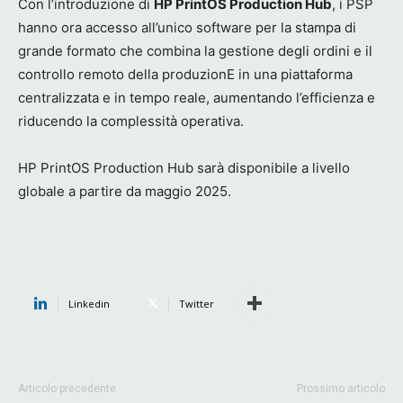
Con l’introduzione di
HP PrintOS Production Hub
, i PSP
hanno ora accesso all’unico software per la stampa di
grande formato che combina la gestione degli ordini e il
controllo remoto della produzionE in una piattaforma
centralizzata e in tempo reale, aumentando l’efficienza e
riducendo la complessità operativa.
HP PrintOS Production Hub sarà disponibile a livello
globale a partire da maggio 2025.
Linkedin
Twitter
Articolo precedente
Prossimo articolo