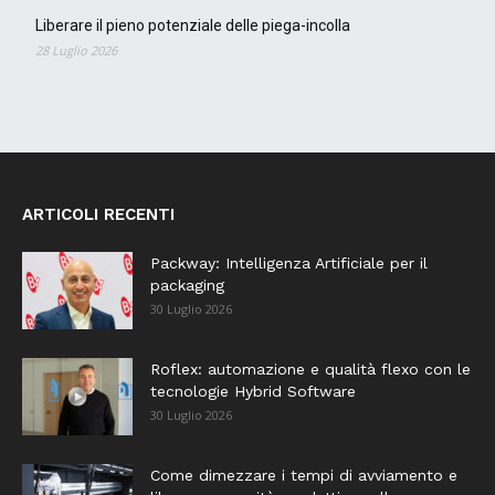
Liberare il pieno potenziale delle piega-incolla
28 Luglio 2026
ARTICOLI RECENTI
Packway: Intelligenza Artificiale per il
packaging
30 Luglio 2026
Roflex: automazione e qualità flexo con le
tecnologie Hybrid Software
30 Luglio 2026
Come dimezzare i tempi di avviamento e