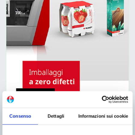
Consenso
Dettagli
Informazioni sui cookie