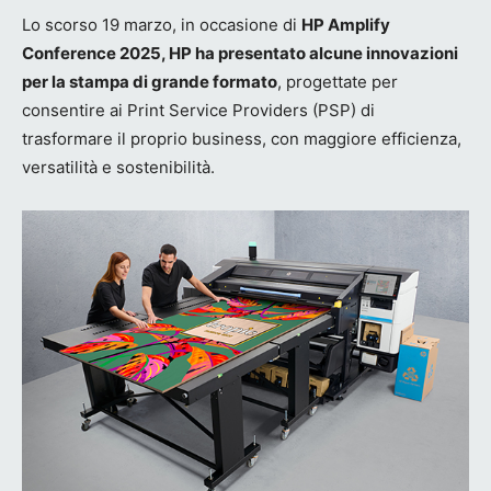
Lo scorso 19 marzo, in occasione di
HP Amplify
Conference 2025, HP ha presentato alcune innovazioni
per la stampa di grande formato
, progettate per
consentire ai Print Service Providers (PSP) di
trasformare il proprio business, con maggiore efficienza,
versatilità e sostenibilità.