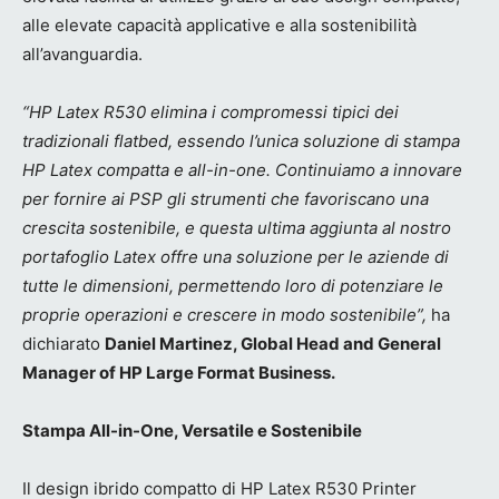
alle elevate capacità applicative e alla sostenibilità
all’avanguardia.
“HP Latex R530 elimina i compromessi tipici dei
tradizionali flatbed, essendo l’unica soluzione di stampa
HP Latex compatta e all-in-one. Continuiamo a innovare
per fornire ai PSP gli strumenti che favoriscano una
crescita sostenibile, e questa ultima aggiunta al nostro
portafoglio Latex offre una soluzione per le aziende di
tutte le dimensioni, permettendo loro di potenziare le
proprie operazioni e crescere in modo sostenibile”,
ha
dichiarato
Daniel Martinez, Global Head and General
Manager of HP Large Format Business.
Stampa All-in-One, Versatile e Sostenibile
Il design ibrido compatto di HP Latex R530 Printer