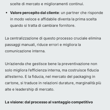
scelte di mercato e miglioramenti continui.
Valore percepito dal cliente
: un partner che risponde
in modo veloce e affidabile diventa la prima scelta
quando si tratta di cambiare fornitore.
La centralizzazione di questo processo cruciale elimina
passaggi manuali, riduce errori e migliora la
comunicazione interna.
Un’azienda che gestisce bene la preventivazione non
solo migliora l’efficienza interna, ma costruisce fiducia
all’esterno. E la fiducia, nel mercato del packaging in
cartone, si traduce in relazioni durature, marginalità più
alte e leadership di mercato.
La visione: dal processo al vantaggio competitivo