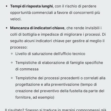
Tempi di risposta lunghi
, con il rischio di perdere
opportunità commerciali a favore di concorrenti più
veloci.
Mancanza di indicatori chiave
, che rende invisibili i
colli di bottiglia e impedisce di migliorare i processi. Di
seguito alcuni indicatori chiave per gestire al meglio il
processo:
Livello di saturazione dell’ufficio tecnico
Tempistiche di elaborazione di famiglie specifiche
di commessa
Tempistiche dei processi precedenti o correlati alla
progettazione e alla preventivazione (tempo di
creazione del preventivo della fustella da parte del
fornitore, ad esempio)
Il risultato? Spesso si traduce in margini compromessi già