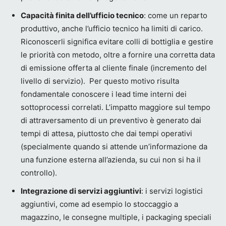
Capacità finita dell’ufficio tecnico
: come un reparto
produttivo, anche l’ufficio tecnico ha limiti di carico.
Riconoscerli significa evitare colli di bottiglia e gestire
le priorità con metodo, oltre a fornire una corretta data
di emissione offerta al cliente finale (incremento del
livello di servizio). Per questo motivo risulta
fondamentale conoscere i lead time interni dei
sottoprocessi correlati. L’impatto maggiore sul tempo
di attraversamento di un preventivo è generato dai
tempi di attesa, piuttosto che dai tempi operativi
(specialmente quando si attende un’informazione da
una funzione esterna all’azienda, su cui non si ha il
controllo).
Integrazione di servizi aggiuntivi
: i servizi logistici
aggiuntivi, come ad esempio lo stoccaggio a
magazzino, le consegne multiple, i packaging speciali