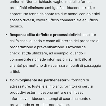
uniformi. Niente richieste vaghe: moduli e format
predefiniti eliminano ambiguità e riducono errori, e
soprattutto fanno da ponte tra due mondi con obiettivi
spesso diversi, ovvero ufficio commerciale ed ufficio
tecnico.
Responsabilità definite e processi definiti
: stabilire
chi fa cosa, quando e come all’interno del processo di
progettazione e preventivazione. Flowchart e
checklist (da utilizzare, ad esempio, quando il
commerciale richiede informazioni sull’imballo al
cliente) permettono di visualizzare i punti di passaggio
critici.
Coinvolgimento dei partner esterni
: fornitori di
attrezzature, fustelle e impianti, fornitori di servizi
produttivi esterni, devono entrare nel flusso
informativo, riducendo tempi di coordinamento e
prevenendo errori di progettazione.