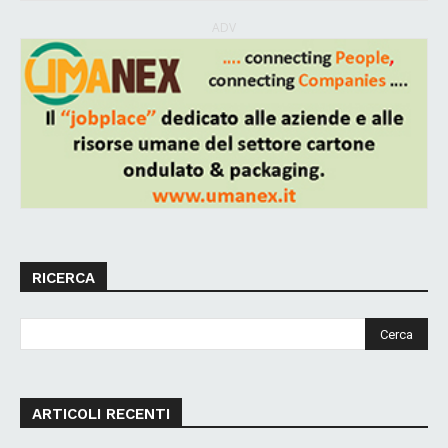
ADV
RICERCA
ARTICOLI RECENTI