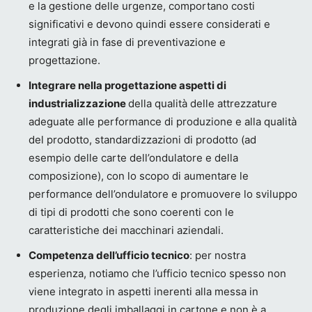
e la gestione delle urgenze, comportano costi
significativi e devono quindi essere considerati e
integrati già in fase di preventivazione e
progettazione.
Integrare nella progettazione aspetti di
industrializzazione
della qualità delle attrezzature
adeguate alle performance di produzione e alla qualità
del prodotto, standardizzazioni di prodotto (ad
esempio delle carte dell’ondulatore e della
composizione), con lo scopo di aumentare le
performance dell’ondulatore e promuovere lo sviluppo
di tipi di prodotti che sono coerenti con le
caratteristiche dei macchinari aziendali.
Competenza dell’ufficio tecnico
: per nostra
esperienza, notiamo che l’ufficio tecnico spesso non
viene integrato in aspetti inerenti alla messa in
produzione degli imballaggi in cartone e non è a