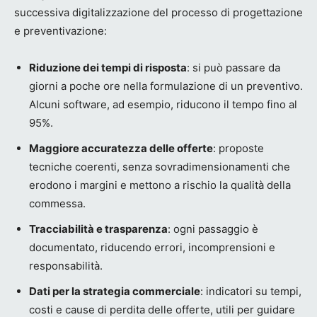
successiva digitalizzazione del processo di progettazione
e preventivazione:
Riduzione dei tempi di risposta
: si può passare da
giorni a poche ore nella formulazione di un preventivo.
Alcuni software, ad esempio, riducono il tempo fino al
95%.
Maggiore accuratezza delle offerte
: proposte
tecniche coerenti, senza sovradimensionamenti che
erodono i margini e mettono a rischio la qualità della
commessa.
Tracciabilità e trasparenza
: ogni passaggio è
documentato, riducendo errori, incomprensioni e
responsabilità.
Dati per la strategia commerciale
: indicatori su tempi,
costi e cause di perdita delle offerte, utili per guidare