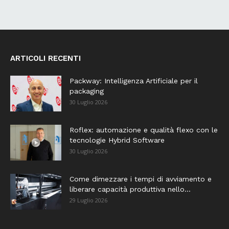
ARTICOLI RECENTI
Packway: Intelligenza Artificiale per il
packaging
30 Luglio 2026
Roflex: automazione e qualità flexo con le
tecnologie Hybrid Software
30 Luglio 2026
Come dimezzare i tempi di avviamento e
liberare capacità produttiva nello...
29 Luglio 2026