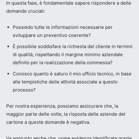
In questa fase, è fondamentale sapere rispondere a delle
domande cruciali:
Possiedo tutte le informazioni necessarie per
sviluppare un preventivo coerente?
È possibile soddisfare la richiesta del cliente in termini
di qualità, rispettando il margine minimo aziendale
definito per la realizzazione della commessa?
Conosco quanto è saturo il mio ufficio tecnico, in base
alle tempistiche delle attività associate a questo
processo?
Per nostra esperienza, possiamo assicurare che, la
maggior parte delle volte, la risposta delle aziende del
cartone a queste domande è negativa.
Va aggiunto anche che, come evidenza identificata grazie