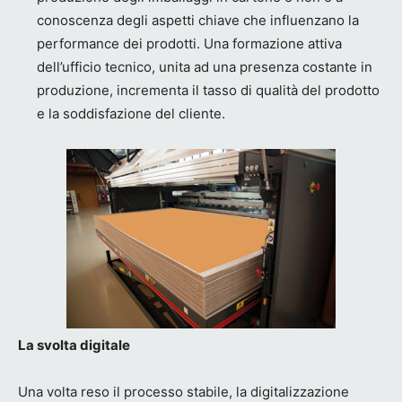
conoscenza degli aspetti chiave che influenzano la
performance dei prodotti. Una formazione attiva
dell’ufficio tecnico, unita ad una presenza costante in
produzione, incrementa il tasso di qualità del prodotto
e la soddisfazione del cliente.
La svolta digitale
Una volta reso il processo stabile, la digitalizzazione