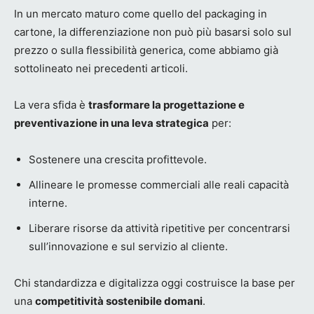
In un mercato maturo come quello del packaging in
cartone, la differenziazione non può più basarsi solo sul
prezzo o sulla flessibilità generica, come abbiamo già
sottolineato nei precedenti articoli.
La vera sfida è
trasformare la progettazione e
preventivazione in una leva strategica
per:
Sostenere una crescita profittevole.
Allineare le promesse commerciali alle reali capacità
interne.
Liberare risorse da attività ripetitive per concentrarsi
sull’innovazione e sul servizio al cliente.
Chi standardizza e digitalizza oggi costruisce la base per
una
competitività sostenibile domani
.