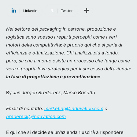
Linkedin
Twitter
Nel settore del packaging in cartone, produzione e
logistica sono spesso i reparti percepiti come i veri
motori della competitività; è proprio qui che si parla di
efficienza e ottimizzazione. Chi analizza più a fondo,
però, sa che a monte esiste un processo che funge come
vera e propria leva strategica per il successo dell’azienda:
la fase di progettazione e preventivazione
By
Jan Jürgen Bredereck, Marco Brisotto
Email di contatto:
marketing@induvation.com
o
bredereck@induvation.com
È qui che si decide se un’azienda riuscirà a rispondere