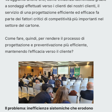
a sondaggi effettuati verso i clienti dei nostri clienti, il
servizio di una progettazione efficiente ed efficace fa
parte dei fattori critici di competitività più importanti nel
settore del cartone.
Come fare, quindi, per rendere il processo di
progettazione e preventivazione più efficiente,
mantenendo l’efficacia verso il cliente?
Il problema: inefficienze sistemiche che erodono