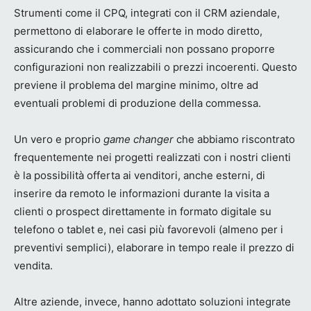
Strumenti come il CPQ, integrati con il CRM aziendale,
permettono di elaborare le offerte in modo diretto,
assicurando che i commerciali non possano proporre
configurazioni non realizzabili o prezzi incoerenti. Questo
previene il problema del margine minimo, oltre ad
eventuali problemi di produzione della commessa.
Un vero e proprio
game changer
che abbiamo riscontrato
frequentemente nei progetti realizzati con i nostri clienti
è la possibilità offerta ai venditori, anche esterni, di
inserire da remoto le informazioni durante la visita a
clienti o prospect direttamente in formato digitale su
telefono o tablet e, nei casi più favorevoli (almeno per i
preventivi semplici), elaborare in tempo reale il prezzo di
vendita.
Altre aziende, invece, hanno adottato soluzioni integrate