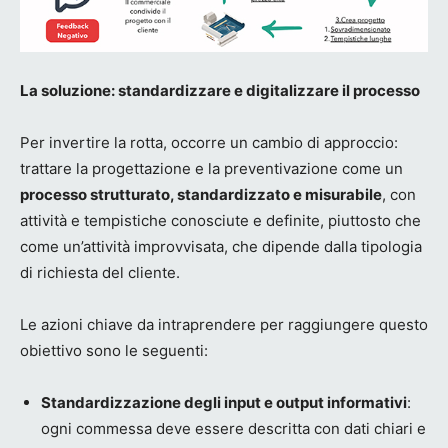
La soluzione: standardizzare e digitalizzare il processo
Per invertire la rotta, occorre un cambio di approccio:
trattare la progettazione e la preventivazione come un
processo strutturato, standardizzato e misurabile
, con
attività e tempistiche conosciute e definite, piuttosto che
come un’attività improvvisata, che dipende dalla tipologia
di richiesta del cliente.
Le azioni chiave da intraprendere per raggiungere questo
obiettivo sono le seguenti:
Standardizzazione degli input e output informativi
:
ogni commessa deve essere descritta con dati chiari e