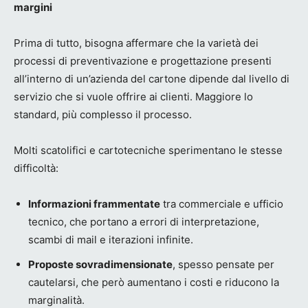
margini
Prima di tutto, bisogna affermare che la varietà dei
processi di preventivazione e progettazione presenti
all’interno di un’azienda del cartone dipende dal livello di
servizio che si vuole offrire ai clienti. Maggiore lo
standard, più complesso il processo.
Molti scatolifici e cartotecniche sperimentano le stesse
difficoltà:
Informazioni frammentate
tra commerciale e ufficio
tecnico, che portano a errori di interpretazione,
scambi di mail e iterazioni infinite.
Proposte sovradimensionate
, spesso pensate per
cautelarsi, che però aumentano i costi e riducono la
marginalità.