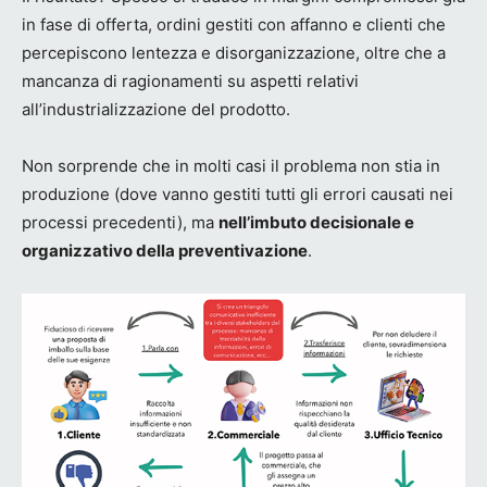
in fase di offerta, ordini gestiti con affanno e clienti che
percepiscono lentezza e disorganizzazione, oltre che a
mancanza di ragionamenti su aspetti relativi
all’industrializzazione del prodotto.
Non sorprende che in molti casi il problema non stia in
produzione (dove vanno gestiti tutti gli errori causati nei
processi precedenti), ma
nell’imbuto decisionale e
organizzativo della preventivazione
.