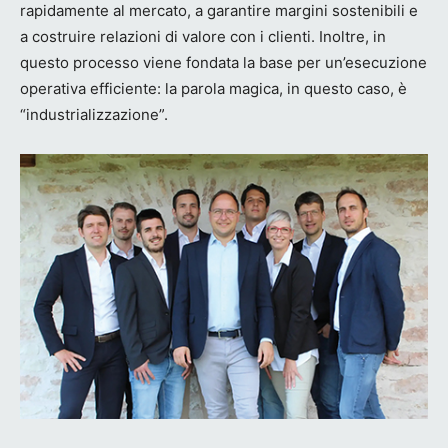
rapidamente al mercato, a garantire margini sostenibili e
a costruire relazioni di valore con i clienti. Inoltre, in
questo processo viene fondata la base per un’esecuzione
operativa efficiente: la parola magica, in questo caso, è
“industrializzazione”.