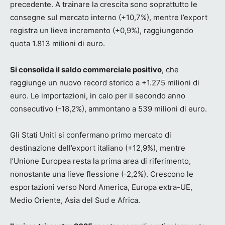
precedente. A trainare la crescita sono soprattutto le
consegne sul mercato interno (+10,7%), mentre l’export
registra un lieve incremento (+0,9%), raggiungendo
quota 1.813 milioni di euro.
Si consolida il saldo commerciale positivo
, che
raggiunge un nuovo record storico a +1.275 milioni di
euro. Le importazioni, in calo per il secondo anno
consecutivo (-18,2%), ammontano a 539 milioni di euro.
Gli Stati Uniti si confermano primo mercato di
destinazione dell’export italiano (+12,9%), mentre
l’Unione Europea resta la prima area di riferimento,
nonostante una lieve flessione (-2,2%). Crescono le
esportazioni verso Nord America, Europa extra-UE,
Medio Oriente, Asia del Sud e Africa.