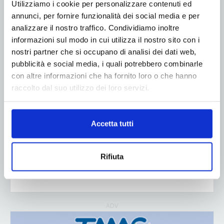
Utilizziamo i cookie per personalizzare contenuti ed
annunci, per fornire funzionalità dei social media e per
analizzare il nostro traffico. Condividiamo inoltre
informazioni sul modo in cui utilizza il nostro sito con i
nostri partner che si occupano di analisi dei dati web,
pubblicità e social media, i quali potrebbero combinarle
con altre informazioni che ha fornito loro o che hanno
raccolto dal suo utilizzo dei loro servizi.
Accetta tutti
Rifiuta
ADV