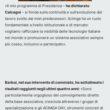
«Il mio programma di Presidenza –
ha dichiarato
Calcagni
– si fonda sulla continuità e sull’evoluzione del
lavoro svolto dai miei predecessori. Acimga ha un ruolo
fondamentale a livello istituzionale e di mercato:
vogliamo rafforzare la visibilità delle tecnologie italiane
nel mondo e promuovere un sistema associativo sempre
più coeso, inclusivo e partecipato».
Barbui, nel suo intervento di commiato, ha sottolineato i
risultati raggiunti negli ultimi quattro anni:
«Sono
particolarmente orgoglioso del coinvolgimento diretto
della base associativa, cresciuta attraverso i gruppi di
specializzazione e gli ACIMGA DAY, strumenti concreti di