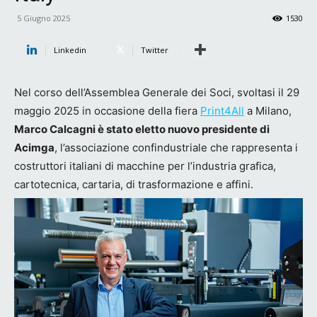
5 Giugno 2025
1530
Linkedin
Twitter
Nel corso dell’Assemblea Generale dei Soci, svoltasi il 29
maggio 2025 in occasione della fiera
Print4All
a Milano,
Marco Calcagni è stato eletto nuovo presidente di
Acimga
, l’associazione confindustriale che rappresenta i
costruttori italiani di macchine per l’industria grafica,
cartotecnica, cartaria, di trasformazione e affini.