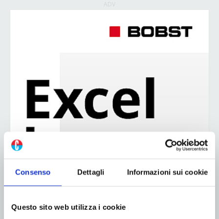
ADV
Consenso
Dettagli
Informazioni sui cookie
Questo sito web utilizza i cookie