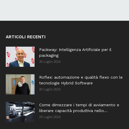
ARTICOLI RECENTI
Packway: Intelligenza Artificiale per il
packaging
30 Luglio 2026
Roflex: automazione e qualità flexo con le
tecnologie Hybrid Software
30 Luglio 2026
Come dimezzare i tempi di avviamento e
liberare capacità produttiva nello...
29 Luglio 2026