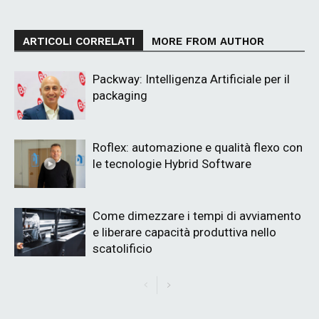
ARTICOLI CORRELATI
MORE FROM AUTHOR
Packway: Intelligenza Artificiale per il
packaging
Roflex: automazione e qualità flexo con
le tecnologie Hybrid Software
Come dimezzare i tempi di avviamento
e liberare capacità produttiva nello
scatolificio