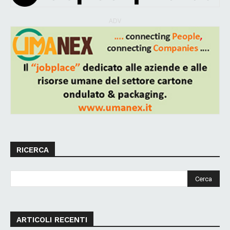
ADV
RICERCA
ARTICOLI RECENTI