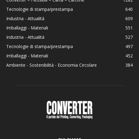
Tecnologie di stampa/prestampa
640
Industria - Attualità
609
Imballaggi - Materiali
551
Industria - Attualità
527
Tecnologie di stampa/prestampa
497
Imballaggi - Materiali
452
Ambiente - Sostenibilità - Economia Circolare
384