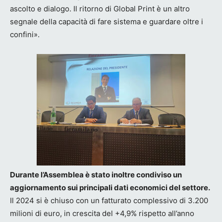
ascolto e dialogo. Il ritorno di Global Print è un altro
segnale della capacità di fare sistema e guardare oltre i
confini».
Durante l’Assemblea è stato inoltre condiviso un
aggiornamento sui principali dati economici del settore.
Il 2024 si è chiuso con un fatturato complessivo di 3.200
milioni di euro, in crescita del +4,9% rispetto all’anno