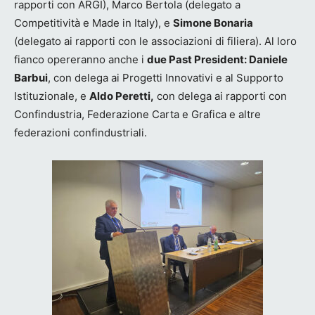
rapporti con ARGI), Marco Bertola (delegato a
Competitività e Made in Italy), e
Simone Bonaria
(delegato ai rapporti con le associazioni di filiera). Al loro
fianco opereranno anche i
due Past President: Daniele
Barbui
, con delega ai Progetti Innovativi e al Supporto
Istituzionale, e
Aldo Peretti,
con delega ai rapporti con
Confindustria, Federazione Carta e Grafica e altre
federazioni confindustriali.