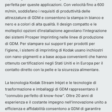
perfetta per queste applicazioni. Con velocità fino a 600
m/min, soddisfano i requisiti di produttività delle
attrezzature di GDM e consentono la stampa in bianco e
nero e a colori di alta qualità. Il design compatto e le
molteplici opzioni d’installazione agevolano l’integrazione
dei sistemi Prosper Imprinting nelle linee di produzione
di GDM. Per stampare sui supporti per prodotti per
l’igiene, i sistemi di imprinting di Kodak usano inchiostri
con nano-pigmenti e a base acqua convenienti che hanno
ottenuto certificazioni negli Stati Uniti e in Europa per il
contatto diretto con la pelle e la sicurezza alimentare.
La tecnologia Kodak Stream Inkjet e le tecnologie di
trasformazione e imballaggi di GDM rappresentano il
“connubio perfetto di know-how”. Oltre 20 anni di
esperienza e il costante impegno nell’innovazione unito a
efficienza e affidabilità consentono a GDM di garantire