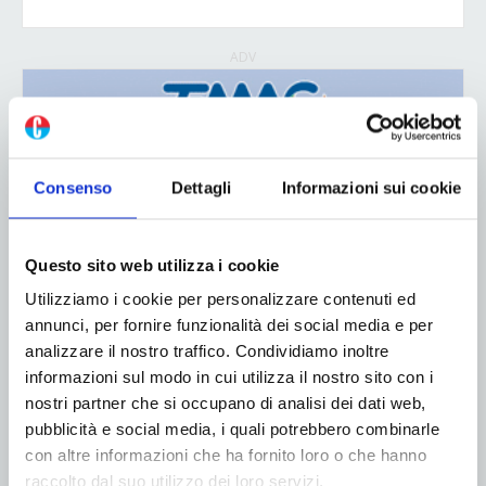
ADV
Consenso
Dettagli
Informazioni sui cookie
Questo sito web utilizza i cookie
Utilizziamo i cookie per personalizzare contenuti ed
annunci, per fornire funzionalità dei social media e per
analizzare il nostro traffico. Condividiamo inoltre
informazioni sul modo in cui utilizza il nostro sito con i
nostri partner che si occupano di analisi dei dati web,
pubblicità e social media, i quali potrebbero combinarle
con altre informazioni che ha fornito loro o che hanno
ADV
raccolto dal suo utilizzo dei loro servizi.