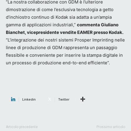
“La nostra collaborazione con GDM è l’ulteriore
dimostrazione di come l’esclusiva tecnologia a getto
d’inchiostro continuo di Kodak sia adatta a un’ampia
gamma di applicazioni industriali,”
commenta Giuliano
Bianchet, vicepresidente vendite EAMER presso Kodak.
“L’integrazione dei nostri sistemi Prosper Imprinting nelle
linee di produzione di GDM rappresenta un passaggio
flessibile e conveniente per inserire la stampa digitale in
un processo di produzione end-to-end efficiente”.
Linkedin
Twitter
Articolo precedente
Prossimo articolo