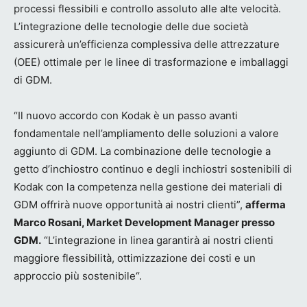
processi flessibili e controllo assoluto alle alte velocità.
L’integrazione delle tecnologie delle due società
assicurerà un’efficienza complessiva delle attrezzature
(OEE) ottimale per le linee di trasformazione e imballaggi
di GDM.
“Il nuovo accordo con Kodak è un passo avanti
fondamentale nell’ampliamento delle soluzioni a valore
aggiunto di GDM. La combinazione delle tecnologie a
getto d’inchiostro continuo e degli inchiostri sostenibili di
Kodak con la competenza nella gestione dei materiali di
GDM offrirà nuove opportunità ai nostri clienti”,
afferma
Marco Rosani, Market Development Manager presso
GDM.
“L’integrazione in linea garantirà ai nostri clienti
maggiore flessibilità, ottimizzazione dei costi e un
approccio più sostenibile“.