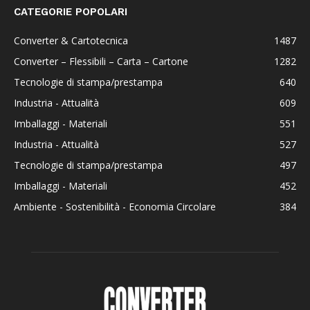
CATEGORIE POPOLARI
Converter & Cartotecnica
1487
Converter – Flessibili – Carta – Cartone
1282
Tecnologie di stampa/prestampa
640
Industria - Attualità
609
Imballaggi - Materiali
551
Industria - Attualità
527
Tecnologie di stampa/prestampa
497
Imballaggi - Materiali
452
Ambiente - Sostenibilità - Economia Circolare
384