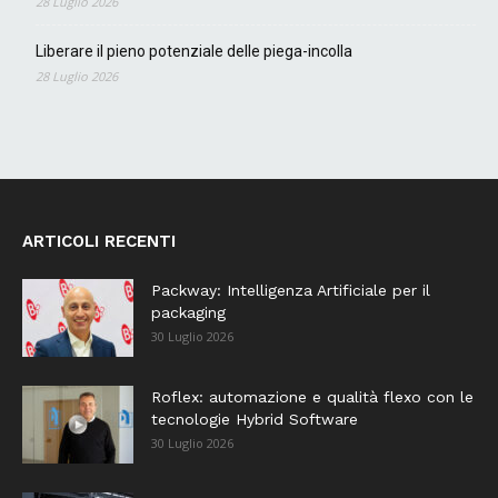
28 Luglio 2026
Liberare il pieno potenziale delle piega-incolla
28 Luglio 2026
ARTICOLI RECENTI
Packway: Intelligenza Artificiale per il
packaging
30 Luglio 2026
Roflex: automazione e qualità flexo con le
tecnologie Hybrid Software
30 Luglio 2026