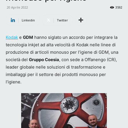
20 Aprile 2022
3592
Linkedin
Twitter
Kodak
e
GDM
hanno siglato un accordo per integrare la
tecnologia inkjet ad alta velocità di Kodak nelle linee di
produzione di articoli monouso per l’igiene di GDM, una
società del
Gruppo Coesia
, con sede a Offanengo (CR),
leader globale nelle soluzioni di trasformazione e
imballaggi per il settore dei prodotti monouso per
l’igiene.