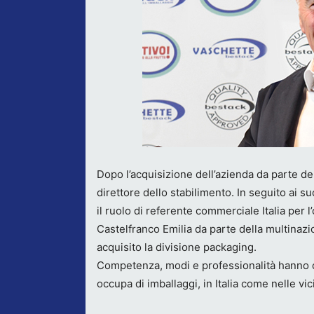
Dopo l’acquisizione dell’azienda da parte d
direttore dello stabilimento. In seguito ai 
il ruolo di referente commerciale Italia per l
Castelfranco Emilia da parte della multinaz
acquisito la divisione packaging.
Competenza, modi e professionalità hanno con
occupa di imballaggi, in Italia come nelle vi