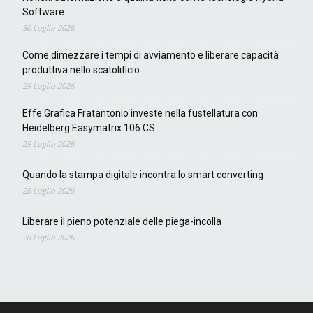
Software
30 Luglio 2026
Come dimezzare i tempi di avviamento e liberare capacità
produttiva nello scatolificio
29 Luglio 2026
Effe Grafica Fratantonio investe nella fustellatura con
Heidelberg Easymatrix 106 CS
29 Luglio 2026
Quando la stampa digitale incontra lo smart converting
28 Luglio 2026
Liberare il pieno potenziale delle piega-incolla
28 Luglio 2026