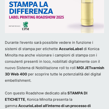
Durante l’evento sarà possibile vedere in funzione i
sistemi di stampa per etichette
AccurioLabel
di Konica
Minolta ma anche visionare i campioni di stampa con i
consulenti presenti in loco, nobilitati digitalmente con il
nuovo Sistema di Nobilitazione roll to roll
MGI JETvarnish
3D Web 400
per scoprire tutte le potenzialità del digital
embellishment.
Con questo Roadshow dedicato alla
STAMPA DI
ETICHETTE
, Konica Minolta presenta la
gamma
AccurioLabel all’interno di un processo di