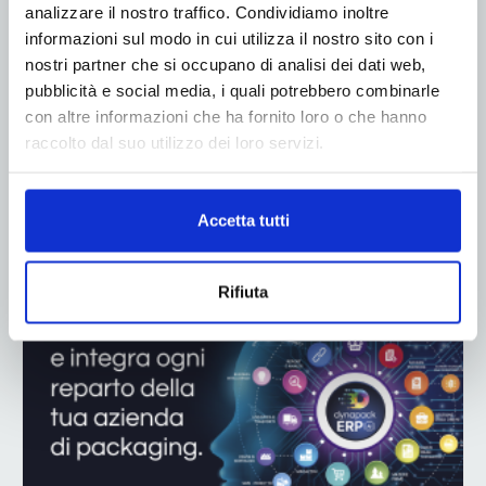
analizzare il nostro traffico. Condividiamo inoltre
informazioni sul modo in cui utilizza il nostro sito con i
nostri partner che si occupano di analisi dei dati web,
pubblicità e social media, i quali potrebbero combinarle
con altre informazioni che ha fornito loro o che hanno
raccolto dal suo utilizzo dei loro servizi.
ADV
Accetta tutti
Rifiuta