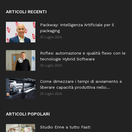
ARTICOLI RECENTI
Packway: Intelligenza Artificiale per il
packaging
30 Luglio 2026
Roflex: automazione e qualità flexo con le
tecnologie Hybrid Software
30 Luglio 2026
Come dimezzare i tempi di avviamento e
liberare capacità produttiva nello...
29 Luglio 2026
ARTICOLI POPOLARI
Studio Enne a tutto Fast!