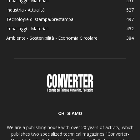
Imballaggi - Materiali
551
Industria - Attualità
527
Tecnologie di stampa/prestampa
497
Imballaggi - Materiali
452
Ambiente - Sostenibilità - Economia Circolare
384
CHI SIAMO
We are a publishing house with over 20 years of activity, which
publishes two specialized technical magazines "Converter-