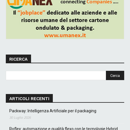
RICERCA
ARTICOLI RECENTI
Packway: Intelligenza Artificiale per il packaging
30 Luglio 2026
Roflex: automazione e qualità flexo con le tecnologie Hybrid