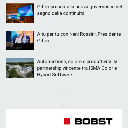
Giflex presenta la nuova governance nel
segno della continuità
A tu per tu con Neni Rossini, Presidente
Giflex
Automazione, colore e produttività: la
partnership vincente tra ISMA Color e
Hybrid Software
ADV