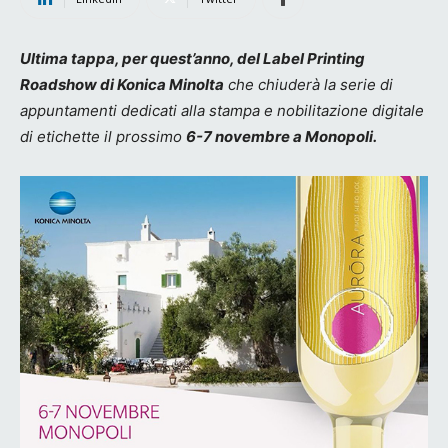
Ultima tappa, per quest’anno, del Label Printing
Roadshow di Konica Minolta
che chiuderà la serie di
appuntamenti dedicati alla stampa e nobilitazione digitale
di etichette il prossimo
6-7 novembre a Monopoli.