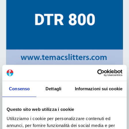
ADV
Consenso
Dettagli
Informazioni sui cookie
Questo sito web utilizza i cookie
Utilizziamo i cookie per personalizzare contenuti ed
annunci, per fornire funzionalità dei social media e per