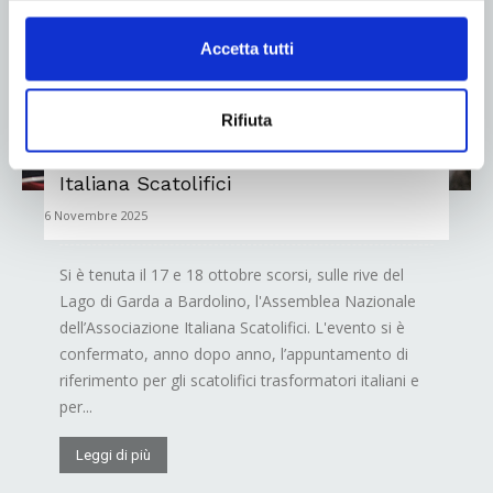
Accetta tutti
Rifiuta
Assemblea Nazionale dell’Associazione
Italiana Scatolifici
6 Novembre 2025
Si è tenuta il 17 e 18 ottobre scorsi, sulle rive del
Lago di Garda a Bardolino, l'Assemblea Nazionale
dell’Associazione Italiana Scatolifici. L'evento si è
confermato, anno dopo anno, l’appuntamento di
riferimento per gli scatolifici trasformatori italiani e
per...
Leggi di più