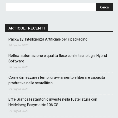
ARTICOLI RECENTI
Packway: Intelligenza Artificiale per il packaging
30 Luglio 2026
Roflex: automazione e qualità flexo con le tecnologie Hybrid
Software
30 Luglio 2026
Come dimezzare i tempi di avviamento e liberare capacità
produttiva nello scatolificio
29 Luglio 2026
Effe Grafica Fratantonio investe nella fustellatura con
Heidelberg Easymatrix 106 CS
29 Luglio 2026