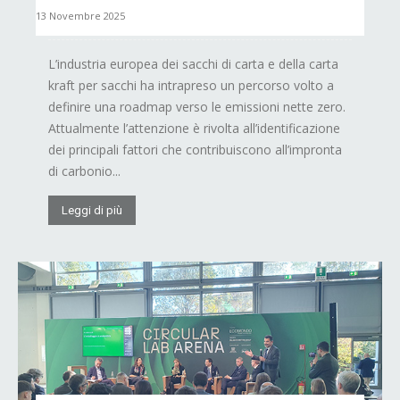
13 Novembre 2025
L’industria europea dei sacchi di carta e della carta
kraft per sacchi ha intrapreso un percorso volto a
definire una roadmap verso le emissioni nette zero.
Attualmente l’attenzione è rivolta all’identificazione
dei principali fattori che contribuiscono all’impronta
di carbonio...
Leggi di più