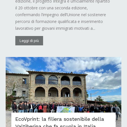
edizione, il progetto Integra è ufficialmente ripartito
il 20 ottobre con una seconda edizione,
confermando l’impegno dell’Unione nel sostenere
percorsi di formazione qualificata e inserimento
lavorativo per giovani immigrati motivati a...
Leggi di più
EcoVprint: la filiera sostenibile della
Valtiberina che fa scuola in Italia