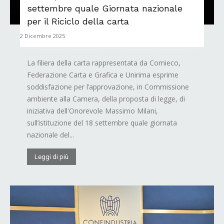
settembre quale Giornata nazionale
per il Riciclo della carta
2 Dicembre 2025
La filiera della carta rappresentata da Comieco,
Federazione Carta e Grafica e Unirima esprime
soddisfazione per l’approvazione, in Commissione
ambiente alla Camera, della proposta di legge, di
iniziativa dell'Onorevole Massimo Milani,
sull’istituzione del 18 settembre quale giornata
nazionale del...
Leggi di più