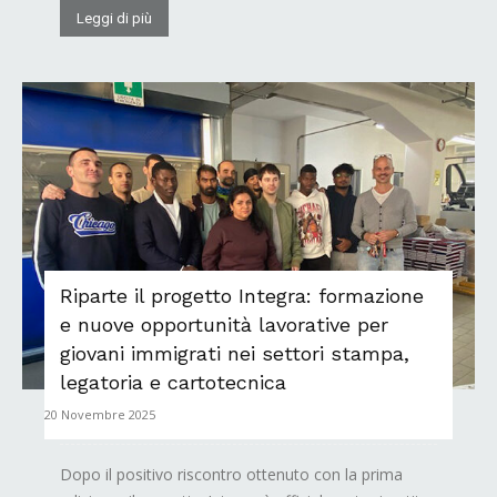
Leggi di più
Riparte il progetto Integra: formazione
e nuove opportunità lavorative per
giovani immigrati nei settori stampa,
legatoria e cartotecnica
20 Novembre 2025
Dopo il positivo riscontro ottenuto con la prima