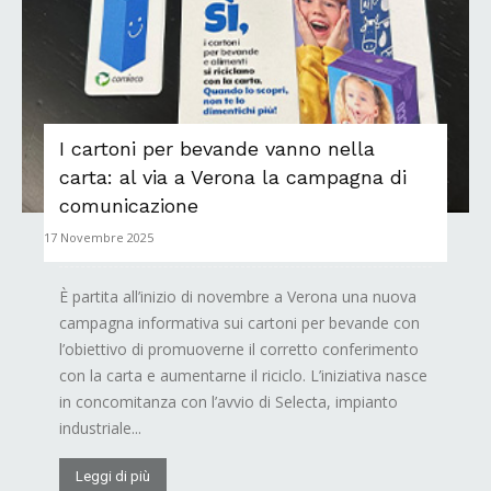
I cartoni per bevande vanno nella
carta: al via a Verona la campagna di
comunicazione
17 Novembre 2025
È partita all’inizio di novembre a Verona una nuova
campagna informativa sui cartoni per bevande con
l’obiettivo di promuoverne il corretto conferimento
con la carta e aumentarne il riciclo. L’iniziativa nasce
in concomitanza con l’avvio di Selecta, impianto
industriale...
Leggi di più