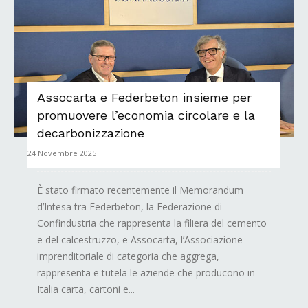
Assocarta e Federbeton insieme per
promuovere l’economia circolare e la
decarbonizzazione
24 Novembre 2025
È stato firmato recentemente il Memorandum
d’Intesa tra Federbeton, la Federazione di
Confindustria che rappresenta la filiera del cemento
e del calcestruzzo, e Assocarta, l’Associazione
imprenditoriale di categoria che aggrega,
rappresenta e tutela le aziende che producono in
Italia carta, cartoni e...