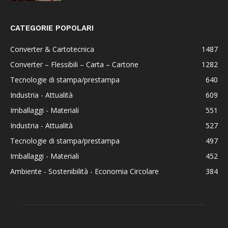
CATEGORIE POPOLARI
Converter & Cartotecnica
1487
Converter – Flessibili – Carta – Cartone
1282
Tecnologie di stampa/prestampa
640
Industria - Attualità
609
Imballaggi - Materiali
551
Industria - Attualità
527
Tecnologie di stampa/prestampa
497
Imballaggi - Materiali
452
Ambiente - Sostenibilità - Economia Circolare
384