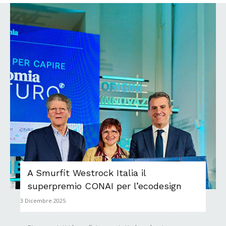
A Smurfit Westrock Italia il
superpremio CONAI per l’ecodesign
3 Dicembre 2025