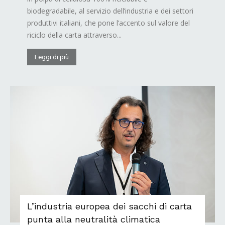
biodegradabile, al servizio dell’industria e dei settori
produttivi italiani, che pone l’accento sul valore del
riciclo della carta attraverso...
Leggi di più
L’industria europea dei sacchi di carta
punta alla neutralità climatica