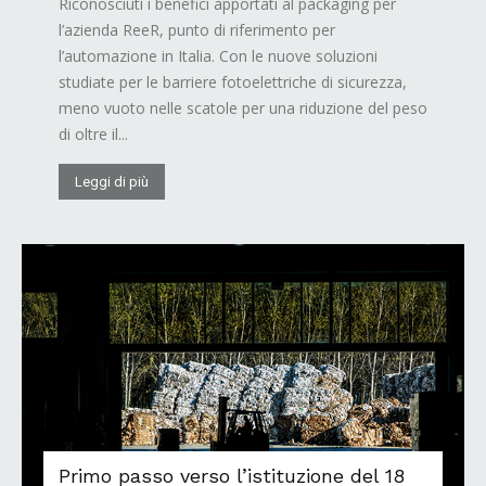
Riconosciuti i benefici apportati al packaging per
l’azienda ReeR, punto di riferimento per
l’automazione in Italia. Con le nuove soluzioni
studiate per le barriere fotoelettriche di sicurezza,
meno vuoto nelle scatole per una riduzione del peso
di oltre il...
Leggi di più
Primo passo verso l’istituzione del 18