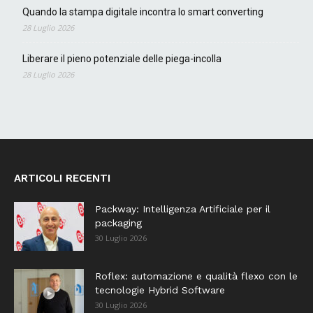
Quando la stampa digitale incontra lo smart converting
28 Luglio 2026
Liberare il pieno potenziale delle piega-incolla
28 Luglio 2026
ARTICOLI RECENTI
Packway: Intelligenza Artificiale per il
packaging
30 Luglio 2026
Roflex: automazione e qualità flexo con le
tecnologie Hybrid Software
30 Luglio 2026