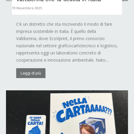
19 Novembre 2025
C’è un distretto che sta riscrivendo il modo di fare
impresa sostenibile in Italia. È quello della
Valtiberina, dove EcoVprint, il primo consorzio
nazionale nel settore graficocartotecnico e logistico,
rappresenta oggi un laboratorio concreto di
cooperazione e innovazione ambientale. Nato...
Leggi di più