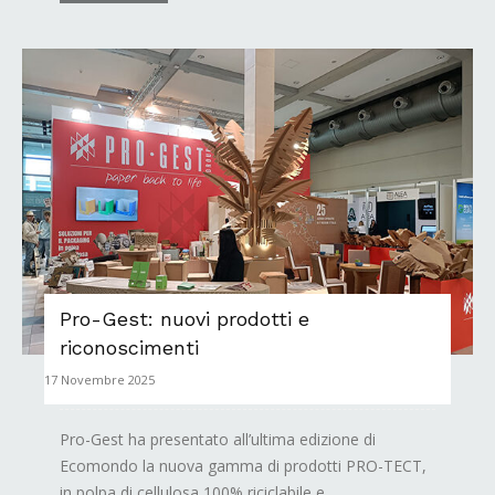
Pro-Gest: nuovi prodotti e
riconoscimenti
17 Novembre 2025
Pro-Gest ha presentato all’ultima edizione di
Ecomondo la nuova gamma di prodotti PRO-TECT,
in polpa di cellulosa 100% riciclabile e