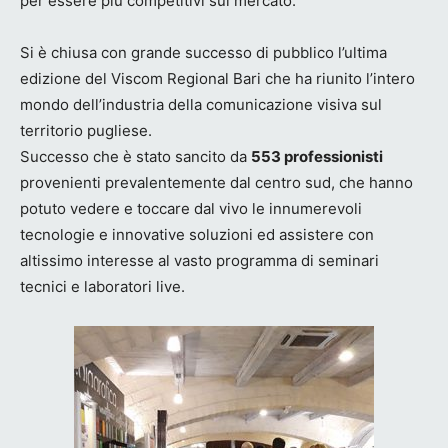
per essere più competitivi sul mercato.
Si è chiusa con grande successo di pubblico l’ultima
edizione del Viscom Regional Bari che ha riunito l’intero
mondo dell’industria della comunicazione visiva sul
territorio pugliese.
Successo che è stato sancito da
553 professionisti
provenienti prevalentemente dal centro sud, che hanno
potuto vedere e toccare dal vivo le innumerevoli
tecnologie e innovative soluzioni ed assistere con
altissimo interesse al vasto programma di seminari
tecnici e laboratori live.