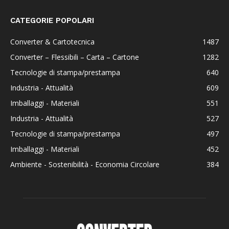
CATEGORIE POPOLARI
Converter & Cartotecnica
1487
Converter – Flessibili – Carta – Cartone
1282
Tecnologie di stampa/prestampa
640
Industria - Attualità
609
Imballaggi - Materiali
551
Industria - Attualità
527
Tecnologie di stampa/prestampa
497
Imballaggi - Materiali
452
Ambiente - Sostenibilità - Economia Circolare
384