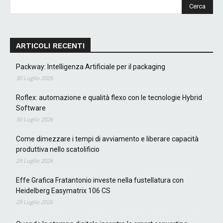
ARTICOLI RECENTI
Packway: Intelligenza Artificiale per il packaging
30 Luglio 2026
Roflex: automazione e qualità flexo con le tecnologie Hybrid
Software
30 Luglio 2026
Come dimezzare i tempi di avviamento e liberare capacità
produttiva nello scatolificio
29 Luglio 2026
Effe Grafica Fratantonio investe nella fustellatura con
Heidelberg Easymatrix 106 CS
29 Luglio 2026