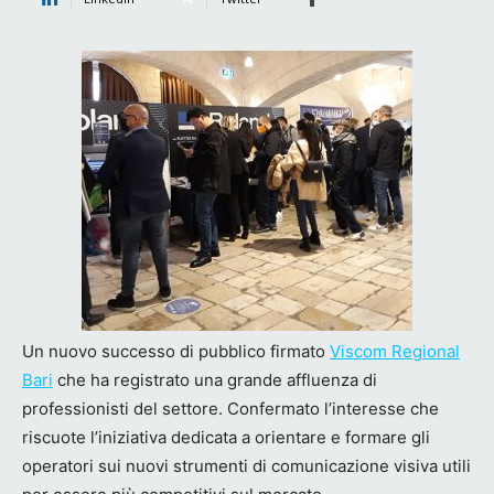
Un nuovo successo di pubblico firmato
Viscom Regional
Bari
che ha registrato una grande affluenza di
professionisti del settore. Confermato l’interesse che
riscuote l’iniziativa dedicata a orientare e formare gli
operatori sui nuovi strumenti di comunicazione visiva utili