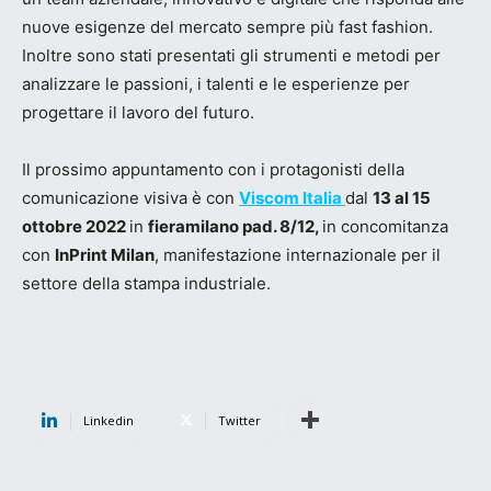
nuove esigenze del mercato sempre più fast fashion.
Inoltre sono stati presentati gli strumenti e metodi per
analizzare le passioni, i talenti e le esperienze per
progettare il lavoro del futuro.
Il prossimo appuntamento con i protagonisti della
comunicazione visiva è con
Viscom Italia
dal
13 al 15
ottobre 2022
in
fieramilano pad. 8/12,
in concomitanza
con
InPrint Milan
, manifestazione internazionale per il
settore della stampa industriale.
Linkedin
Twitter