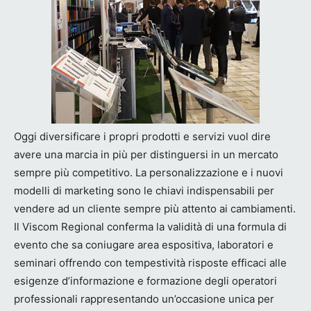
Oggi diversificare i propri prodotti e servizi vuol dire
avere una marcia in più per distinguersi in un mercato
sempre più competitivo. La personalizzazione e i nuovi
modelli di marketing sono le chiavi indispensabili per
vendere ad un cliente sempre più attento ai cambiamenti.
Il Viscom Regional conferma la validità di una formula di
evento che sa coniugare area espositiva, laboratori e
seminari offrendo con tempestività risposte efficaci alle
esigenze d’informazione e formazione degli operatori
professionali rappresentando un’occasione unica per