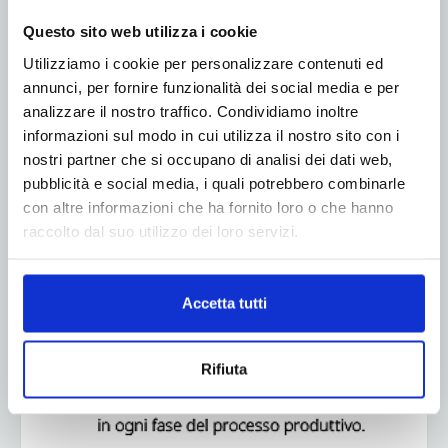
Questo sito web utilizza i cookie
Utilizziamo i cookie per personalizzare contenuti ed
annunci, per fornire funzionalità dei social media e per
analizzare il nostro traffico. Condividiamo inoltre
informazioni sul modo in cui utilizza il nostro sito con i
nostri partner che si occupano di analisi dei dati web,
pubblicità e social media, i quali potrebbero combinarle
con altre informazioni che ha fornito loro o che hanno
raccolto dal suo utilizzo dei loro servizi.
Accetta tutti
Rifiuta