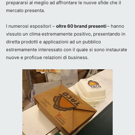
prepararsi al meglio ad affrontare le nuove sfide che il
mercato presenta.
I numerosi espositori –
oltre 60 brand presenti
– hanno
vissuto un clima estremamente positivo, presentando in
diretta prodotti e applicazioni ad un pubblico
estremamente interessato con il quale si sono instaurate
nuove e proficue relazioni di business.