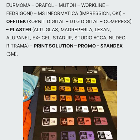
EURMOMA – ORAFOL – MUTOH – WORKLINE –
FEDRIGONI) – MS INFORMATICA (IMPRESSION, OKI) –
OFFITEK
(KORNIT DIGITAL – DTG DIGITAL – COMPRESS)
– PLASTER
(ALTUGLAS, MADREPERLA, LEXAN,
ALUPANEL, EX- CEL, STADUR, STUDIO ACCA, NUDEC,
RITRAMA) –
PRINT SOLUTION – PROMO – SPANDEX
(3M).