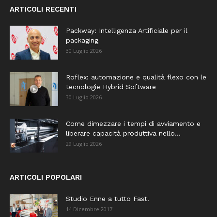
ARTICOLI RECENTI
Packway: Intelligenza Artificiale per il
packaging
30 Luglio 2026
Roflex: automazione e qualità flexo con le
tecnologie Hybrid Software
30 Luglio 2026
Come dimezzare i tempi di avviamento e
liberare capacità produttiva nello...
29 Luglio 2026
ARTICOLI POPOLARI
Studio Enne a tutto Fast!
14 Dicembre 2017