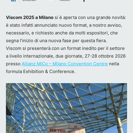
Viscom 2025 a Milano
si è aperta con una grande novità:
è stato infatti annunciato nuovo format, a nostro avviso,
necessario, e richiesto anche da molti espositori, che
segna l’inizio di una nuova fase per questa fiera.
Viscom si presenterà con un format inedito per il settore
a livello internazionale, due giornate, 27-28 ottobre 2026
presso
Allianz MiCo – Milano Convention Centre
nella
formula Exhibition & Conference.