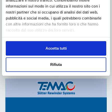
analizzare il nostro traffico. Condividiamo inoltre
informazioni sul modo in cui utilizza il nostro sito con i
nostri partner che si occupano di analisi dei dati web,
pubblicità e social media, i quali potrebbero combinarle
con altre informazioni che ha fornito loro o che hanno
raccolto dal suo utilizzo dei loro servizi.
Accetta tutti
Rifiuta
ADV