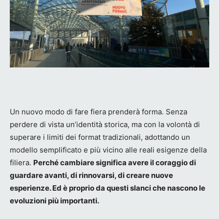
Un nuovo modo di fare fiera prenderà forma. Senza
perdere di vista un’identità storica, ma con la volontà di
superare i limiti dei format tradizionali, adottando un
modello semplificato e più vicino alle reali esigenze della
filiera.
Perché cambiare significa avere il coraggio di
guardare avanti, di rinnovarsi, di creare nuove
esperienze. Ed è proprio da questi slanci che nascono le
evoluzioni più importanti.