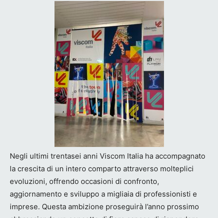
Negli ultimi trentasei anni Viscom Italia ha accompagnato
la crescita di un intero comparto attraverso molteplici
evoluzioni, offrendo occasioni di confronto,
aggiornamento e sviluppo a migliaia di professionisti e
imprese. Questa ambizione proseguirà l’anno prossimo