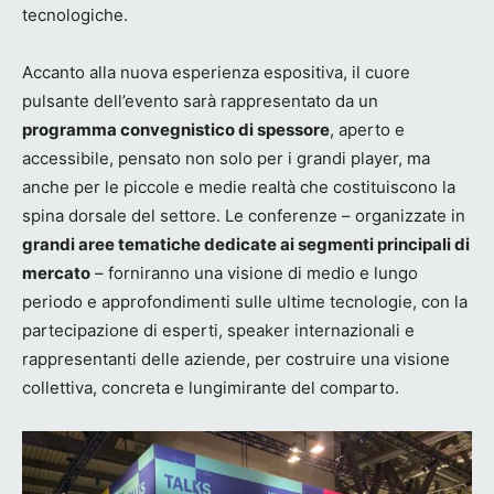
tecnologiche.
Accanto alla nuova esperienza espositiva, il cuore
pulsante dell’evento sarà rappresentato da un
programma convegnistico di spessore
, aperto e
accessibile, pensato non solo per i grandi player, ma
anche per le piccole e medie realtà che costituiscono la
spina dorsale del settore. Le conferenze – organizzate in
grandi aree tematiche dedicate ai segmenti principali di
mercato
– forniranno una visione di medio e lungo
periodo e approfondimenti sulle ultime tecnologie, con la
partecipazione di esperti, speaker internazionali e
rappresentanti delle aziende, per costruire una visione
collettiva, concreta e lungimirante del comparto.