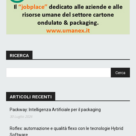
RICERCA
ARTICOLI RECENTI
Packway: Intelligenza Artificiale per il packaging
30 Luglio 2026
Roflex: automazione e qualità flexo con le tecnologie Hybrid
Software