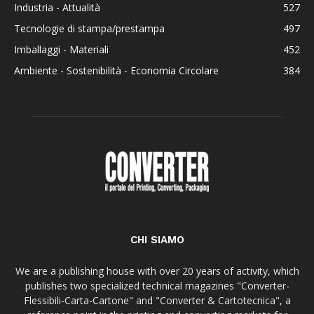
Industria - Attualità
527
Tecnologie di stampa/prestampa
497
Imballaggi - Materiali
452
Ambiente - Sostenibilità - Economia Circolare
384
CHI SIAMO
We are a publishing house with over 20 years of activity, which
publishes two specialized technical magazines "Converter-
Flessibili-Carta-Cartone" and "Converter & Cartotecnica", a