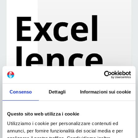
Consenso
Dettagli
Informazioni sui cookie
Questo sito web utilizza i cookie
Utilizziamo i cookie per personalizzare contenuti ed
annunci, per fornire funzionalità dei social media e per