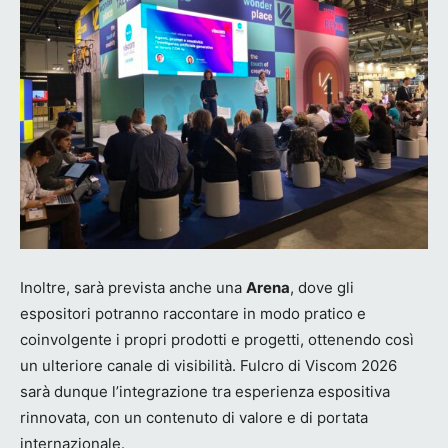
Inoltre, sarà prevista anche una
Arena
, dove gli
espositori potranno raccontare in modo pratico e
coinvolgente i propri prodotti e progetti, ottenendo così
un ulteriore canale di visibilità. Fulcro di Viscom 2026
sarà dunque l’integrazione tra esperienza espositiva
rinnovata, con un contenuto di valore e di portata
internazionale.