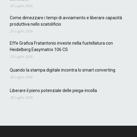
30 Luglio 2026
Come dimezzare i tempi di avviamento e liberare capacità
produttiva nello scatolificio
29 Luglio 2026
Effe Grafica Fratantonio investe nella fustellatura con
Heidelberg Easymatrix 106 CS
29 Luglio 2026
Quando la stampa digitale incontra lo smart converting
28 Luglio 2026
Liberare il pieno potenziale delle piega-incolla
28 Luglio 2026