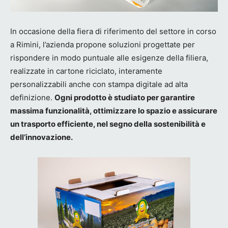
In occasione della fiera di riferimento del settore in corso
a Rimini, l’azienda propone soluzioni progettate per
rispondere in modo puntuale alle esigenze della filiera,
realizzate in cartone riciclato, interamente
personalizzabili anche con stampa digitale ad alta
definizione.
Ogni prodotto è studiato per garantire
massima funzionalità, ottimizzare lo spazio e assicurare
un trasporto efficiente, nel segno della sostenibilità e
dell’innovazione.