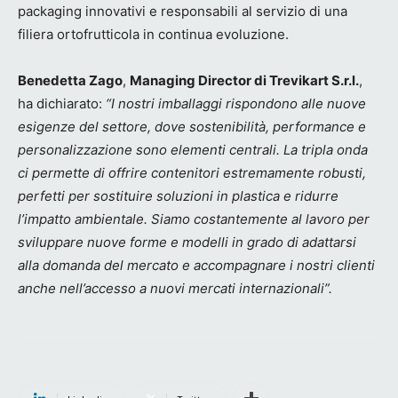
packaging innovativi e responsabili al servizio di una
filiera ortofrutticola in continua evoluzione.
Benedetta Zago
,
Managing Director di Trevikart S.r.l.
,
ha dichiarato:
“I nostri imballaggi rispondono alle nuove
esigenze del settore, dove sostenibilità, performance e
personalizzazione sono elementi centrali. La tripla onda
ci permette di offrire contenitori estremamente robusti,
perfetti per sostituire soluzioni in plastica e ridurre
l’impatto ambientale. Siamo costantemente al lavoro per
sviluppare nuove forme e modelli in grado di adattarsi
alla domanda del mercato e accompagnare i nostri clienti
anche nell’accesso a nuovi mercati internazionali”.