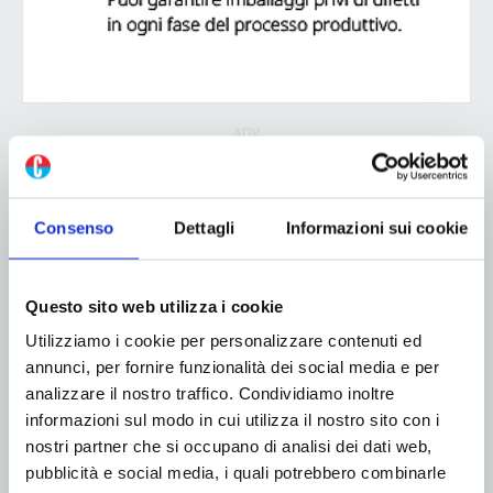
ADV
Consenso
Dettagli
Informazioni sui cookie
Questo sito web utilizza i cookie
Utilizziamo i cookie per personalizzare contenuti ed
annunci, per fornire funzionalità dei social media e per
analizzare il nostro traffico. Condividiamo inoltre
informazioni sul modo in cui utilizza il nostro sito con i
nostri partner che si occupano di analisi dei dati web,
pubblicità e social media, i quali potrebbero combinarle