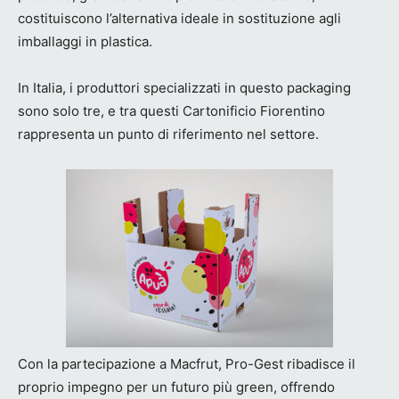
costituiscono l’alternativa ideale in sostituzione agli
imballaggi in plastica.
In Italia, i produttori specializzati in questo packaging
sono solo tre, e tra questi Cartonificio Fiorentino
rappresenta un punto di riferimento nel settore.
Con la partecipazione a Macfrut, Pro-Gest ribadisce il
proprio impegno per un futuro più green, offrendo