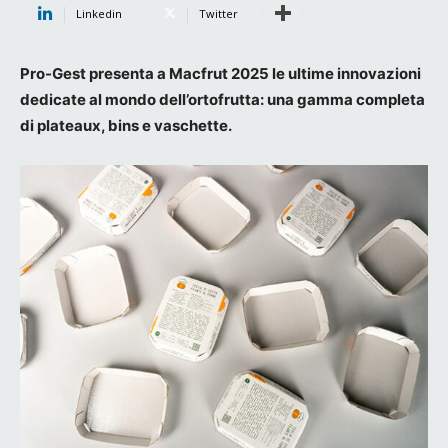
Linkedin
Twitter
Pro-Gest presenta a Macfrut 2025 le ultime innovazioni
dedicate al mondo dell’ortofrutta: una gamma completa
di plateaux, bins e vaschette.