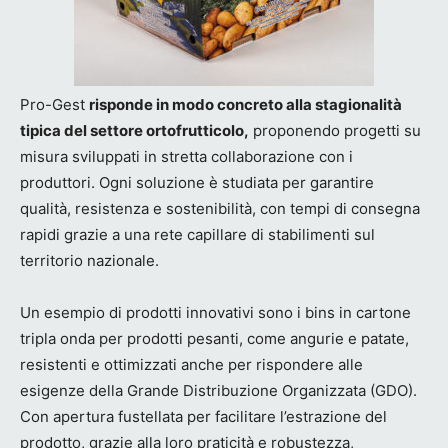
Pro-Gest
risponde in modo concreto alla stagionalità
tipica del settore ortofrutticolo,
proponendo progetti su
misura sviluppati in stretta collaborazione con i
produttori. Ogni soluzione è studiata per garantire
qualità, resistenza e sostenibilità, con tempi di consegna
rapidi grazie a una rete capillare di stabilimenti sul
territorio nazionale.
Un esempio di prodotti innovativi sono i bins in cartone
tripla onda per prodotti pesanti, come angurie e patate,
resistenti e ottimizzati anche per rispondere alle
esigenze della Grande Distribuzione Organizzata (GDO).
Con apertura fustellata per facilitare l’estrazione del
prodotto, grazie alla loro praticità e robustezza,