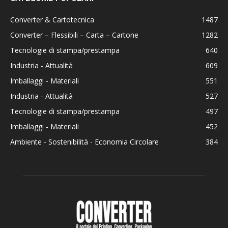
Converter & Cartotecnica
1487
Converter – Flessibili – Carta – Cartone
1282
Tecnologie di stampa/prestampa
640
Industria - Attualità
609
Imballaggi - Materiali
551
Industria - Attualità
527
Tecnologie di stampa/prestampa
497
Imballaggi - Materiali
452
Ambiente - Sostenibilità - Economia Circolare
384