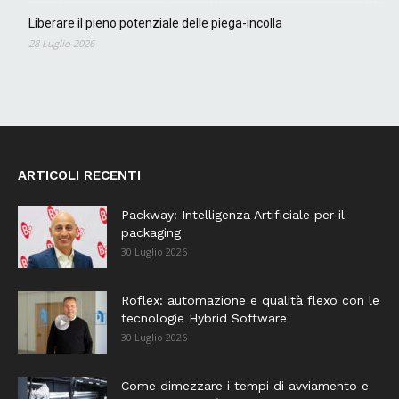
Liberare il pieno potenziale delle piega-incolla
28 Luglio 2026
ARTICOLI RECENTI
Packway: Intelligenza Artificiale per il
packaging
30 Luglio 2026
Roflex: automazione e qualità flexo con le
tecnologie Hybrid Software
30 Luglio 2026
Come dimezzare i tempi di avviamento e