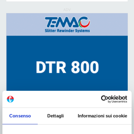
ADV
Consenso
Dettagli
Informazioni sui cookie
ADV