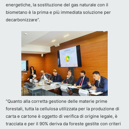
energetiche, la sostituzione del gas naturale con il
biometano è la prima e più immediata soluzione per
decarbonizzare”.
“Quanto alla corretta gestione delle materie prime
forestali, tutta la cellulosa utilizzata per la produzione di
carta e cartone è oggetto di verifica di origine legale, è
tracciata e per il 90% deriva da foreste gestite con criteri