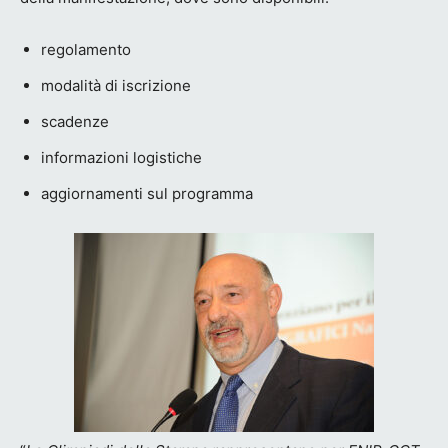
regolamento
modalità di iscrizione
scadenze
informazioni logistiche
aggiornamenti sul programma