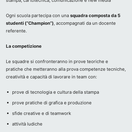
stampa, cartotecnica, comunicazione e new media
Ogni scuola partecipa con una
squadra composta da 5
studenti (“Champion”)
, accompagnati da un docente
referente.
La competizione
Le squadre si confronteranno in prove teoriche e
pratiche che metteranno alla prova competenze tecniche,
creatività e capacità di lavorare in team con:
prove di tecnologia e cultura della stampa
prove pratiche di grafica e produzione
sfide creative e di teamwork
attività ludiche