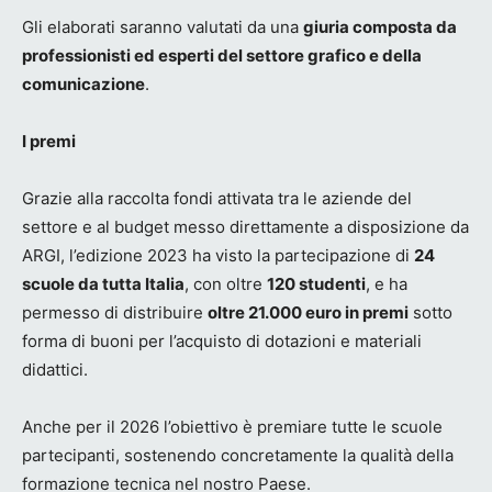
Gli elaborati saranno valutati da una
giuria composta da
professionisti ed esperti del settore grafico e della
comunicazione
.
I premi
Grazie alla raccolta fondi attivata tra le aziende del
settore e al budget messo direttamente a disposizione da
ARGI, l’edizione 2023 ha visto la partecipazione di
24
scuole da tutta Italia
, con oltre
120 studenti
, e ha
permesso di distribuire
oltre 21.000 euro in premi
sotto
forma di buoni per l’acquisto di dotazioni e materiali
didattici.
Anche per il 2026 l’obiettivo è premiare tutte le scuole
partecipanti, sostenendo concretamente la qualità della
formazione tecnica nel nostro Paese.