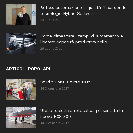
Roflex: automazione e qualità flexo con le
tecnologie Hybrid Software
30 Luglio 2026
Come dimezzare i tempi di avviamento e
liberare capacità produttiva nello...
29 Luglio 2026
ARTICOLI POPOLARI
Studio Enne a tutto Fast!
14 Dicembre 2017
Uteco, obiettivo rotocalco: presentata la
nuova NXS 300
14 Dicembre 2017