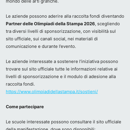
mondo delle arti grafiche.
Le aziende possono aderire alla raccolta fondi diventando
Partner delle Olimpiadi della Stampa 2026
, scegliendo
tra diversi livelli di sponsorizzazione, con visibilità sul
sito ufficiale, sui canali social, nei materiali di
comunicazione e durante l’evento.
Le aziende interessate a sostenere l’iniziativa possono
trovare sul sito ufficiale tutte le informazioni relative ai
livelli di sponsorizzazione e il modulo di adesione alla
raccolta fondi.
https://www.olimpiadidellastampa.it/sostieni/
Come partecipare
Le scuole interessate possono consultare il sito ufficiale
della manifestazione, dove sono disponibili: