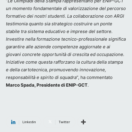
“
Le Olimpiadi della Stampa rappresentano per ENIP-GCT
un momento fondamentale di valorizzazione del percorso
formativo dei nostri studenti. La collaborazione con ARGI
testimonia quanto sia strategico costruire un ponte
stabile tra sistema educativo e imprese del settore.
Investire nella formazione tecnico-professionale significa
garantire alle aziende competenze aggiornate e ai
giovani concrete opportunità di crescita ed occupazione.
Iniziative come questa rafforzano la cultura della stampa
e della cartotecnica, promuovendo innovazione,
responsabilità e spirito di squadra
”, ha commentato
Marco Spada, Presidente di ENIP-GCT
.
Linkedin
Twitter