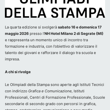
La quarta edizione si svolgerà
sabato 16 e domenica 17
maggio 2026
presso l’
NH Hotel Milano 2 di Segrate (MI)
e rappresenta un momento unico di incontro tra
formazione e industria, con l’obiettivo di valorizzare il
talento dei giovani e rafforzare il dialogo tra scuola e
impresa.
A chi si rivolge
Le Olimpiadi della Stampa sono aperte agli Istituti Tecnici
con indirizzo
Grafica e Comunicazione,
Istituti
Professionali, Centri di Formazione Professionale, Scuole
secondarie di secondo grado con percorsi in grafica,