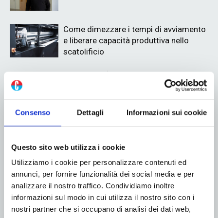
Come dimezzare i tempi di avviamento
e liberare capacità produttiva nello
scatolificio
ADV
Consenso
Dettagli
Informazioni sui cookie
Questo sito web utilizza i cookie
Utilizziamo i cookie per personalizzare contenuti ed
annunci, per fornire funzionalità dei social media e per
analizzare il nostro traffico. Condividiamo inoltre
informazioni sul modo in cui utilizza il nostro sito con i
nostri partner che si occupano di analisi dei dati web,