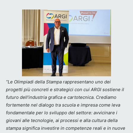
“Le Olimpiadi della Stampa rappresentano uno dei
progetti più concreti e strategici con cui ARGI sostiene il
futuro dell’industria grafica e cartotecnica. Crediamo
fortemente nel dialogo tra scuola e impresa come leva
fondamentale per lo sviluppo del settore: avvicinare i
giovani alle tecnologie, ai processi e alla cultura della
stampa significa investire in competenze reali e in nuove