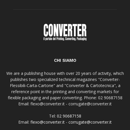
CHI SIAMO
We are a publishing house with over 20 years of activity, which
publishes two specialized technical magazines "Converter-
Flessibili-Carta-Cartone" and "Converter & Cartotecnica", a
reference point in the printing and converting markets for
flexible packaging and paper converting. Phone: 02 90687158
Email: flexo@converter.it - corrugate@converter.it
Tel:
02 90687158
Email:
flexo@converter.it
-
corrugate@converter.it