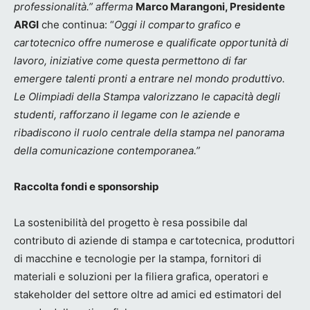
professionalità.” afferma
Marco Marangoni, Presidente
ARGI
che continua: “
Oggi il comparto grafico e
cartotecnico offre numerose e qualificate opportunità di
lavoro, iniziative come questa permettono di far
emergere talenti pronti a entrare nel mondo produttivo.
Le Olimpiadi della Stampa valorizzano le capacità degli
studenti, rafforzano il legame con le aziende e
ribadiscono il ruolo centrale della stampa nel panorama
della comunicazione contemporanea.”
Raccolta fondi e sponsorship
La sostenibilità del progetto è resa possibile dal
contributo di aziende di stampa e cartotecnica, produttori
di macchine e tecnologie per la stampa, fornitori di
materiali e soluzioni per la filiera grafica, operatori e
stakeholder del settore oltre ad amici ed estimatori del