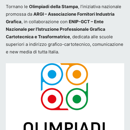
Tornano le
Olimpiadi della Stampa
, l’iniziativa nazionale
promossa da
ARGI – Associazione Fornitori Industria
Grafica
, in collaborazione con
ENIP-GCT – Ente
Nazionale per l’Istruzione Professionale Grafica
Cartotecnica e Trasformatrice
, dedicata alle scuole
superiori a indirizzo grafico-cartotecnico, comunicazione
e new media di tutta Italia.