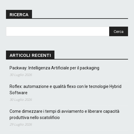
RICERCA
ARTICOLI RECENTI
Packway: Intelligenza Artificiale per il packaging
30 Luglio 2026
Roflex: automazione e qualità flexo con le tecnologie Hybrid
Software
30 Luglio 2026
Come dimezzare i tempi di avviamento e liberare capacità
produttiva nello scatolificio
29 Luglio 2026