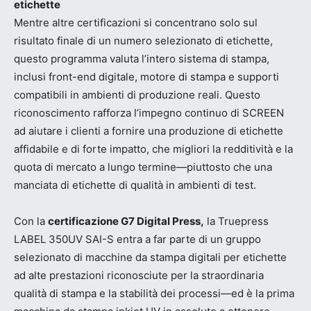
etichette
Mentre altre certificazioni si concentrano solo sul
risultato finale di un numero selezionato di etichette,
questo programma valuta l’intero sistema di stampa,
inclusi front-end digitale, motore di stampa e supporti
compatibili in ambienti di produzione reali. Questo
riconoscimento rafforza l’impegno continuo di SCREEN
ad aiutare i clienti a fornire una produzione di etichette
affidabile e di forte impatto, che migliori la redditività e la
quota di mercato a lungo termine—piuttosto che una
manciata di etichette di qualità in ambienti di test.
Con la
certificazione G7 Digital Press,
la Truepress
LABEL 350UV SAI-S entra a far parte di un gruppo
selezionato di macchine da stampa digitali per etichette
ad alte prestazioni riconosciute per la straordinaria
qualità di stampa e la stabilità dei processi—ed è la prima