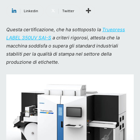
Linkedin
Twitter
Questa certificazione, che ha sottoposto la
Truepress
LABEL 350UV SAI-S
a criteri rigorosi, attesta che la
macchina soddisfa o supera gli standard industriali
stabiliti per la qualità di stampa nel settore della
produzione di etichette.