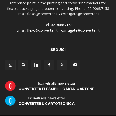
reference point in the printing and converting markets for
flexible packaging and paper converting. Phone: 02 90687158
Email: flexo@converter.it - corrugate@converter.it
Tel:
02 90687158
Email:
flexo@converter.it
-
corrugate@converter.it
SEGUICI
Iscriviti alla newsletter
CONVERTER FLESSIBILI-CARTA-CARTONE
Iscriviti alla newsletter
CONVERTER & CARTOTECNICA