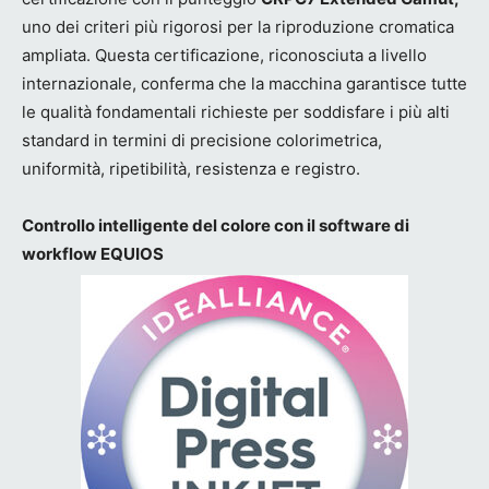
uno dei criteri più rigorosi per la riproduzione cromatica
ampliata. Questa certificazione, riconosciuta a livello
internazionale, conferma che la macchina garantisce tutte
le qualità fondamentali richieste per soddisfare i più alti
standard in termini di precisione colorimetrica,
uniformità, ripetibilità, resistenza e registro.
Controllo intelligente del colore con il software di
workflow EQUIOS