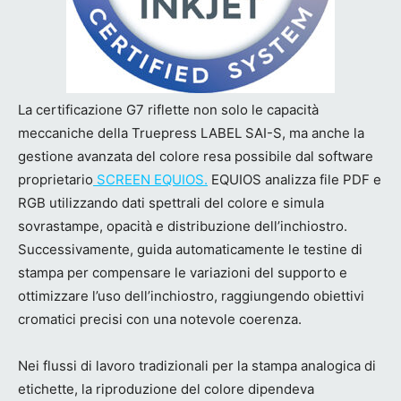
La certificazione G7 riflette non solo le capacità
meccaniche della Truepress LABEL SAI-S, ma anche la
gestione avanzata del colore resa possibile dal software
proprietario
SCREEN EQUIOS.
EQUIOS analizza file PDF e
RGB utilizzando dati spettrali del colore e simula
sovrastampe, opacità e distribuzione dell’inchiostro.
Successivamente, guida automaticamente le testine di
stampa per compensare le variazioni del supporto e
ottimizzare l’uso dell’inchiostro, raggiungendo obiettivi
cromatici precisi con una notevole coerenza.
Nei flussi di lavoro tradizionali per la stampa analogica di
etichette, la riproduzione del colore dipendeva