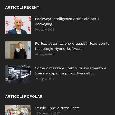
ARTICOLI RECENTI
Packway: Intelligenza Artificiale per il
packaging
30 Luglio 2026
Roflex: automazione e qualità flexo con le
tecnologie Hybrid Software
30 Luglio 2026
Come dimezzare i tempi di avviamento e
liberare capacità produttiva nello...
29 Luglio 2026
ARTICOLI POPOLARI
Studio Enne a tutto Fast!
14 Dicembre 2017