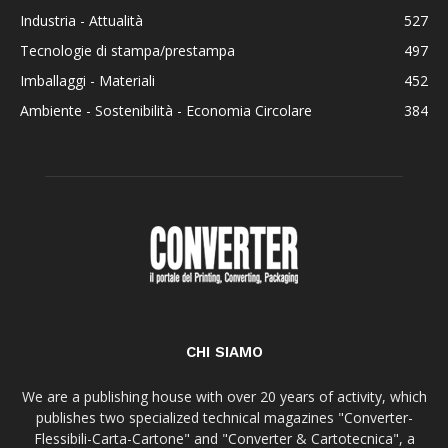
Industria - Attualità
527
Tecnologie di stampa/prestampa
497
Imballaggi - Materiali
452
Ambiente - Sostenibilità - Economia Circolare
384
CHI SIAMO
We are a publishing house with over 20 years of activity, which
publishes two specialized technical magazines "Converter-
Flessibili-Carta-Cartone" and "Converter & Cartotecnica", a