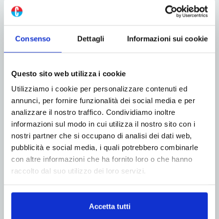
Consenso
Dettagli
Informazioni sui cookie
Questo sito web utilizza i cookie
Utilizziamo i cookie per personalizzare contenuti ed
annunci, per fornire funzionalità dei social media e per
analizzare il nostro traffico. Condividiamo inoltre
informazioni sul modo in cui utilizza il nostro sito con i
nostri partner che si occupano di analisi dei dati web,
pubblicità e social media, i quali potrebbero combinarle
ADV
con altre informazioni che ha fornito loro o che hanno
raccolto dal suo utilizzo dei loro servizi.
Accetta tutti