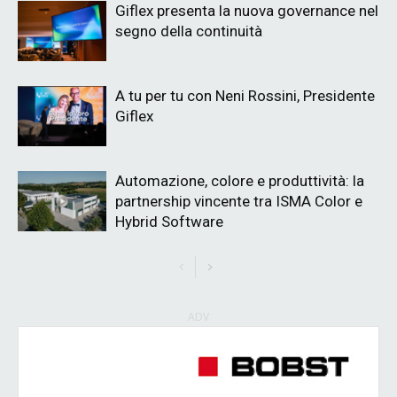
Giflex presenta la nuova governance nel
segno della continuità
A tu per tu con Neni Rossini, Presidente
Giflex
Automazione, colore e produttività: la
partnership vincente tra ISMA Color e
Hybrid Software
ADV