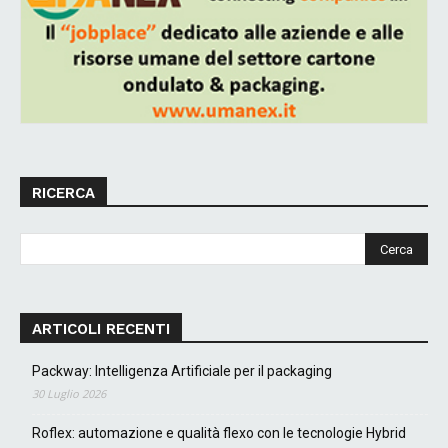
RICERCA
ARTICOLI RECENTI
Packway: Intelligenza Artificiale per il packaging
30 Luglio 2026
Roflex: automazione e qualità flexo con le tecnologie Hybrid