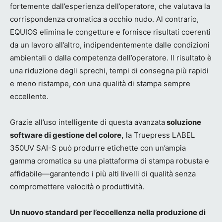
fortemente dall’esperienza dell’operatore, che valutava la
corrispondenza cromatica a occhio nudo. Al contrario,
EQUIOS elimina le congetture e fornisce risultati coerenti
da un lavoro all’altro, indipendentemente dalle condizioni
ambientali o dalla competenza dell’operatore. Il risultato è
una riduzione degli sprechi, tempi di consegna più rapidi
e meno ristampe, con una qualità di stampa sempre
eccellente.
Grazie all’uso intelligente di questa avanzata
soluzione
software di gestione del colore,
la Truepress LABEL
350UV SAI-S può produrre etichette con un’ampia
gamma cromatica su una piattaforma di stampa robusta e
affidabile—garantendo i più alti livelli di qualità senza
compromettere velocità o produttività.
Un nuovo standard per l’eccellenza nella produzione di