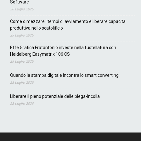
Software
30 Luglio 2026
Come dimezzare i tempi di avviamento e liberare capacità
produttiva nello scatolificio
29 Luglio 2026
Effe Grafica Fratantonio investe nella fustellatura con
Heidelberg Easymatrix 106 CS
29 Luglio 2026
Quando la stampa digitale incontra lo smart converting
28 Luglio 2026
Liberare il pieno potenziale delle piega-incolla
28 Luglio 2026