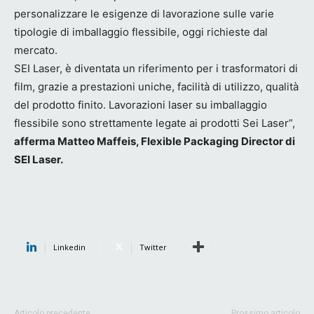
personalizzare le esigenze di lavorazione sulle varie
tipologie di imballaggio flessibile, oggi richieste dal
mercato.
SEI Laser, è diventata un riferimento per i trasformatori di
film, grazie a prestazioni uniche, facilità di utilizzo, qualità
del prodotto finito. Lavorazioni laser su imballaggio
flessibile sono strettamente legate ai prodotti Sei Laser”,
afferma Matteo Maffeis, Flexible Packaging Director di
SEI Laser.
Linkedin
Twitter
Articolo precedente
Prossimo articolo