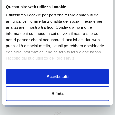
Questo sito web utilizza i cookie
Utilizziamo i cookie per personalizzare contenuti ed
ADV
annunci, per fornire funzionalità dei social media e per
analizzare il nostro traffico. Condividiamo inoltre
informazioni sul modo in cui utilizza il nostro sito con i
nostri partner che si occupano di analisi dei dati web,
pubblicità e social media, i quali potrebbero combinarle
con altre informazioni che ha fornito loro o che hanno
raccolto dal suo utilizzo dei loro servizi.
Accetta tutti
Rifiuta
ADV