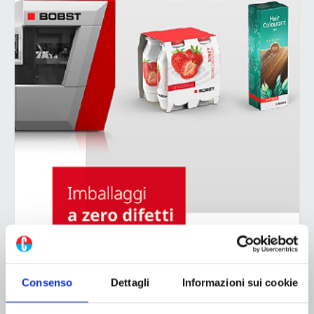
Consenso
Dettagli
Informazioni sui cookie