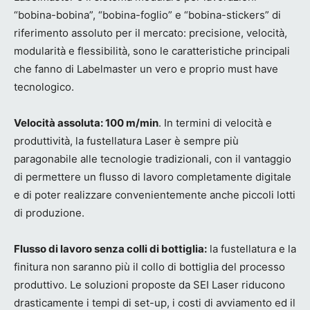
“bobina-bobina”, “bobina-foglio” e “bobina-stickers” di
riferimento assoluto per il mercato: precisione, velocità,
modularità e flessibilità, sono le caratteristiche principali
che fanno di Labelmaster un vero e proprio must have
tecnologico.
Velocità assoluta: 100 m/min
. In termini di velocità e
produttività, la fustellatura Laser è sempre più
paragonabile alle tecnologie tradizionali, con il vantaggio
di permettere un flusso di lavoro completamente digitale
e di poter realizzare convenientemente anche piccoli lotti
di produzione.
Flusso di lavoro senza colli di bottiglia:
la fustellatura e la
finitura non saranno più il collo di bottiglia del processo
produttivo. Le soluzioni proposte da SEI Laser riducono
drasticamente i tempi di set-up, i costi di avviamento ed il