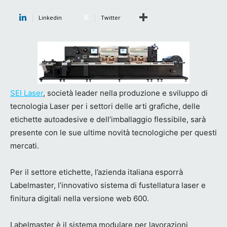
Linkedin
Twitter
SEI Laser
, società leader nella produzione e sviluppo di
tecnologia Laser per i settori delle arti grafiche, delle
etichette autoadesive e dell’imballaggio flessibile, sarà
presente con le sue ultime novità tecnologiche per questi
mercati.
Per il settore etichette, l’azienda italiana esporrà
Labelmaster, l’innovativo sistema di fustellatura laser e
finitura digitali nella versione web 600.
Labelmaster è il sistema modulare per lavorazioni