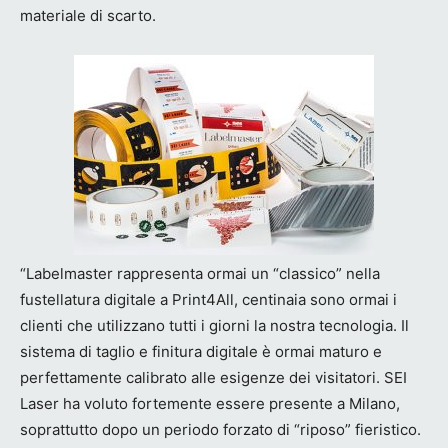
materiale di scarto.
“Labelmaster rappresenta ormai un “classico” nella
fustellatura digitale a Print4All, centinaia sono ormai i
clienti che utilizzano tutti i giorni la nostra tecnologia. Il
sistema di taglio e finitura digitale è ormai maturo e
perfettamente calibrato alle esigenze dei visitatori. SEI
Laser ha voluto fortemente essere presente a Milano,
soprattutto dopo un periodo forzato di “riposo” fieristico.