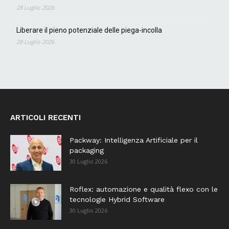
28 Luglio 2026
Liberare il pieno potenziale delle piega-incolla
28 Luglio 2026
ARTICOLI RECENTI
Packway: Intelligenza Artificiale per il
packaging
30 Luglio 2026
Roflex: automazione e qualità flexo con le
tecnologie Hybrid Software
30 Luglio 2026