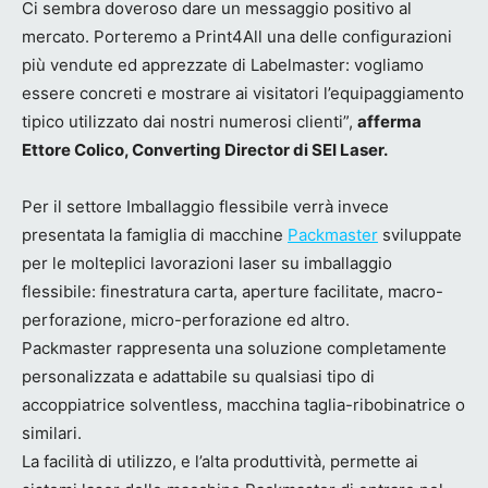
Ci sembra doveroso dare un messaggio positivo al
mercato. Porteremo a Print4All una delle configurazioni
più vendute ed apprezzate di Labelmaster: vogliamo
essere concreti e mostrare ai visitatori l’equipaggiamento
tipico utilizzato dai nostri numerosi clienti”,
afferma
Ettore Colico, Converting Director di SEI Laser.
Per il settore Imballaggio flessibile verrà invece
presentata la famiglia di macchine
Packmaster
sviluppate
per le molteplici lavorazioni laser su imballaggio
flessibile: finestratura carta, aperture facilitate, macro-
perforazione, micro-perforazione ed altro.
Packmaster rappresenta una soluzione completamente
personalizzata e adattabile su qualsiasi tipo di
accoppiatrice solventless, macchina taglia-ribobinatrice o
similari.
La facilità di utilizzo, e l’alta produttività, permette ai