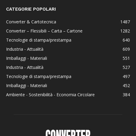
CATEGORIE POPOLARI
Converter & Cartotecnica
1487
Converter – Flessibili – Carta – Cartone
1282
Tecnologie di stampa/prestampa
640
Industria - Attualità
609
Imballaggi - Materiali
551
Industria - Attualità
527
Tecnologie di stampa/prestampa
497
Imballaggi - Materiali
452
Ambiente - Sostenibilità - Economia Circolare
384